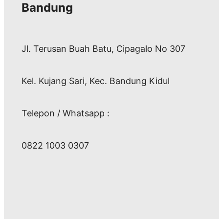
Bandung
Jl. Terusan Buah Batu, Cipagalo No 307
Kel. Kujang Sari, Kec. Bandung Kidul
Telepon / Whatsapp :
0822 1003 0307