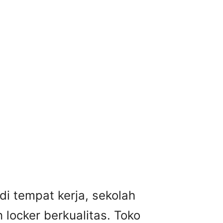
i tempat kerja, sekolah
locker berkualitas. Toko