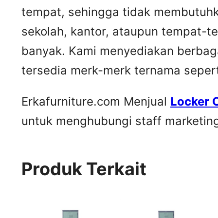
tempat, sehingga tidak membutuhk
sekolah, kantor, ataupun tempat-
banyak. Kami menyediakan berbaga
tersedia merk-merk ternama seperti
Erkafurniture.com Menjual
Locker 
untuk menghubungi staff marketing 
Produk Terkait