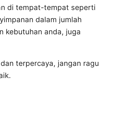
n di tempat-tempat seperti
nyimpanan dalam jumlah
n kebutuhan anda, juga
dan terpercaya, jangan ragu
aik.