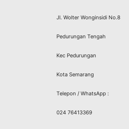
Jl. Wolter Wonginsidi No.8
Pedurungan Tengah
Kec Pedurungan
Kota Semarang
Telepon / WhatsApp :
024 76413369