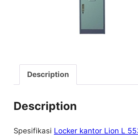
Description
Description
Spesifikasi
Locker kantor Lion L 55