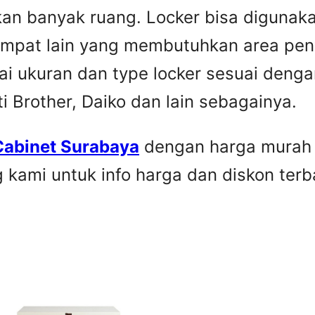
an banyak ruang. Locker bisa digunaka
tempat lain yang membutuhkan area pe
i ukuran dan type locker sesuai denga
 Brother, Daiko dan lain sebagainya.
Cabinet Surabaya
dengan harga murah 
kami untuk info harga dan diskon terb