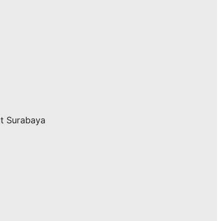
ut Surabaya