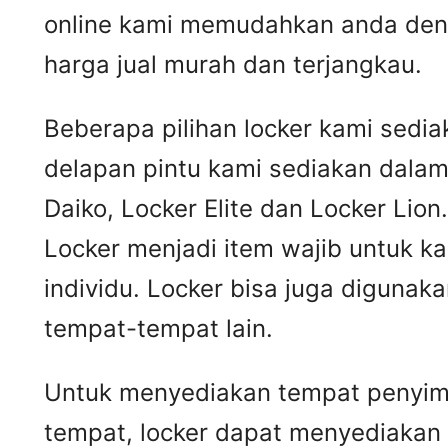
online kami memudahkan anda deng
harga jual murah dan terjangkau.
Beberapa pilihan locker kami sedi
delapan pintu kami sediakan dalam b
Daiko, Locker Elite dan Locker Lion
Locker menjadi item wajib untuk
individu. Locker bisa juga digunak
tempat-tempat lain.
Untuk menyediakan tempat penyimpa
tempat, locker dapat menyediakan