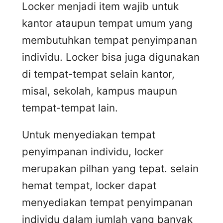
Locker menjadi item wajib untuk
kantor ataupun tempat umum yang
membutuhkan tempat penyimpanan
individu. Locker bisa juga digunakan
di tempat-tempat selain kantor,
misal, sekolah, kampus maupun
tempat-tempat lain.
Untuk menyediakan tempat
penyimpanan individu, locker
merupakan pilhan yang tepat. selain
hemat tempat, locker dapat
menyediakan tempat penyimpanan
individu dalam jumlah yang banyak