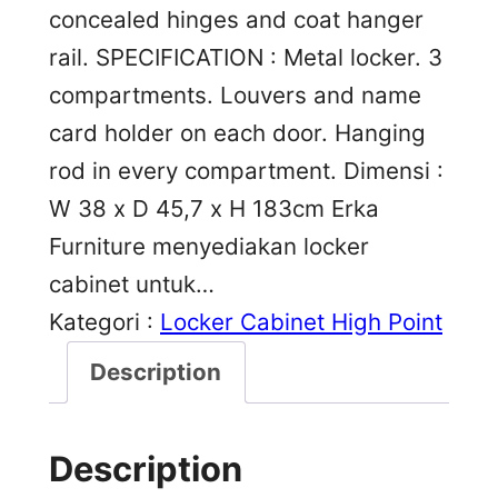
concealed hinges and coat hanger
rail. SPECIFICATION : Metal locker. 3
compartments. Louvers and name
card holder on each door. Hanging
rod in every compartment. Dimensi :
W 38 x D 45,7 x H 183cm Erka
Furniture menyediakan locker
cabinet untuk…
Kategori :
Locker Cabinet High Point
Description
Description