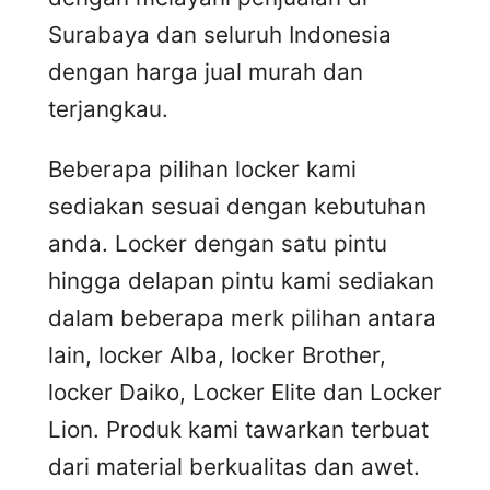
Surabaya dan seluruh Indonesia
dengan harga jual murah dan
terjangkau.
Beberapa pilihan locker kami
sediakan sesuai dengan kebutuhan
anda. Locker dengan satu pintu
hingga delapan pintu kami sediakan
dalam beberapa merk pilihan antara
lain, locker Alba, locker Brother,
locker Daiko, Locker Elite dan Locker
Lion. Produk kami tawarkan terbuat
dari material berkualitas dan awet.