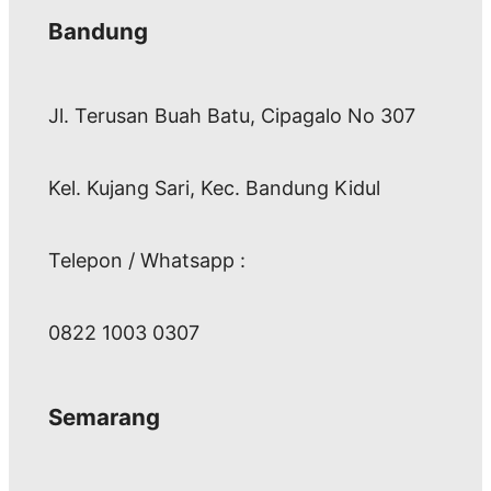
Bandung
Jl. Terusan Buah Batu, Cipagalo No 307
Kel. Kujang Sari, Kec. Bandung Kidul
Telepon / Whatsapp :
0822 1003 0307
Semarang