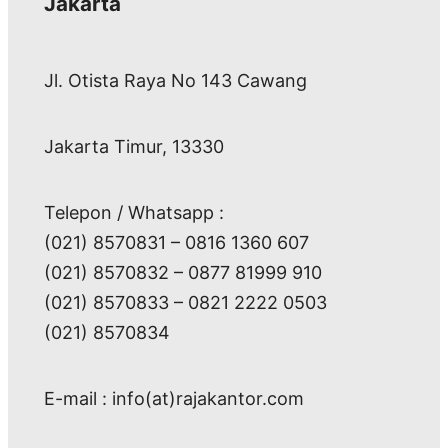
Jakarta
Jl. Otista Raya No 143 Cawang
Jakarta Timur, 13330
Telepon / Whatsapp :
(021) 8570831 – 0816 1360 607
(021) 8570832 – 0877 81999 910
(021) 8570833 – 0821 2222 0503
(021) 8570834
E-mail : info(at)rajakantor.com