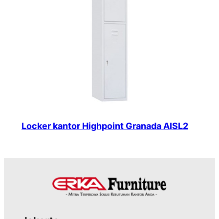
Locker kantor Highpoint Granada AISL2