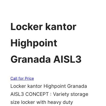
Locker kantor
Highpoint
Granada AISL3
Call for Price
Locker kantor Highpoint Granada
AISL3 CONCEPT : Variety storage
size locker with heavy duty