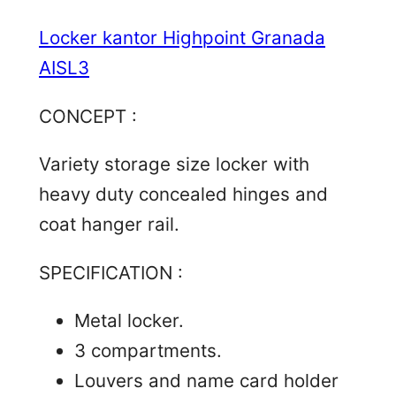
Locker kantor Highpoint Granada
AISL3
CONCEPT :
Variety storage size locker with
heavy duty concealed hinges and
coat hanger rail.
SPECIFICATION :
Metal locker.
3 compartments.
Louvers and name card holder