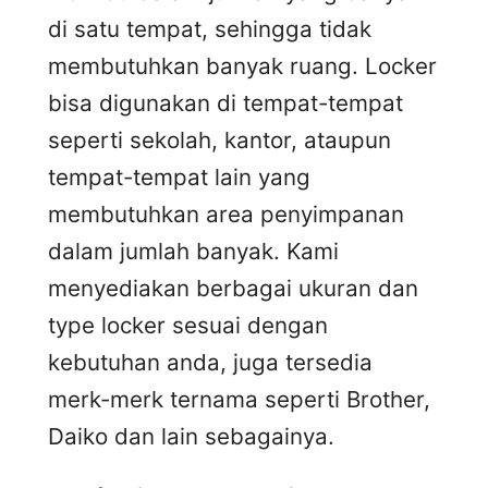
di satu tempat, sehingga tidak
membutuhkan banyak ruang. Locker
bisa digunakan di tempat-tempat
seperti sekolah, kantor, ataupun
tempat-tempat lain yang
membutuhkan area penyimpanan
dalam jumlah banyak. Kami
menyediakan berbagai ukuran dan
type locker sesuai dengan
kebutuhan anda, juga tersedia
merk-merk ternama seperti Brother,
Daiko dan lain sebagainya.