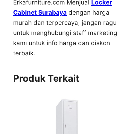
Erkafurniture.com Menjual
Locker
Cabinet Surabaya
dengan harga
murah dan terpercaya, jangan ragu
untuk menghubungi staff marketing
kami untuk info harga dan diskon
terbaik.
Produk Terkait