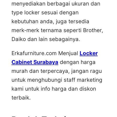
menyediakan berbagai ukuran dan
type locker sesuai dengan
kebutuhan anda, juga tersedia
merk-merk ternama seperti Brother,
Daiko dan lain sebagainya.
Erkafurniture.com Menjual
Locker
Cabinet Surabaya
dengan harga
murah dan terpercaya, jangan ragu
untuk menghubungi staff marketing
kami untuk info harga dan diskon
terbaik.