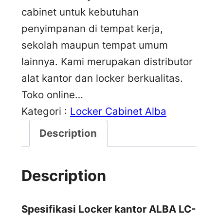
cabinet untuk kebutuhan
penyimpanan di tempat kerja,
sekolah maupun tempat umum
lainnya. Kami merupakan distributor
alat kantor dan locker berkualitas.
Toko online…
Kategori :
Locker Cabinet Alba
Description
Description
Spesifikasi Locker kantor ALBA LC-