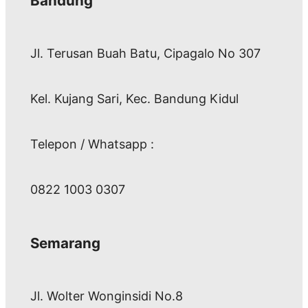
Bandung
Jl. Terusan Buah Batu, Cipagalo No 307
Kel. Kujang Sari, Kec. Bandung Kidul
Telepon / Whatsapp :
0822 1003 0307
Semarang
Jl. Wolter Wonginsidi No.8