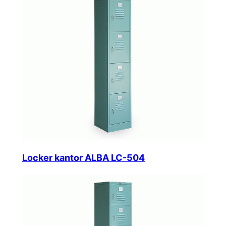
Locker kantor ALBA LC-504