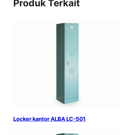
Produk Terkait
Locker kantor ALBA LC-501