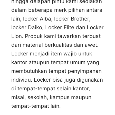
hingga delapan pintu kami sediakan
dalam beberapa merk pilihan antara
lain, locker Alba, locker Brother,
locker Daiko, Locker Elite dan Locker
Lion. Produk kami tawarkan terbuat
dari material berkualitas dan awet.
Locker menjadi item wajib untuk
kantor ataupun tempat umum yang
membutuhkan tempat penyimpanan
individu. Locker bisa juga digunakan
di tempat-tempat selain kantor,
misal, sekolah, kampus maupun
tempat-tempat lain.