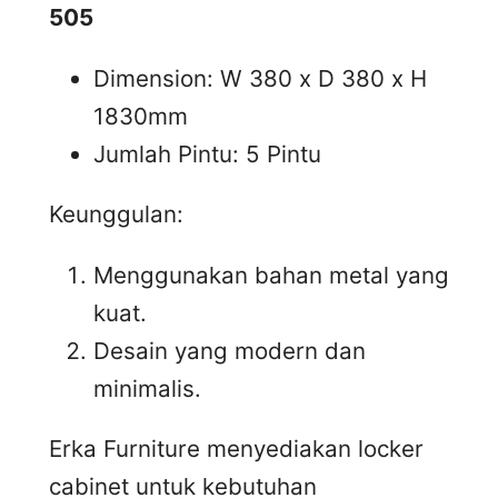
505
Dimension: W 380 x D 380 x H
1830mm
Jumlah Pintu: 5 Pintu
Keunggulan:
Menggunakan bahan metal yang
kuat.
Desain yang modern dan
minimalis.
Erka Furniture menyediakan locker
cabinet untuk kebutuhan