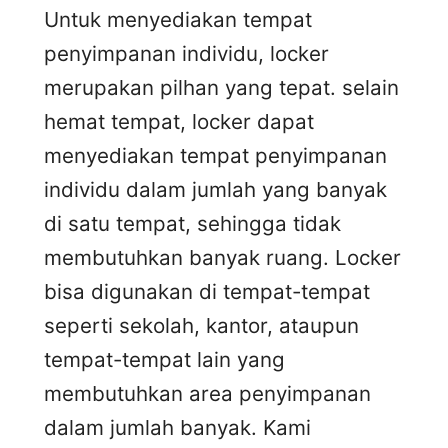
Untuk menyediakan tempat
penyimpanan individu, locker
merupakan pilhan yang tepat. selain
hemat tempat, locker dapat
menyediakan tempat penyimpanan
individu dalam jumlah yang banyak
di satu tempat, sehingga tidak
membutuhkan banyak ruang. Locker
bisa digunakan di tempat-tempat
seperti sekolah, kantor, ataupun
tempat-tempat lain yang
membutuhkan area penyimpanan
dalam jumlah banyak. Kami