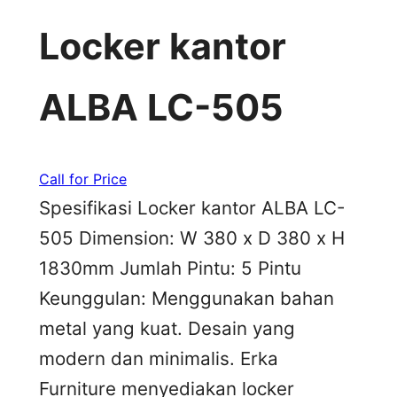
Locker kantor
ALBA LC-505
Call for Price
Spesifikasi Locker kantor ALBA LC-
505 Dimension: W 380 x D 380 x H
1830mm Jumlah Pintu: 5 Pintu
Keunggulan: Menggunakan bahan
metal yang kuat. Desain yang
modern dan minimalis. Erka
Furniture menyediakan locker