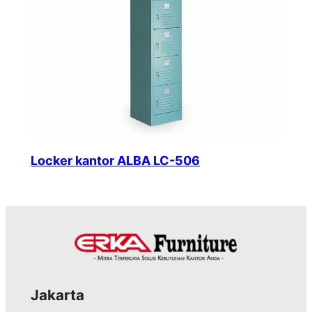
Locker kantor ALBA LC-506
Jakarta