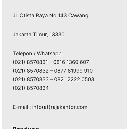
Jl. Otista Raya No 143 Cawang
Jakarta Timur, 13330
Telepon / Whatsapp :
(021) 8570831 – 0816 1360 607
(021) 8570832 – 0877 81999 910
(021) 8570833 – 0821 2222 0503
(021) 8570834
E-mail : info(at)rajakantor.com