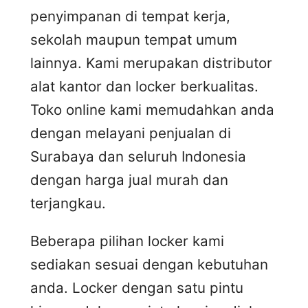
penyimpanan di tempat kerja,
sekolah maupun tempat umum
lainnya. Kami merupakan distributor
alat kantor dan locker berkualitas.
Toko online kami memudahkan anda
dengan melayani penjualan di
Surabaya dan seluruh Indonesia
dengan harga jual murah dan
terjangkau.
Beberapa pilihan locker kami
sediakan sesuai dengan kebutuhan
anda. Locker dengan satu pintu