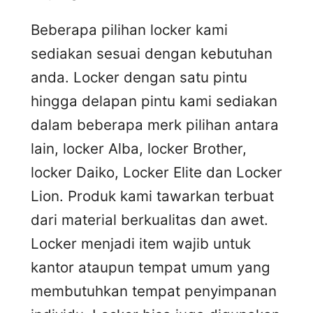
Beberapa pilihan locker kami
sediakan sesuai dengan kebutuhan
anda. Locker dengan satu pintu
hingga delapan pintu kami sediakan
dalam beberapa merk pilihan antara
lain, locker Alba, locker Brother,
locker Daiko, Locker Elite dan Locker
Lion. Produk kami tawarkan terbuat
dari material berkualitas dan awet.
Locker menjadi item wajib untuk
kantor ataupun tempat umum yang
membutuhkan tempat penyimpanan