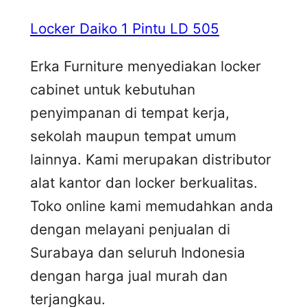
Locker Daiko 1 Pintu LD 505
Erka Furniture menyediakan locker
cabinet untuk kebutuhan
penyimpanan di tempat kerja,
sekolah maupun tempat umum
lainnya. Kami merupakan distributor
alat kantor dan locker berkualitas.
Toko online kami memudahkan anda
dengan melayani penjualan di
Surabaya dan seluruh Indonesia
dengan harga jual murah dan
terjangkau.