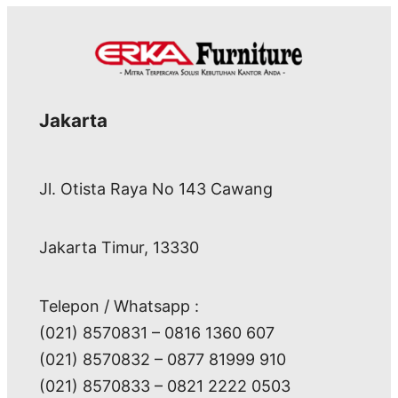
Jakarta
Jl. Otista Raya No 143 Cawang
Jakarta Timur, 13330
Telepon / Whatsapp :
(021) 8570831 – 0816 1360 607
(021) 8570832 – 0877 81999 910
(021) 8570833 – 0821 2222 0503