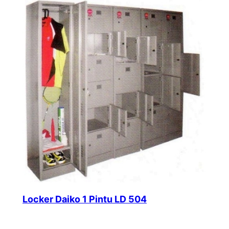
Locker Daiko 1 Pintu LD 504