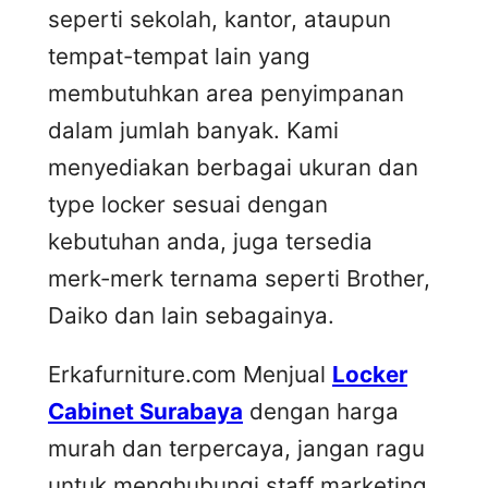
seperti sekolah, kantor, ataupun
tempat-tempat lain yang
membutuhkan area penyimpanan
dalam jumlah banyak. Kami
menyediakan berbagai ukuran dan
type locker sesuai dengan
kebutuhan anda, juga tersedia
merk-merk ternama seperti Brother,
Daiko dan lain sebagainya.
Erkafurniture.com Menjual
Locker
Cabinet Surabaya
dengan harga
murah dan terpercaya, jangan ragu
untuk menghubungi staff marketing