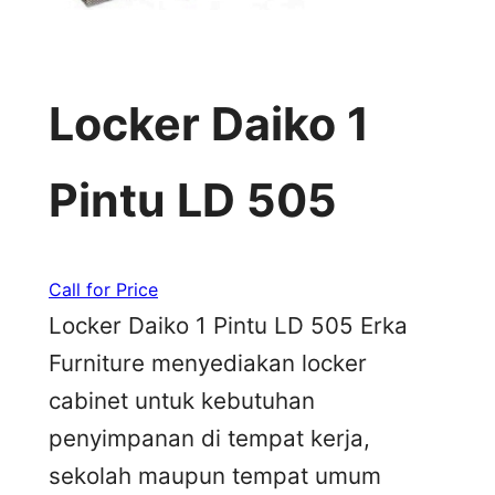
Locker Daiko 1
Pintu LD 505
Call for Price
Locker Daiko 1 Pintu LD 505 Erka
Furniture menyediakan locker
cabinet untuk kebutuhan
penyimpanan di tempat kerja,
sekolah maupun tempat umum