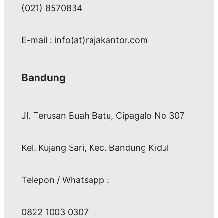
(021) 8570834
E-mail : info(at)rajakantor.com
Bandung
Jl. Terusan Buah Batu, Cipagalo No 307
Kel. Kujang Sari, Kec. Bandung Kidul
Telepon / Whatsapp :
0822 1003 0307