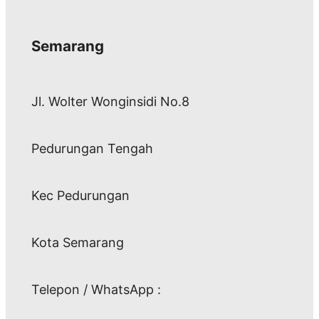
Semarang
Jl. Wolter Wonginsidi No.8
Pedurungan Tengah
Kec Pedurungan
Kota Semarang
Telepon / WhatsApp :