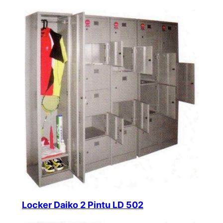
Locker Daiko 2 Pintu LD 502