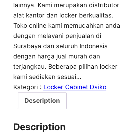
lainnya. Kami merupakan distributor
alat kantor dan locker berkualitas.
Toko online kami memudahkan anda
dengan melayani penjualan di
Surabaya dan seluruh Indonesia
dengan harga jual murah dan
terjangkau. Beberapa pilihan locker
kami sediakan sesuai…
Kategori :
Locker Cabinet Daiko
Description
Description