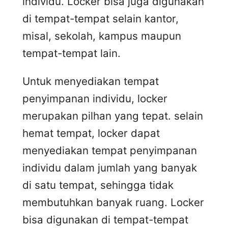
individu. Locker bisa juga digunakan
di tempat-tempat selain kantor,
misal, sekolah, kampus maupun
tempat-tempat lain.
Untuk menyediakan tempat
penyimpanan individu, locker
merupakan pilhan yang tepat. selain
hemat tempat, locker dapat
menyediakan tempat penyimpanan
individu dalam jumlah yang banyak
di satu tempat, sehingga tidak
membutuhkan banyak ruang. Locker
bisa digunakan di tempat-tempat