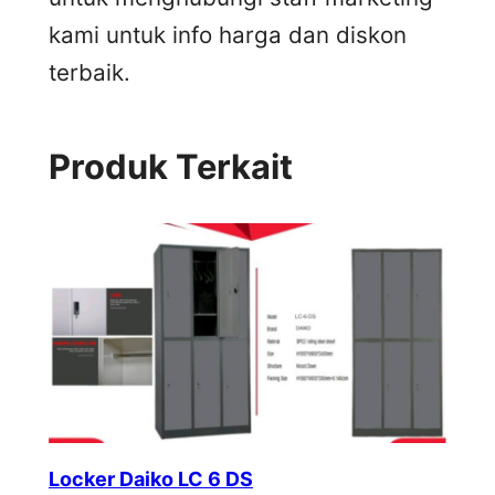
kami untuk info harga dan diskon
terbaik.
Produk Terkait
Locker Daiko LC 6 DS