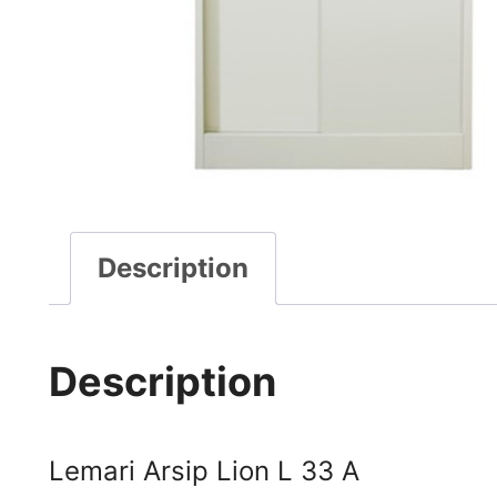
Description
Description
Lemari Arsip Lion L 33 A