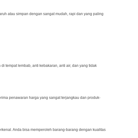
aruh atau simpan dengan sangat mudah, rapi dan yang paling
tempat lembab, anti kebakaran, anti air, dan yang tidak
rima penawaran harga yang sangat terjangkau dan produk-
 terkenal. Anda bisa memperoleh barang-barang dengan kualitas