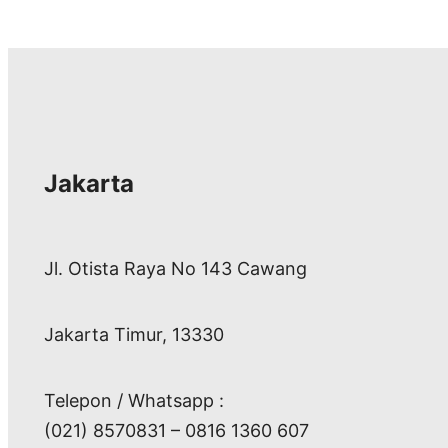
Jakarta
Jl. Otista Raya No 143 Cawang
Jakarta Timur, 13330
Telepon / Whatsapp :
(021) 8570831 – 0816 1360 607