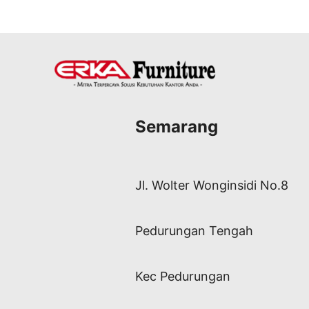
Semarang
Jl. Wolter Wonginsidi No.8
Pedurungan Tengah
Kec Pedurungan