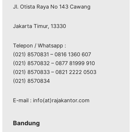
Jl. Otista Raya No 143 Cawang
Jakarta Timur, 13330
Telepon / Whatsapp :
(021) 8570831 – 0816 1360 607
(021) 8570832 – 0877 81999 910
(021) 8570833 – 0821 2222 0503
(021) 8570834
E-mail : info(at)rajakantor.com
Bandung