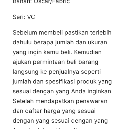
Bahan: Oscar/Fabric
Seri: VC
Sebelum membeli pastikan terlebih
dahulu berapa jumlah dan ukuran
yang ingin kamu beli. Kemudian
ajukan permintaan beli barang
langsung ke penjualnya seperti
jumlah dan spesifikasi produk yang
sesuai dengan yang Anda inginkan.
Setelah mendapatkan penawaran
dan daftar harga yang sesuai
dengan yang sesuai dengan yang