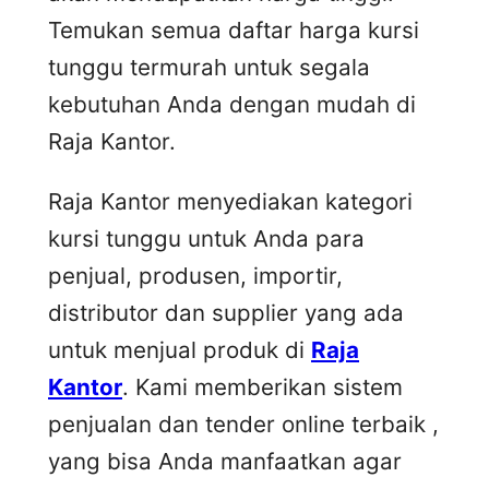
Temukan semua daftar harga kursi
tunggu termurah untuk segala
kebutuhan Anda dengan mudah di
Raja Kantor.
Raja Kantor menyediakan kategori
kursi tunggu untuk Anda para
penjual, produsen, importir,
distributor dan supplier yang ada
untuk menjual produk di
Raja
Kantor
. Kami memberikan sistem
penjualan dan tender online terbaik ,
yang bisa Anda manfaatkan agar