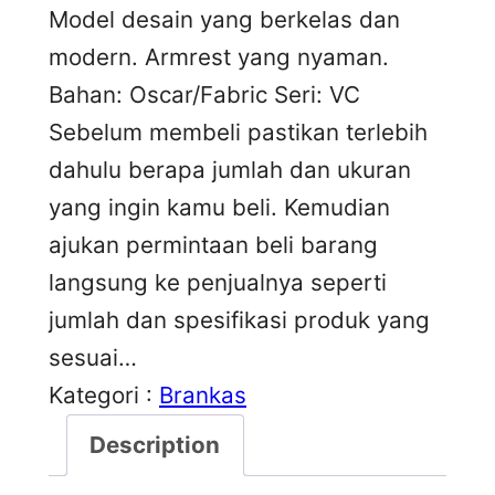
Model desain yang berkelas dan
modern. Armrest yang nyaman.
Bahan: Oscar/Fabric Seri: VC
Sebelum membeli pastikan terlebih
dahulu berapa jumlah dan ukuran
yang ingin kamu beli. Kemudian
ajukan permintaan beli barang
langsung ke penjualnya seperti
jumlah dan spesifikasi produk yang
sesuai…
Kategori :
Brankas
Description