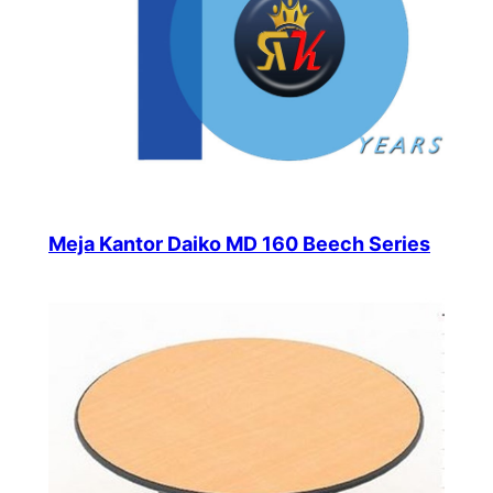
Meja Kantor Daiko MD 160 Beech Series