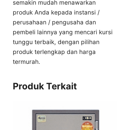
semakin mudah menawarkan
produk Anda kepada instansi /
perusahaan / pengusaha dan
pembeli lainnya yang mencari kursi
tunggu terbaik, dengan pilihan
produk terlengkap dan harga
termurah.
Produk Terkait