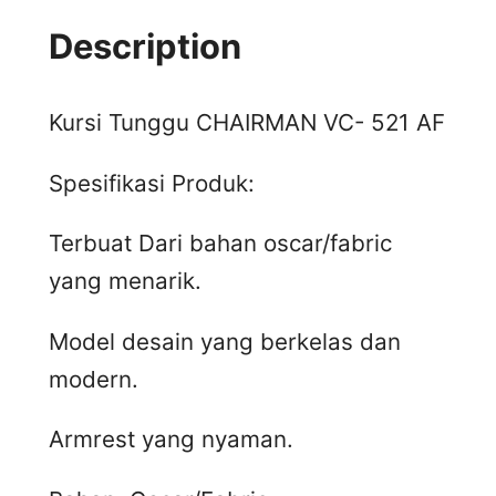
Description
Kursi Tunggu CHAIRMAN VC- 521 AF
Spesifikasi Produk:
Terbuat Dari bahan oscar/fabric
yang menarik.
Model desain yang berkelas dan
modern.
Armrest yang nyaman.