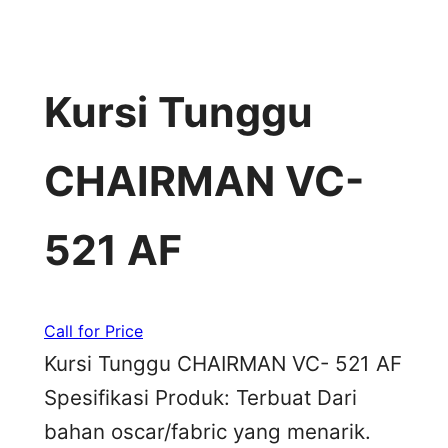
Kursi Tunggu
CHAIRMAN VC-
521 AF
Call for Price
Kursi Tunggu CHAIRMAN VC- 521 AF
Spesifikasi Produk: Terbuat Dari
bahan oscar/fabric yang menarik.