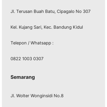
Jl. Terusan Buah Batu, Cipagalo No 307
Kel. Kujang Sari, Kec. Bandung Kidul
Telepon / Whatsapp :
0822 1003 0307
Semarang
Jl. Wolter Wonginsidi No.8