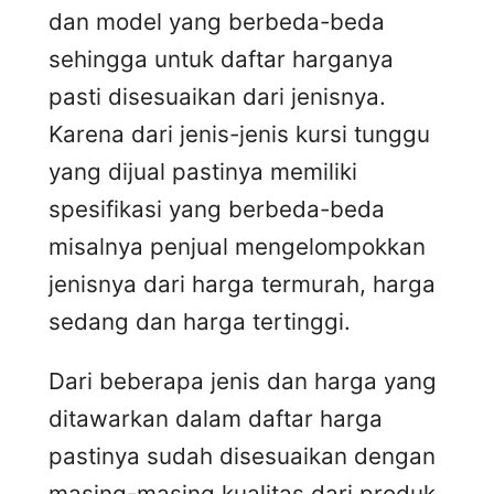
dan model yang berbeda-beda
sehingga untuk daftar harganya
pasti disesuaikan dari jenisnya.
Karena dari jenis-jenis kursi tunggu
yang dijual pastinya memiliki
spesifikasi yang berbeda-beda
misalnya penjual mengelompokkan
jenisnya dari harga termurah, harga
sedang dan harga tertinggi.
Dari beberapa jenis dan harga yang
ditawarkan dalam daftar harga
pastinya sudah disesuaikan dengan
masing-masing kualitas dari produk