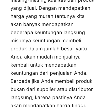
yang dijual. Dengan mendapatkan
harga yang murah tentunya kita
akan banyak mendapatkan
beberapa keuntungan langsung
misalnya keuntungan membeli
produk dalam jumlah besar yaitu
Anda akan mudah menjualnya
kembali untuk mendapatkan
keuntungan dari penjualan Anda.
Berbeda jika Anda membeli produk
bukan dari supplier atau distributor
langsung, karena pastinya Anda
akan mendapatkan harga tinggi.