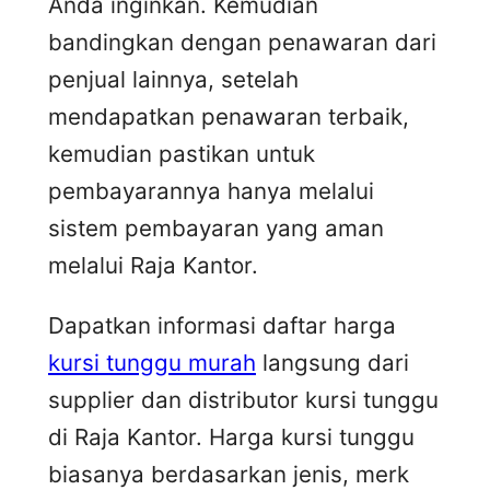
Anda inginkan. Kemudian
bandingkan dengan penawaran dari
penjual lainnya, setelah
mendapatkan penawaran terbaik,
kemudian pastikan untuk
pembayarannya hanya melalui
sistem pembayaran yang aman
melalui Raja Kantor.
Dapatkan informasi daftar harga
kursi tunggu murah
langsung dari
supplier dan distributor kursi tunggu
di Raja Kantor. Harga kursi tunggu
biasanya berdasarkan jenis, merk