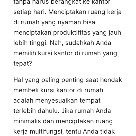
tanpa harus berangkat ke kantor
setiap hari. Menciptakan ruang kerja
di rumah yang nyaman bisa
menciptakan produktifitas yang jauh
lebih tinggi. Nah, sudahkah Anda
memilih kursi kantor di rumah yang
tepat?
Hal yang paling penting saat hendak
membeli kursi kantor di rumah
adalah menyesuaikan tempat
terlebih dahulu. Jika rumah Anda
minimalis dan menciptakan ruang
kerja multifungsi, tentu Anda tidak