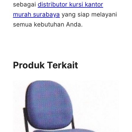
sebagai
distributor kursi kantor
murah surabaya
yang siap melayani
semua kebutuhan Anda.
Produk Terkait