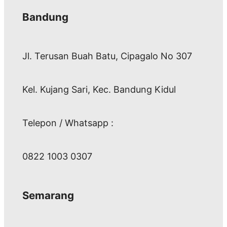
Bandung
Jl. Terusan Buah Batu, Cipagalo No 307
Kel. Kujang Sari, Kec. Bandung Kidul
Telepon / Whatsapp :
0822 1003 0307
Semarang