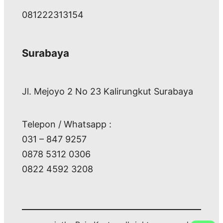
081222313154
Surabaya
Jl. Mejoyo 2 No 23 Kalirungkut Surabaya
Telepon / Whatsapp :
031 – 847 9257
0878 5312 0306
0822 4592 3208