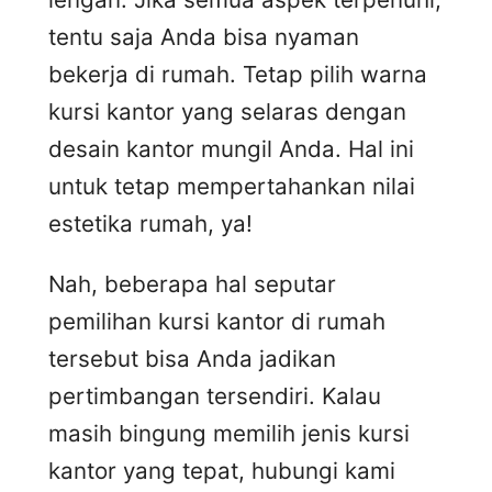
tentu saja Anda bisa nyaman
bekerja di rumah. Tetap pilih warna
kursi kantor yang selaras dengan
desain kantor mungil Anda. Hal ini
untuk tetap mempertahankan nilai
estetika rumah, ya!
Nah, beberapa hal seputar
pemilihan kursi kantor di rumah
tersebut bisa Anda jadikan
pertimbangan tersendiri. Kalau
masih bingung memilih jenis kursi
kantor yang tepat, hubungi kami