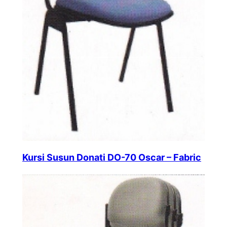
Kursi Susun Donati DO-70 Oscar – Fabric