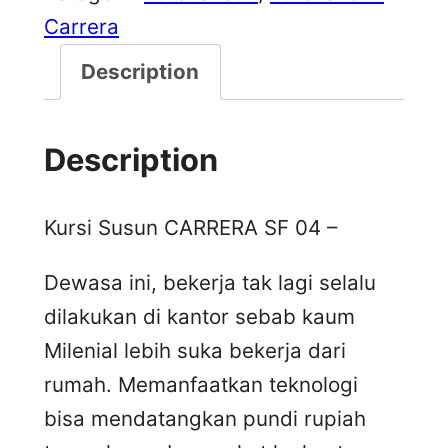
Carrera
Description
Description
Kursi Susun CARRERA SF 04 –
Dewasa ini, bekerja tak lagi selalu
dilakukan di kantor sebab kaum
Milenial lebih suka bekerja dari
rumah. Memanfaatkan teknologi
bisa mendatangkan pundi rupiah