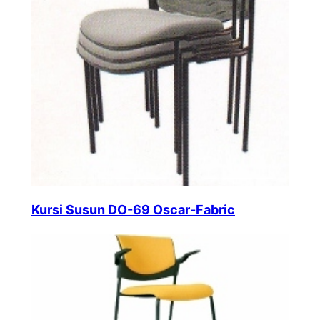
Kursi Susun DO-69 Oscar-Fabric