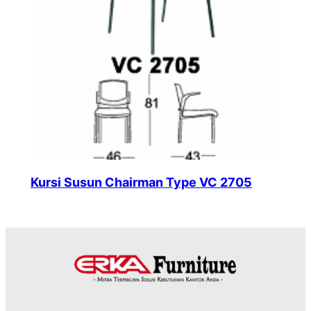
Kursi Susun Chairman Type VC 2705