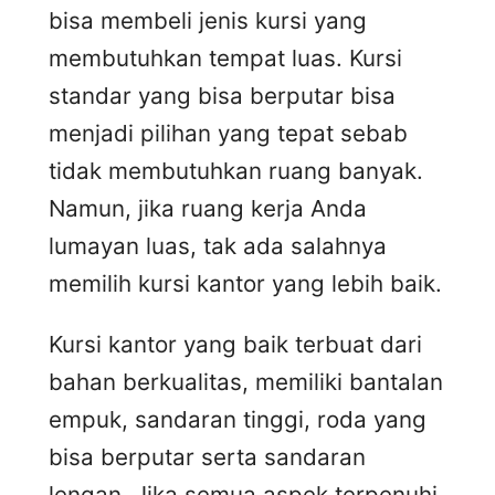
bisa membeli jenis kursi yang
membutuhkan tempat luas. Kursi
standar yang bisa berputar bisa
menjadi pilihan yang tepat sebab
tidak membutuhkan ruang banyak.
Namun, jika ruang kerja Anda
lumayan luas, tak ada salahnya
memilih kursi kantor yang lebih baik.
Kursi kantor yang baik terbuat dari
bahan berkualitas, memiliki bantalan
empuk, sandaran tinggi, roda yang
bisa berputar serta sandaran
lengan. Jika semua aspek terpenuhi,