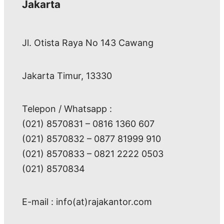
Jakarta
Jl. Otista Raya No 143 Cawang
Jakarta Timur, 13330
Telepon / Whatsapp :
(021) 8570831 – 0816 1360 607
(021) 8570832 – 0877 81999 910
(021) 8570833 – 0821 2222 0503
(021) 8570834
E-mail : info(at)rajakantor.com