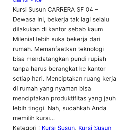
Kursi Susun CARRERA SF 04 –
Dewasa ini, bekerja tak lagi selalu
dilakukan di kantor sebab kaum
Milenial lebih suka bekerja dari
rumah. Memanfaatkan teknologi
bisa mendatangkan pundi rupiah
tanpa harus berangkat ke kantor
setiap hari. Menciptakan ruang kerja
di rumah yang nyaman bisa
menciptakan produktifitas yang jauh
lebih tinggi. Nah, sudahkah Anda
memilih kursi…
Kategori :
Kursi Susun
, 
Kursi Susun