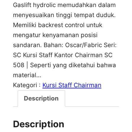
Gaslift hydrolic memudahkan dalam
menyesuaikan tinggi tempat duduk.
Memiliki backrest control untuk
mengatur kenyamanan posisi
sandaran. Bahan: Oscar/Fabric Seri:
SC Kursi Staff Kantor Chairman SC
508 | Seperti yang diketahui bahwa
material…
Kategori :
Kursi Staff Chairman
Description
Description