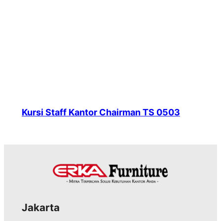
Kursi Staff Kantor Chairman TS 0503
Jakarta