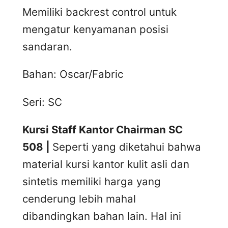
Memiliki backrest control untuk
mengatur kenyamanan posisi
sandaran.
Bahan: Oscar/Fabric
Seri: SC
Kursi Staff Kantor Chairman SC
508 |
Seperti yang diketahui bahwa
material kursi kantor kulit asli dan
sintetis memiliki harga yang
cenderung lebih mahal
dibandingkan bahan lain. Hal ini