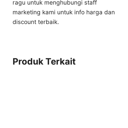
ragu untuk menghubungi staff
marketing kami untuk info harga dan
discount terbaik.
Produk Terkait