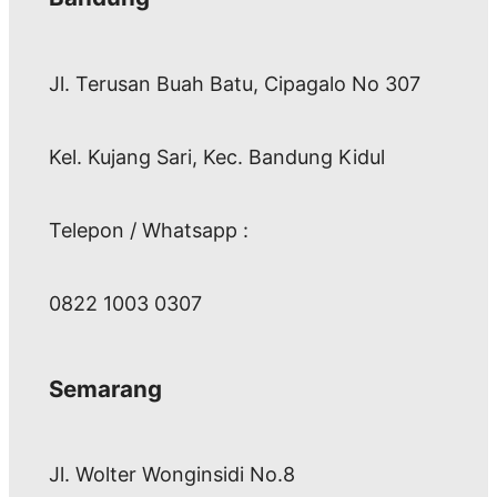
Jl. Terusan Buah Batu, Cipagalo No 307
Kel. Kujang Sari, Kec. Bandung Kidul
Telepon / Whatsapp :
0822 1003 0307
Semarang
Jl. Wolter Wonginsidi No.8