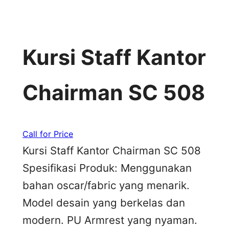
Kursi Staff Kantor
Chairman SC 508
Call for Price
Kursi Staff Kantor Chairman SC 508
Spesifikasi Produk: Menggunakan
bahan oscar/fabric yang menarik.
Model desain yang berkelas dan
modern. PU Armrest yang nyaman.