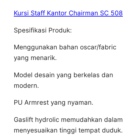
Kursi Staff Kantor Chairman SC 508
Spesifikasi Produk:
Menggunakan bahan oscar/fabric
yang menarik.
Model desain yang berkelas dan
modern.
PU Armrest yang nyaman.
Gaslift hydrolic memudahkan dalam
menyesuaikan tinggi tempat duduk.