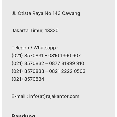
Jl. Otista Raya No 143 Cawang
Jakarta Timur, 13330
Telepon / Whatsapp :
(021) 8570831 – 0816 1360 607
(021) 8570832 – 0877 81999 910
(021) 8570833 – 0821 2222 0503
(021) 8570834
E-mail : info(at)rajakantor.com
Bandung