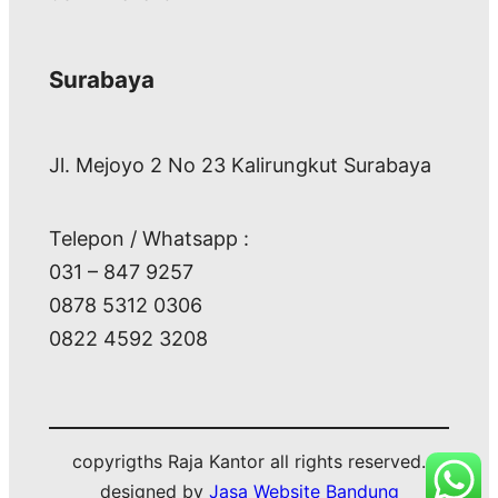
Surabaya
Jl. Mejoyo 2 No 23 Kalirungkut Surabaya
Telepon / Whatsapp :
031 – 847 9257
0878 5312 0306
0822 4592 3208
copyrigths Raja Kantor all rights reserved.
designed by
Jasa Website Bandung