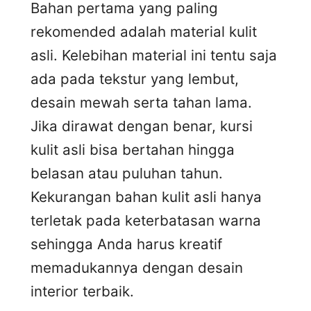
Bahan pertama yang paling
rekomended adalah material kulit
asli. Kelebihan material ini tentu saja
ada pada tekstur yang lembut,
desain mewah serta tahan lama.
Jika dirawat dengan benar, kursi
kulit asli bisa bertahan hingga
belasan atau puluhan tahun.
Kekurangan bahan kulit asli hanya
terletak pada keterbatasan warna
sehingga Anda harus kreatif
memadukannya dengan desain
interior terbaik.