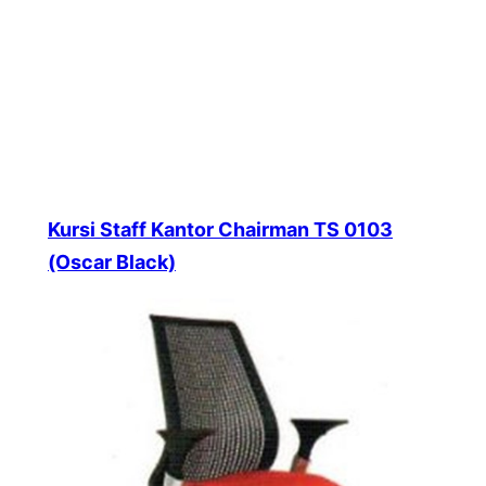
Kursi Staff Kantor Chairman TS 0103
(Oscar Black)