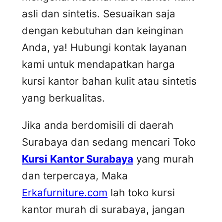
asli dan sintetis. Sesuaikan saja
dengan kebutuhan dan keinginan
Anda, ya! Hubungi kontak layanan
kami untuk mendapatkan harga
kursi kantor bahan kulit atau sintetis
yang berkualitas.
Jika anda berdomisili di daerah
Surabaya dan sedang mencari Toko
Kursi Kantor Surabaya
yang murah
dan terpercaya, Maka
Erkafurniture.com
lah toko kursi
kantor murah di surabaya, jangan