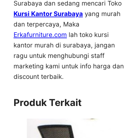
Surabaya dan sedang mencari Toko
Kursi Kantor Surabaya
yang murah
dan terpercaya, Maka
Erkafurniture.com
lah toko kursi
kantor murah di surabaya, jangan
ragu untuk menghubungi staff
marketing kami untuk info harga dan
discount terbaik.
Produk Terkait