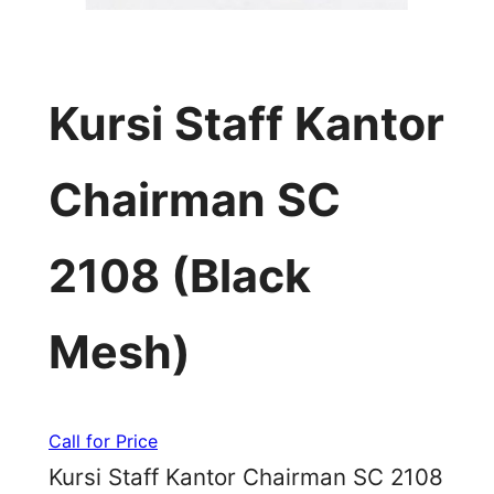
Kursi Staff Kantor
Chairman SC
2108 (Black
Mesh)
Call for Price
Kursi Staff Kantor Chairman SC 2108