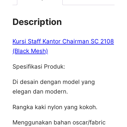
Description
Kursi Staff Kantor Chairman SC 2108
(Black Mesh)
Spesifikasi Produk:
Di desain dengan model yang
elegan dan modern.
Rangka kaki nylon yang kokoh.
Menggunakan bahan oscar/fabric