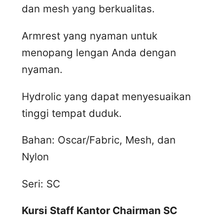
dan mesh yang berkualitas.
Armrest yang nyaman untuk
menopang lengan Anda dengan
nyaman.
Hydrolic yang dapat menyesuaikan
tinggi tempat duduk.
Bahan: Oscar/Fabric, Mesh, dan
Nylon
Seri: SC
Kursi Staff Kantor Chairman SC