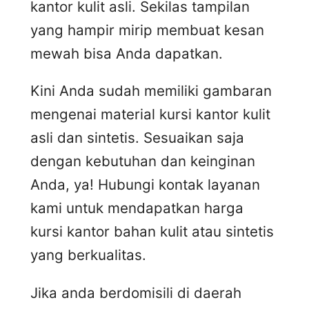
kantor kulit asli. Sekilas tampilan
yang hampir mirip membuat kesan
mewah bisa Anda dapatkan.
Kini Anda sudah memiliki gambaran
mengenai material kursi kantor kulit
asli dan sintetis. Sesuaikan saja
dengan kebutuhan dan keinginan
Anda, ya! Hubungi kontak layanan
kami untuk mendapatkan harga
kursi kantor bahan kulit atau sintetis
yang berkualitas.
Jika anda berdomisili di daerah