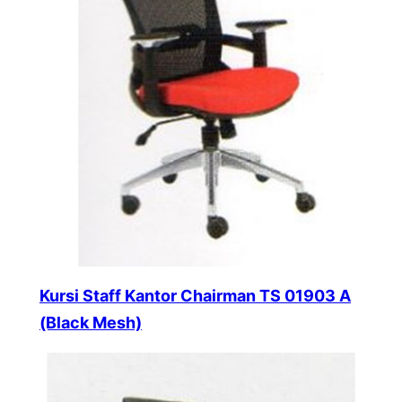
Kursi Staff Kantor Chairman TS 01903 A
(Black Mesh)