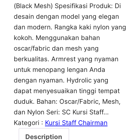
(Black Mesh) Spesifikasi Produk: Di
desain dengan model yang elegan
dan modern. Rangka kaki nylon yang
kokoh. Menggunakan bahan
oscar/fabric dan mesh yang
berkualitas. Armrest yang nyaman
untuk menopang lengan Anda
dengan nyaman. Hydrolic yang
dapat menyesuaikan tinggi tempat
duduk. Bahan: Oscar/Fabric, Mesh,
dan Nylon Seri: SC Kursi Staff…
Kategori :
Kursi Staff Chairman
Description