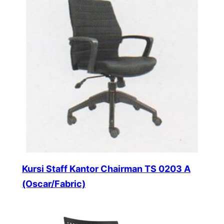
Kursi Staff Kantor Chairman TS 0203 A
(Oscar/Fabric)