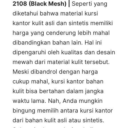
2108 (Black Mesh) |
Seperti yang
diketahui bahwa material kursi
kantor kulit asli dan sintetis memiliki
harga yang cenderung lebih mahal
dibandingkan bahan lain. Hal ini
dipengaruhi oleh kualitas dan desain
mewah dari material kulit tersebut.
Meski dibandrol dengan harga
cukup mahal, kursi kantor bahan
kulit bisa bertahan dalam jangka
waktu lama. Nah, Anda mungkin
bingung memilih antara kursi kantor
dari bahan kulit asli atau sintetis.