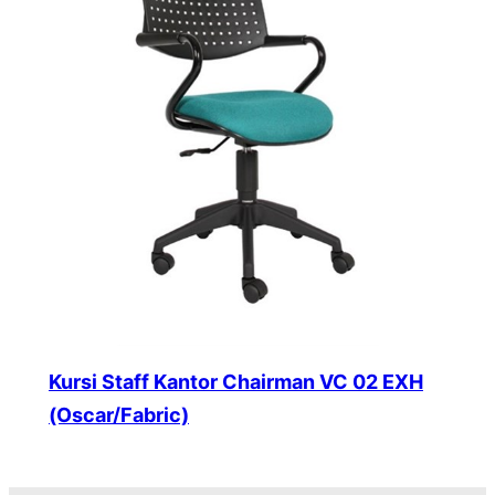
Kursi Staff Kantor Chairman VC 02 EXH
(Oscar/Fabric)