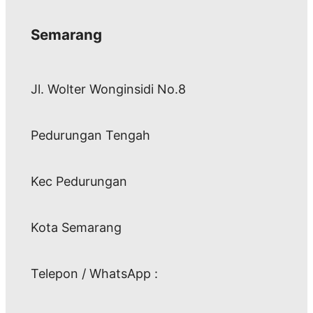
Semarang
Jl. Wolter Wonginsidi No.8
Pedurungan Tengah
Kec Pedurungan
Kota Semarang
Telepon / WhatsApp :