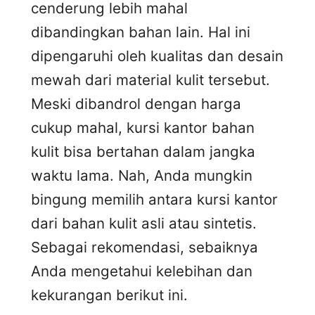
cenderung lebih mahal
dibandingkan bahan lain. Hal ini
dipengaruhi oleh kualitas dan desain
mewah dari material kulit tersebut.
Meski dibandrol dengan harga
cukup mahal, kursi kantor bahan
kulit bisa bertahan dalam jangka
waktu lama. Nah, Anda mungkin
bingung memilih antara kursi kantor
dari bahan kulit asli atau sintetis.
Sebagai rekomendasi, sebaiknya
Anda mengetahui kelebihan dan
kekurangan berikut ini.