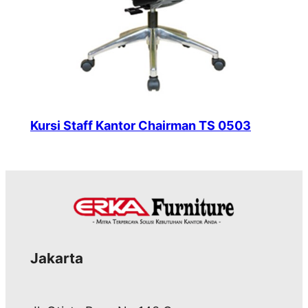
Kursi Staff Kantor Chairman TS 0503
Jakarta