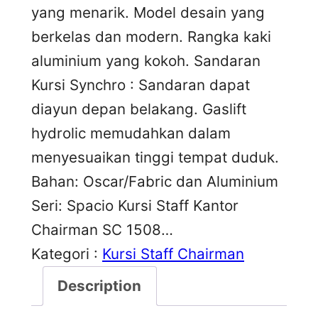
yang menarik. Model desain yang
berkelas dan modern. Rangka kaki
aluminium yang kokoh. Sandaran
Kursi Synchro : Sandaran dapat
diayun depan belakang. Gaslift
hydrolic memudahkan dalam
menyesuaikan tinggi tempat duduk.
Bahan: Oscar/Fabric dan Aluminium
Seri: Spacio Kursi Staff Kantor
Chairman SC 1508…
Kategori :
Kursi Staff Chairman
Description