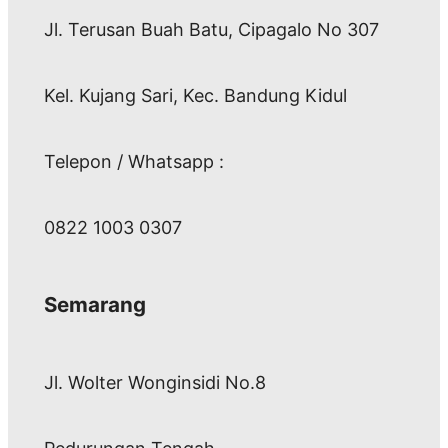
Jl. Terusan Buah Batu, Cipagalo No 307
Kel. Kujang Sari, Kec. Bandung Kidul
Telepon / Whatsapp :
0822 1003 0307
Semarang
Jl. Wolter Wonginsidi No.8