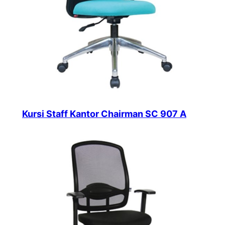
Kursi Staff Kantor Chairman SC 907 A