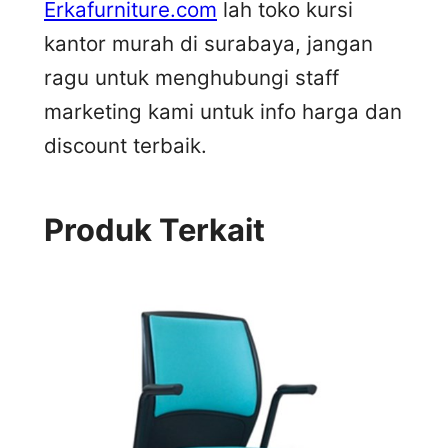
Erkafurniture.com
lah toko kursi
kantor murah di surabaya, jangan
ragu untuk menghubungi staff
marketing kami untuk info harga dan
discount terbaik.
Produk Terkait