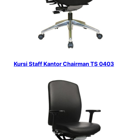
Kursi Staff Kantor Chairman TS 0403