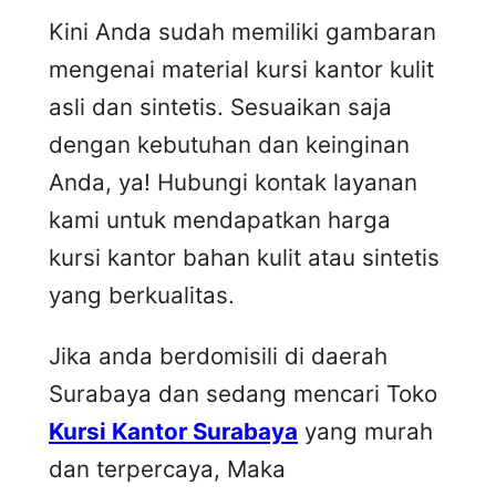
Kini Anda sudah memiliki gambaran
mengenai material kursi kantor kulit
asli dan sintetis. Sesuaikan saja
dengan kebutuhan dan keinginan
Anda, ya! Hubungi kontak layanan
kami untuk mendapatkan harga
kursi kantor bahan kulit atau sintetis
yang berkualitas.
Jika anda berdomisili di daerah
Surabaya dan sedang mencari Toko
Kursi Kantor Surabaya
yang murah
dan terpercaya, Maka