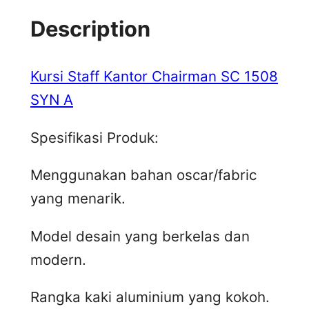
Description
Kursi Staff Kantor Chairman SC 1508
SYN A
Spesifikasi Produk:
Menggunakan bahan oscar/fabric
yang menarik.
Model desain yang berkelas dan
modern.
Rangka kaki aluminium yang kokoh.