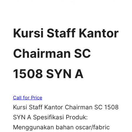
Kursi Staff Kantor
Chairman SC
1508 SYN A
Call for Price
Kursi Staff Kantor Chairman SC 1508
SYN A Spesifikasi Produk:
Menggunakan bahan oscar/fabric