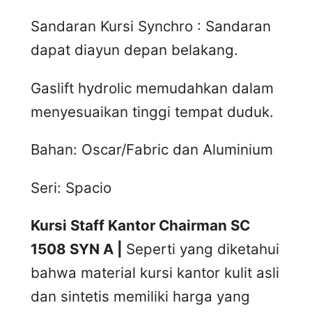
Sandaran Kursi Synchro : Sandaran
dapat diayun depan belakang.
Gaslift hydrolic memudahkan dalam
menyesuaikan tinggi tempat duduk.
Bahan: Oscar/Fabric dan Aluminium
Seri: Spacio
Kursi Staff Kantor Chairman SC
1508 SYN A |
Seperti yang diketahui
bahwa material kursi kantor kulit asli
dan sintetis memiliki harga yang