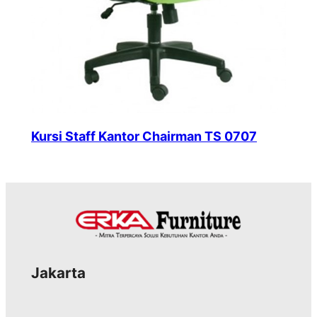
Kursi Staff Kantor Chairman TS 0707
Jakarta