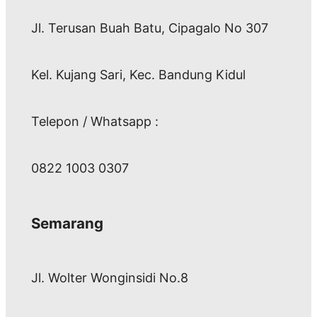
Jl. Terusan Buah Batu, Cipagalo No 307
Kel. Kujang Sari, Kec. Bandung Kidul
Telepon / Whatsapp :
0822 1003 0307
Semarang
Jl. Wolter Wonginsidi No.8