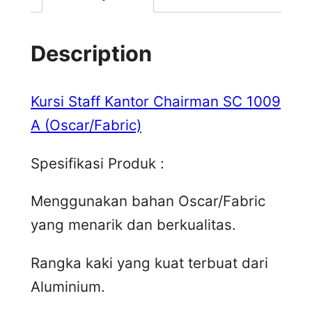
Description
Kursi Staff Kantor Chairman SC 1009
A (Oscar/Fabric)
Spesifikasi Produk :
Menggunakan bahan Oscar/Fabric
yang menarik dan berkualitas.
Rangka kaki yang kuat terbuat dari
Aluminium.