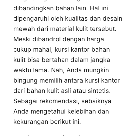
dibandingkan bahan lain. Hal ini
dipengaruhi oleh kualitas dan desain
mewah dari material kulit tersebut.
Meski dibandrol dengan harga
cukup mahal, kursi kantor bahan
kulit bisa bertahan dalam jangka
waktu lama. Nah, Anda mungkin
bingung memilih antara kursi kantor
dari bahan kulit asli atau sintetis.
Sebagai rekomendasi, sebaiknya
Anda mengetahui kelebihan dan
kekurangan berikut ini.