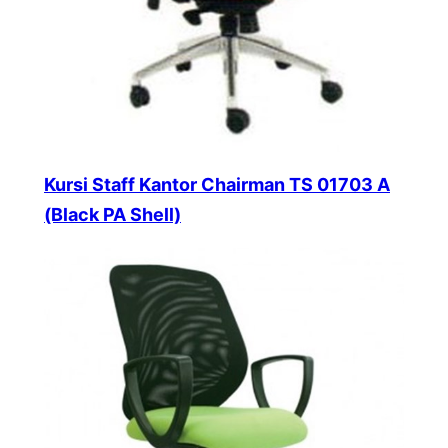
Kursi Staff Kantor Chairman TS 01703 A
(Black PA Shell)