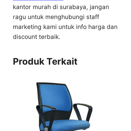
kantor murah di surabaya, jangan
ragu untuk menghubungi staff
marketing kami untuk info harga dan
discount terbaik.
Produk Terkait