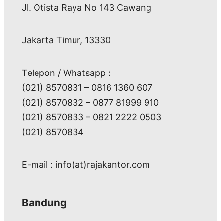
Jl. Otista Raya No 143 Cawang
Jakarta Timur, 13330
Telepon / Whatsapp :
(021) 8570831 – 0816 1360 607
(021) 8570832 – 0877 81999 910
(021) 8570833 – 0821 2222 0503
(021) 8570834
E-mail : info(at)rajakantor.com
Bandung