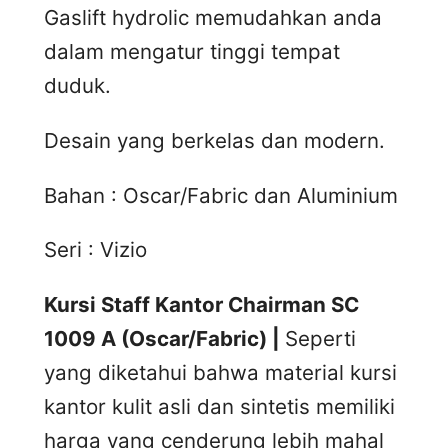
Gaslift hydrolic memudahkan anda
dalam mengatur tinggi tempat
duduk.
Desain yang berkelas dan modern.
Bahan : Oscar/Fabric dan Aluminium
Seri : Vizio
Kursi Staff Kantor Chairman SC
1009 A (Oscar/Fabric) |
Seperti
yang diketahui bahwa material kursi
kantor kulit asli dan sintetis memiliki
harga yang cenderung lebih mahal