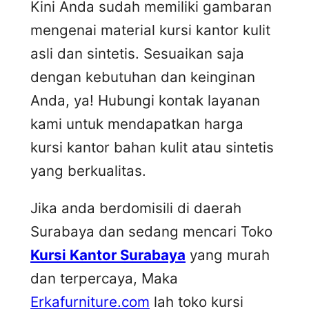
Kini Anda sudah memiliki gambaran
mengenai material kursi kantor kulit
asli dan sintetis. Sesuaikan saja
dengan kebutuhan dan keinginan
Anda, ya! Hubungi kontak layanan
kami untuk mendapatkan harga
kursi kantor bahan kulit atau sintetis
yang berkualitas.
Jika anda berdomisili di daerah
Surabaya dan sedang mencari Toko
Kursi Kantor Surabaya
yang murah
dan terpercaya, Maka
Erkafurniture.com
lah toko kursi