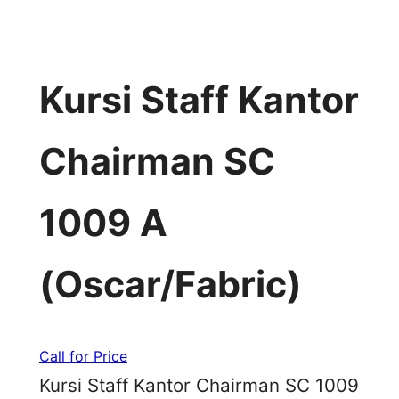
Kursi Staff Kantor
Chairman SC
1009 A
(Oscar/Fabric)
Call for Price
Kursi Staff Kantor Chairman SC 1009