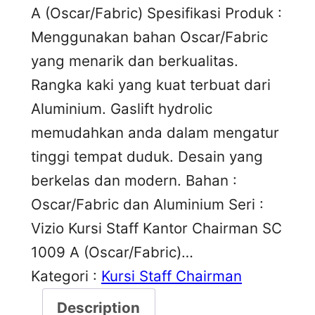
A (Oscar/Fabric) Spesifikasi Produk :
Menggunakan bahan Oscar/Fabric
yang menarik dan berkualitas.
Rangka kaki yang kuat terbuat dari
Aluminium. Gaslift hydrolic
memudahkan anda dalam mengatur
tinggi tempat duduk. Desain yang
berkelas dan modern. Bahan :
Oscar/Fabric dan Aluminium Seri :
Vizio Kursi Staff Kantor Chairman SC
1009 A (Oscar/Fabric)…
Kategori :
Kursi Staff Chairman
Description