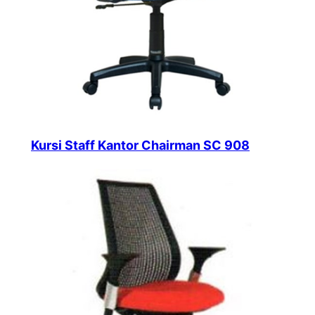
Kursi Staff Kantor Chairman SC 908