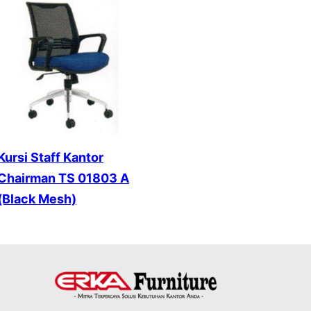
Kursi Staff Kantor
Chairman TS 01803 A
(Black Mesh)