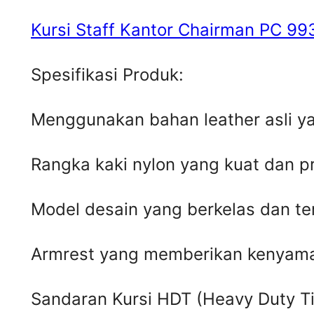
Kursi Staff Kantor Chairman PC 99
Spesifikasi Produk:
Menggunakan bahan leather asli y
Rangka kaki nylon yang kuat dan 
Model desain yang berkelas dan ter
Armrest yang memberikan kenyam
Sandaran Kursi HDT (Heavy Duty Til