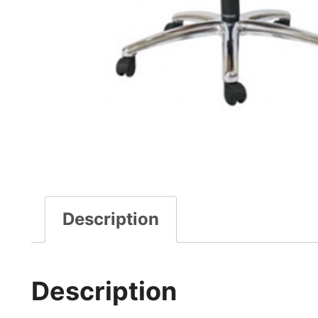
Description
Description