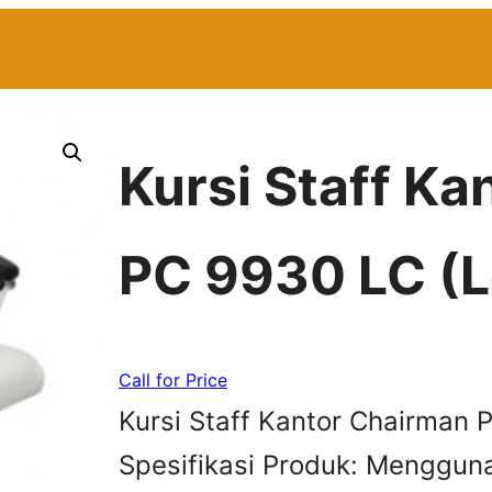
Kursi Staff K
PC 9930 LC (L
Call for Price
Kursi Staff Kantor Chairman 
Spesifikasi Produk: Mengguna