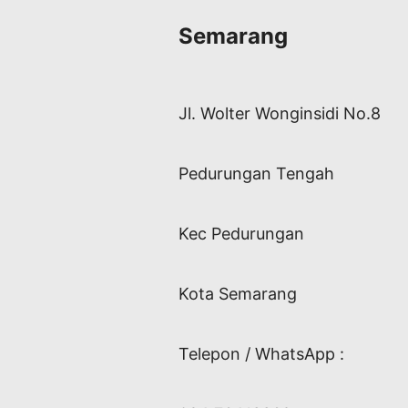
Semarang
Jl. Wolter Wonginsidi No.8
Pedurungan Tengah
Kec Pedurungan
Kota Semarang
Telepon / WhatsApp :