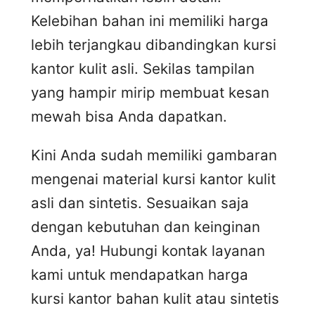
Kelebihan bahan ini memiliki harga
lebih terjangkau dibandingkan kursi
kantor kulit asli. Sekilas tampilan
yang hampir mirip membuat kesan
mewah bisa Anda dapatkan.
Kini Anda sudah memiliki gambaran
mengenai material kursi kantor kulit
asli dan sintetis. Sesuaikan saja
dengan kebutuhan dan keinginan
Anda, ya! Hubungi kontak layanan
kami untuk mendapatkan harga
kursi kantor bahan kulit atau sintetis