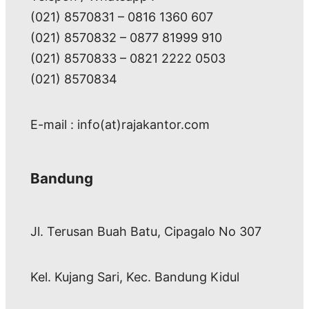
(021) 8570831 – 0816 1360 607
(021) 8570832 – 0877 81999 910
(021) 8570833 – 0821 2222 0503
(021) 8570834
E-mail : info(at)rajakantor.com
Bandung
Jl. Terusan Buah Batu, Cipagalo No 307
Kel. Kujang Sari, Kec. Bandung Kidul