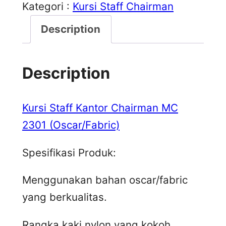
Kategori :
Kursi Staff Chairman
Description
Description
Kursi Staff Kantor Chairman MC
2301 (Oscar/Fabric)
Spesifikasi Produk:
Menggunakan bahan oscar/fabric
yang berkualitas.
Rangka kaki nylon yang kokoh.