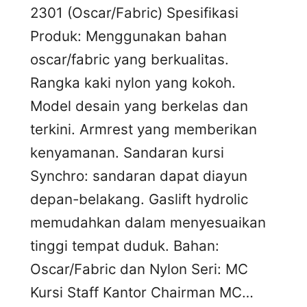
2301 (Oscar/Fabric) Spesifikasi
Produk: Menggunakan bahan
oscar/fabric yang berkualitas.
Rangka kaki nylon yang kokoh.
Model desain yang berkelas dan
terkini. Armrest yang memberikan
kenyamanan. Sandaran kursi
Synchro: sandaran dapat diayun
depan-belakang. Gaslift hydrolic
memudahkan dalam menyesuaikan
tinggi tempat duduk. Bahan:
Oscar/Fabric dan Nylon Seri: MC
Kursi Staff Kantor Chairman MC…