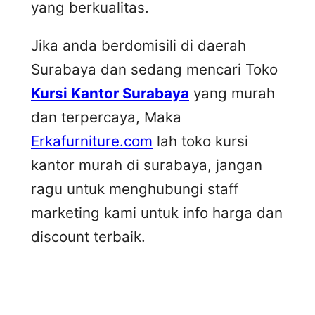
yang berkualitas.
Jika anda berdomisili di daerah
Surabaya dan sedang mencari Toko
Kursi Kantor Surabaya
yang murah
dan terpercaya, Maka
Erkafurniture.com
lah toko kursi
kantor murah di surabaya, jangan
ragu untuk menghubungi staff
marketing kami untuk info harga dan
discount terbaik.