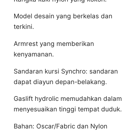
Model desain yang berkelas dan
terkini.
Armrest yang memberikan
kenyamanan.
Sandaran kursi Synchro: sandaran
dapat diayun depan-belakang.
Gaslift hydrolic memudahkan dalam
menyesuaikan tinggi tempat duduk.
Bahan: Oscar/Fabric dan Nylon