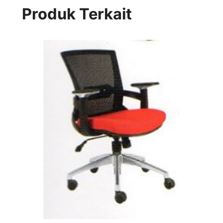
Produk Terkait