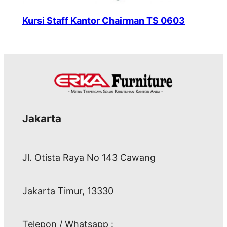
Kursi Staff Kantor Chairman TS 0603
Jakarta
Jl. Otista Raya No 143 Cawang
Jakarta Timur, 13330
Telepon / Whatsapp :