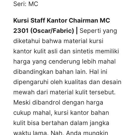
Seri: MC
Kursi Staff Kantor Chairman MC
2301 (Oscar/Fabric) |
Seperti yang
diketahui bahwa material kursi
kantor kulit asli dan sintetis memiliki
harga yang cenderung lebih mahal
dibandingkan bahan lain. Hal ini
dipengaruhi oleh kualitas dan desain
mewah dari material kulit tersebut.
Meski dibandrol dengan harga
cukup mahal, kursi kantor bahan
kulit bisa bertahan dalam jangka
waktu lama. Nah, Anda mungkin