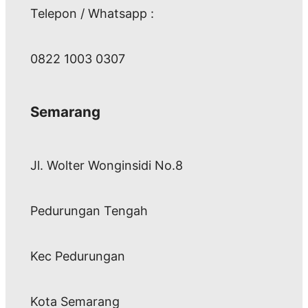
Telepon / Whatsapp :
0822 1003 0307
Semarang
Jl. Wolter Wonginsidi No.8
Pedurungan Tengah
Kec Pedurungan
Kota Semarang