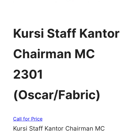
Kursi Staff Kantor
Chairman MC
2301
(Oscar/Fabric)
Call for Price
Kursi Staff Kantor Chairman MC