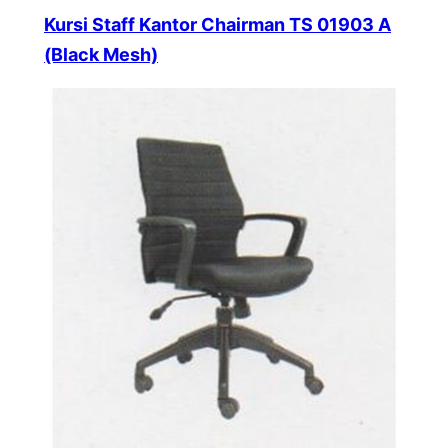
Kursi Staff Kantor Chairman TS 01903 A
(Black Mesh)