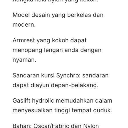
Model desain yang berkelas dan
modern.
Armrest yang kokoh dapat
menopang lengan anda dengan
nyaman.
Sandaran kursi Synchro: sandaran
dapat diayun depan-belakang.
Gaslift hydrolic memudahkan dalam
menyesuaikan tinggi tempat duduk.
Bahan: Oscar/Fabric dan Nylon