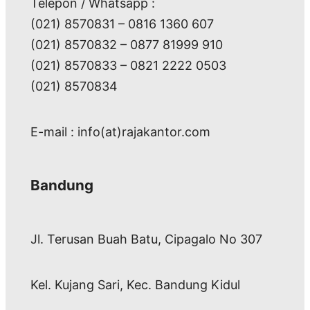
Telepon / Whatsapp :
(021) 8570831 – 0816 1360 607
(021) 8570832 – 0877 81999 910
(021) 8570833 – 0821 2222 0503
(021) 8570834
E-mail : info(at)rajakantor.com
Bandung
Jl. Terusan Buah Batu, Cipagalo No 307
Kel. Kujang Sari, Kec. Bandung Kidul