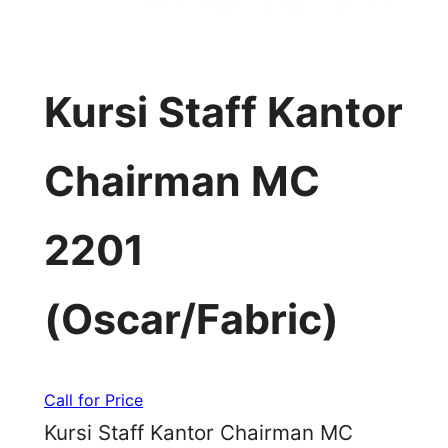
Kursi Staff Kantor
Chairman MC
2201
(Oscar/Fabric)
Call for Price
Kursi Staff Kantor Chairman MC