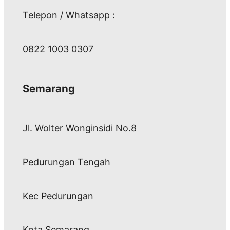
Telepon / Whatsapp :
0822 1003 0307
Semarang
Jl. Wolter Wonginsidi No.8
Pedurungan Tengah
Kec Pedurungan
Kota Semarang