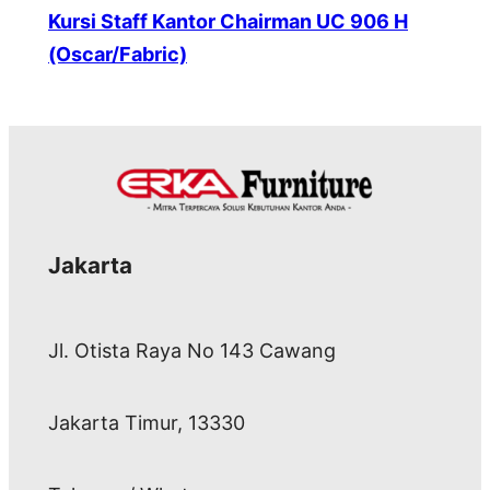
Kursi Staff Kantor Chairman UC 906 H
(Oscar/Fabric)
Jakarta
Jl. Otista Raya No 143 Cawang
Jakarta Timur, 13330