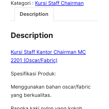
Kategori :
Kursi Staff Chairman
Description
Description
Kursi Staff Kantor Chairman MC
2201 (Oscar/Fabric)
Spesifikasi Produk:
Menggunakan bahan oscar/fabric
yang berkualitas.
Rangka kaki nylon yang kokoh.