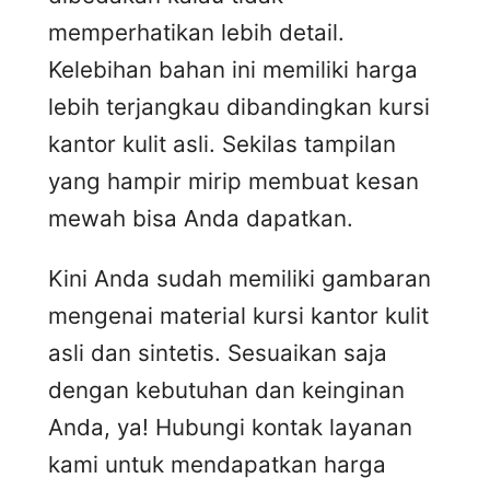
memperhatikan lebih detail.
Kelebihan bahan ini memiliki harga
lebih terjangkau dibandingkan kursi
kantor kulit asli. Sekilas tampilan
yang hampir mirip membuat kesan
mewah bisa Anda dapatkan.
Kini Anda sudah memiliki gambaran
mengenai material kursi kantor kulit
asli dan sintetis. Sesuaikan saja
dengan kebutuhan dan keinginan
Anda, ya! Hubungi kontak layanan
kami untuk mendapatkan harga