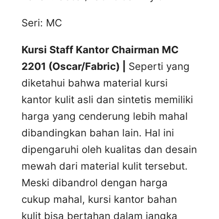
Seri: MC
Kursi Staff Kantor Chairman MC
2201 (Oscar/Fabric) |
Seperti yang
diketahui bahwa material kursi
kantor kulit asli dan sintetis memiliki
harga yang cenderung lebih mahal
dibandingkan bahan lain. Hal ini
dipengaruhi oleh kualitas dan desain
mewah dari material kulit tersebut.
Meski dibandrol dengan harga
cukup mahal, kursi kantor bahan
kulit bisa bertahan dalam jangka