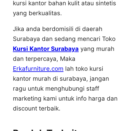
kursi kantor bahan kulit atau sintetis
yang berkualitas.
Jika anda berdomisili di daerah
Surabaya dan sedang mencari Toko
Kursi Kantor Surabaya
yang murah
dan terpercaya, Maka
Erkafurniture.com
lah toko kursi
kantor murah di surabaya, jangan
ragu untuk menghubungi staff
marketing kami untuk info harga dan
discount terbaik.