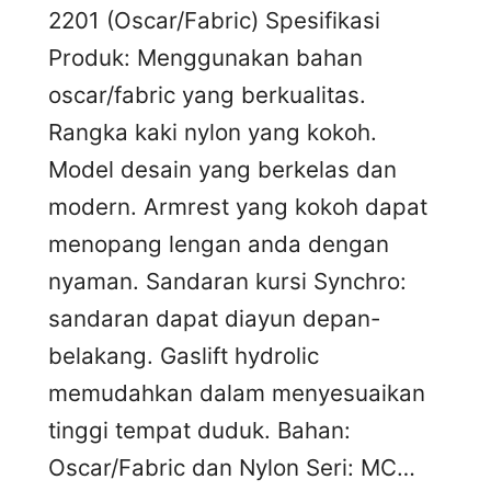
2201 (Oscar/Fabric) Spesifikasi
Produk: Menggunakan bahan
oscar/fabric yang berkualitas.
Rangka kaki nylon yang kokoh.
Model desain yang berkelas dan
modern. Armrest yang kokoh dapat
menopang lengan anda dengan
nyaman. Sandaran kursi Synchro:
sandaran dapat diayun depan-
belakang. Gaslift hydrolic
memudahkan dalam menyesuaikan
tinggi tempat duduk. Bahan:
Oscar/Fabric dan Nylon Seri: MC…