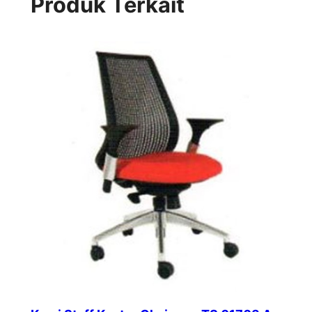
Produk Terkait