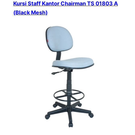
Kursi Staff Kantor Chairman TS 01803 A
(Black Mesh)