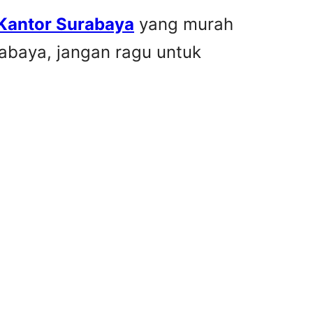
 Kantor Surabaya
yang murah
rabaya, jangan ragu untuk