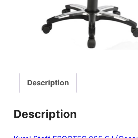
Description
Description