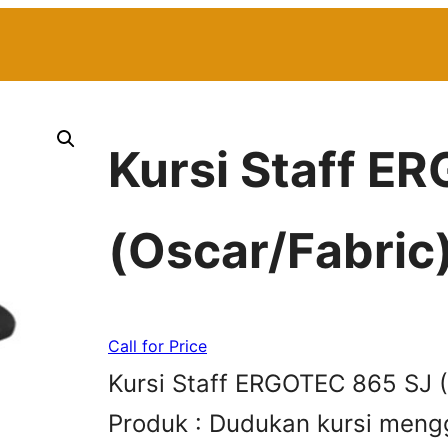
Kursi Staff E
(Oscar/Fabric
Call for Price
Kursi Staff ERGOTEC 865 SJ (
Produk : Dudukan kursi meng