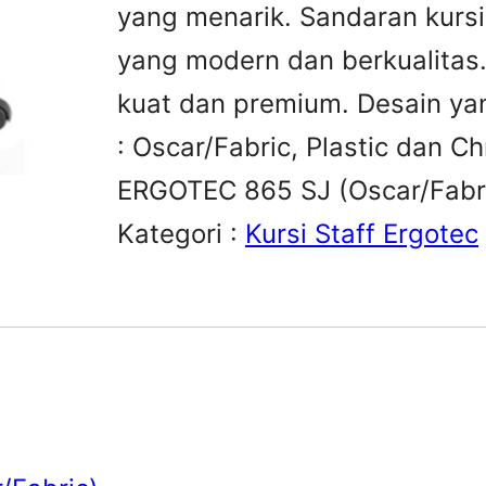
yang menarik. Sandaran kurs
yang modern dan berkualitas
kuat dan premium. Desain ya
: Oscar/Fabric, Plastic dan Ch
ERGOTEC 865 SJ (Oscar/Fabri
Kategori :
Kursi Staff Ergotec