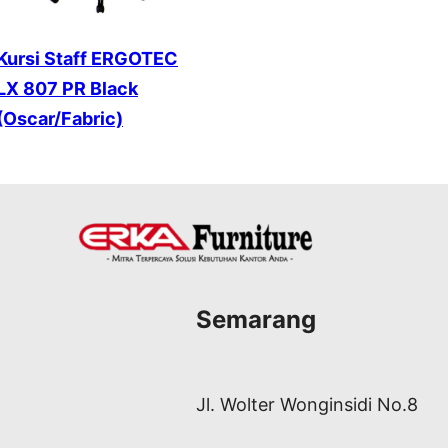
Kursi Staff ERGOTEC
LX 807 PR Black
(Oscar/Fabric)
Semarang
Jl. Wolter Wonginsidi No.8