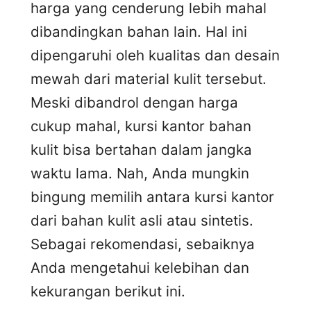
harga yang cenderung lebih mahal
dibandingkan bahan lain. Hal ini
dipengaruhi oleh kualitas dan desain
mewah dari material kulit tersebut.
Meski dibandrol dengan harga
cukup mahal, kursi kantor bahan
kulit bisa bertahan dalam jangka
waktu lama. Nah, Anda mungkin
bingung memilih antara kursi kantor
dari bahan kulit asli atau sintetis.
Sebagai rekomendasi, sebaiknya
Anda mengetahui kelebihan dan
kekurangan berikut ini.