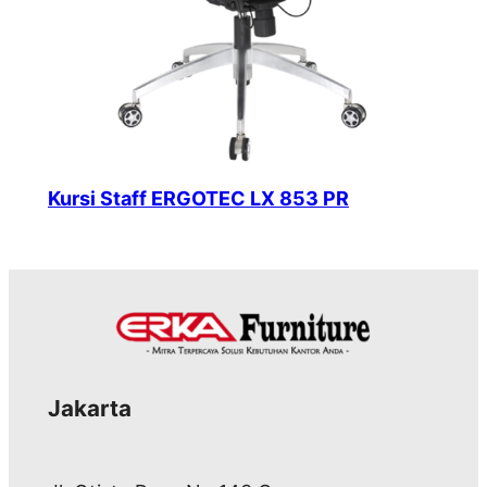
Kursi Staff ERGOTEC LX 853 PR
Jakarta