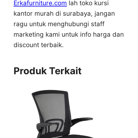
Erkafurniture.com
lah toko kursi
kantor murah di surabaya, jangan
ragu untuk menghubungi staff
marketing kami untuk info harga dan
discount terbaik.
Produk Terkait