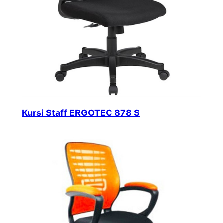
Kursi Staff ERGOTEC 878 S