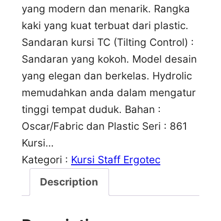
yang modern dan menarik. Rangka
kaki yang kuat terbuat dari plastic.
Sandaran kursi TC (Tilting Control) :
Sandaran yang kokoh. Model desain
yang elegan dan berkelas. Hydrolic
memudahkan anda dalam mengatur
tinggi tempat duduk. Bahan :
Oscar/Fabric dan Plastic Seri : 861
Kursi…
Kategori :
Kursi Staff Ergotec
Description