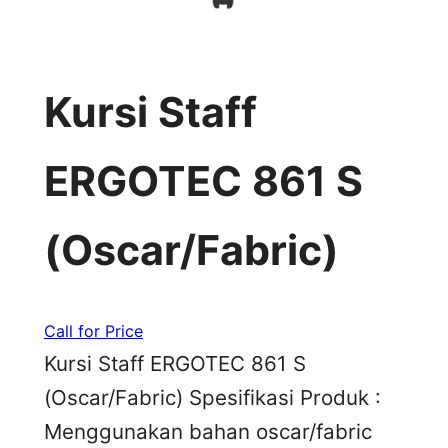
Kursi Staff
ERGOTEC 861 S
(Oscar/Fabric)
Call for Price
Kursi Staff ERGOTEC 861 S
(Oscar/Fabric) Spesifikasi Produk :
Menggunakan bahan oscar/fabric