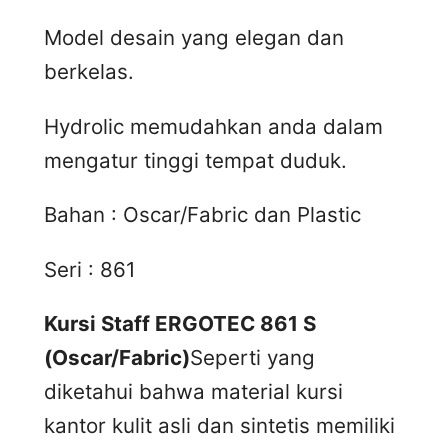
Model desain yang elegan dan
berkelas.
Hydrolic memudahkan anda dalam
mengatur tinggi tempat duduk.
Bahan : Oscar/Fabric dan Plastic
Seri : 861
Kursi Staff ERGOTEC 861 S
(Oscar/Fabric)
Seperti yang
diketahui bahwa material kursi
kantor kulit asli dan sintetis memiliki