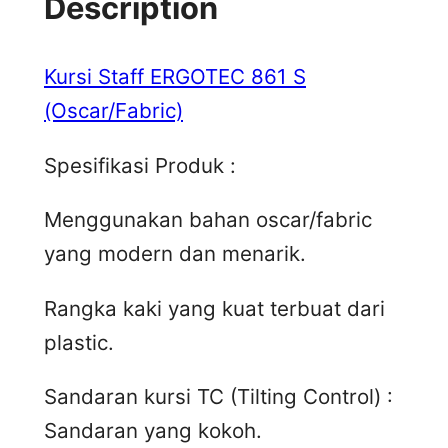
Description
Kursi Staff ERGOTEC 861 S
(Oscar/Fabric)
Spesifikasi Produk :
Menggunakan bahan oscar/fabric
yang modern dan menarik.
Rangka kaki yang kuat terbuat dari
plastic.
Sandaran kursi TC (Tilting Control) :
Sandaran yang kokoh.