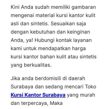
Kini Anda sudah memiliki gambaran
mengenai material kursi kantor kulit
asli dan sintetis. Sesuaikan saja
dengan kebutuhan dan keinginan
Anda, ya! Hubungi kontak layanan
kami untuk mendapatkan harga
kursi kantor bahan kulit atau sintetis
yang berkualitas.
Jika anda berdomisili di daerah
Surabaya dan sedang mencari Toko
Kursi Kantor Surabaya
yang murah
dan terpercaya, Maka