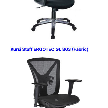
Kursi Staff ERGOTEC GL 803 (Fabric)