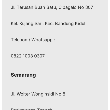
Jl. Terusan Buah Batu, Cipagalo No 307
Kel. Kujang Sari, Kec. Bandung Kidul
Telepon / Whatsapp :
0822 1003 0307
Semarang
Jl. Wolter Wonginsidi No.8