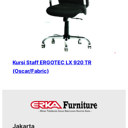
Kursi Staff ERGOTEC LX 920 TR
(Oscar/Fabric)
Jakarta