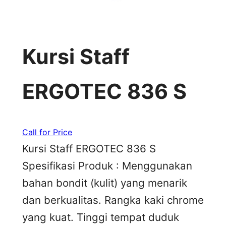
Kursi Staff
ERGOTEC 836 S
Call for Price
Kursi Staff ERGOTEC 836 S
Spesifikasi Produk : Menggunakan
bahan bondit (kulit) yang menarik
dan berkualitas. Rangka kaki chrome
yang kuat. Tinggi tempat duduk