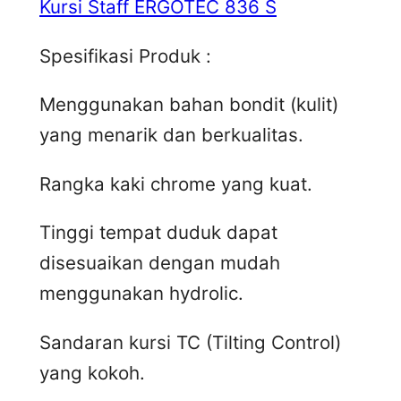
Kursi Staff ERGOTEC 836 S
Spesifikasi Produk :
Menggunakan bahan bondit (kulit)
yang menarik dan berkualitas.
Rangka kaki chrome yang kuat.
Tinggi tempat duduk dapat
disesuaikan dengan mudah
menggunakan hydrolic.
Sandaran kursi TC (Tilting Control)
yang kokoh.