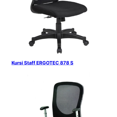
Kursi Staff ERGOTEC 878 S