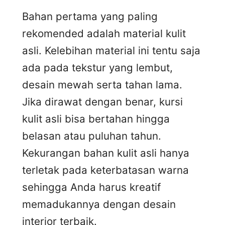
Bahan pertama yang paling
rekomended adalah material kulit
asli. Kelebihan material ini tentu saja
ada pada tekstur yang lembut,
desain mewah serta tahan lama.
Jika dirawat dengan benar, kursi
kulit asli bisa bertahan hingga
belasan atau puluhan tahun.
Kekurangan bahan kulit asli hanya
terletak pada keterbatasan warna
sehingga Anda harus kreatif
memadukannya dengan desain
interior terbaik.