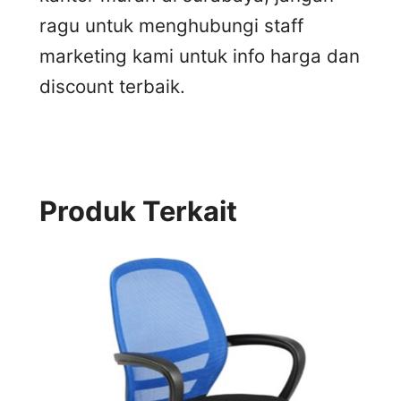
ragu untuk menghubungi staff
marketing kami untuk info harga dan
discount terbaik.
Produk Terkait