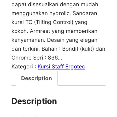
dapat disesuaikan dengan mudah
menggunakan hydrolic. Sandaran
kursi TC (Tilting Control) yang
kokoh. Armrest yang memberikan
kenyamanan. Desain yang elegan
dan terkini. Bahan : Bondit (kulit) dan
Chrome Seri : 836…
Kategori :
Kursi Staff Ergotec
Description
Description