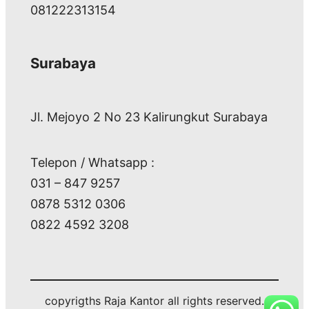
081222313154
Surabaya
Jl. Mejoyo 2 No 23 Kalirungkut Surabaya
Telepon / Whatsapp :
031 – 847 9257
0878 5312 0306
0822 4592 3208
copyrigths Raja Kantor all rights reserved.