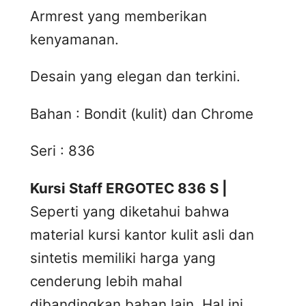
Armrest yang memberikan
kenyamanan.
Desain yang elegan dan terkini.
Bahan : Bondit (kulit) dan Chrome
Seri : 836
Kursi Staff ERGOTEC 836 S |
Seperti yang diketahui bahwa
material kursi kantor kulit asli dan
sintetis memiliki harga yang
cenderung lebih mahal
dibandingkan bahan lain. Hal ini