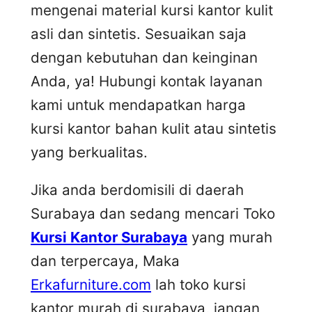
mengenai material kursi kantor kulit
asli dan sintetis. Sesuaikan saja
dengan kebutuhan dan keinginan
Anda, ya! Hubungi kontak layanan
kami untuk mendapatkan harga
kursi kantor bahan kulit atau sintetis
yang berkualitas.
Jika anda berdomisili di daerah
Surabaya dan sedang mencari Toko
Kursi Kantor Surabaya
yang murah
dan terpercaya, Maka
Erkafurniture.com
lah toko kursi
kantor murah di surabaya, jangan