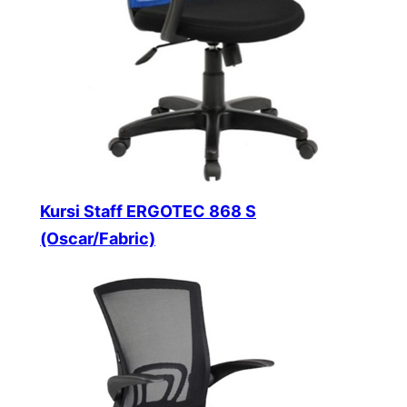
Kursi Staff ERGOTEC 868 S
(Oscar/Fabric)