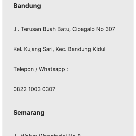
Bandung
Jl. Terusan Buah Batu, Cipagalo No 307
Kel. Kujang Sari, Kec. Bandung Kidul
Telepon / Whatsapp :
0822 1003 0307
Semarang