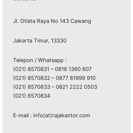
Jl. Otista Raya No 143 Cawang
Jakarta Timur, 13330
Telepon / Whatsapp :
(021) 8570831 – 0816 1360 607
(021) 8570832 – 0877 81999 910
(021) 8570833 – 0821 2222 0503
(021) 8570834
E-mail : info(at)rajakantor.com