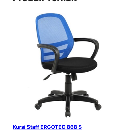
Kursi Staff ERGOTEC 868 S