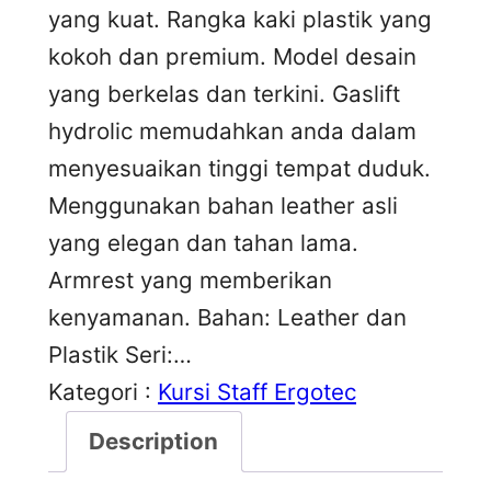
yang kuat. Rangka kaki plastik yang
kokoh dan premium. Model desain
yang berkelas dan terkini. Gaslift
hydrolic memudahkan anda dalam
menyesuaikan tinggi tempat duduk.
Menggunakan bahan leather asli
yang elegan dan tahan lama.
Armrest yang memberikan
kenyamanan. Bahan: Leather dan
Plastik Seri:…
Kategori :
Kursi Staff Ergotec
Description