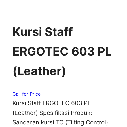
Kursi Staff
ERGOTEC 603 PL
(Leather)
Call for Price
Kursi Staff ERGOTEC 603 PL
(Leather) Spesifikasi Produk:
Sandaran kursi TC (Tilting Control)