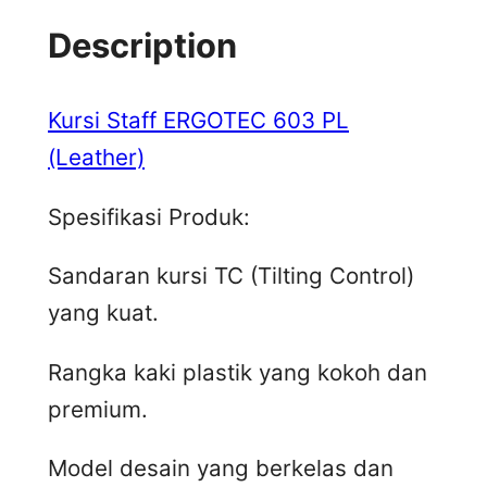
Description
Kursi Staff ERGOTEC 603 PL
(Leather)
Spesifikasi Produk:
Sandaran kursi TC (Tilting Control)
yang kuat.
Rangka kaki plastik yang kokoh dan
premium.
Model desain yang berkelas dan