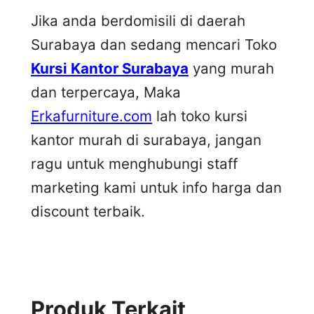
Jika anda berdomisili di daerah
Surabaya dan sedang mencari Toko
Kursi Kantor Surabaya
yang murah
dan terpercaya, Maka
Erkafurniture.com
lah toko kursi
kantor murah di surabaya, jangan
ragu untuk menghubungi staff
marketing kami untuk info harga dan
discount terbaik.
Produk Terkait