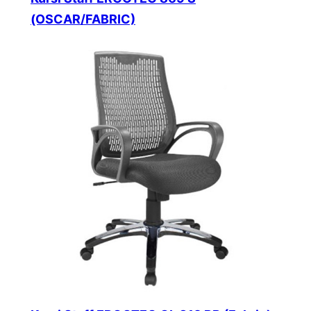
(OSCAR/FABRIC)