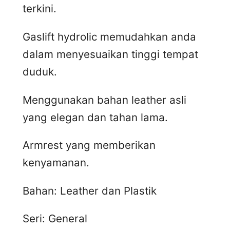
terkini.
Gaslift hydrolic memudahkan anda
dalam menyesuaikan tinggi tempat
duduk.
Menggunakan bahan leather asli
yang elegan dan tahan lama.
Armrest yang memberikan
kenyamanan.
Bahan: Leather dan Plastik
Seri: General