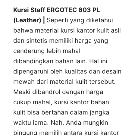
Kursi Staff ERGOTEC 603 PL
(Leather) |
Seperti yang diketahui
bahwa material kursi kantor kulit asli
dan sintetis memiliki harga yang
cenderung lebih mahal
dibandingkan bahan lain. Hal ini
dipengaruhi oleh kualitas dan desain
mewah dari material kulit tersebut.
Meski dibandrol dengan harga
cukup mahal, kursi kantor bahan
kulit bisa bertahan dalam jangka
waktu lama. Nah, Anda mungkin
bingung memilih antara kursi kantor