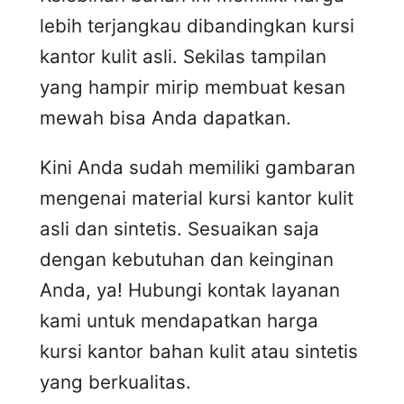
lebih terjangkau dibandingkan kursi
kantor kulit asli. Sekilas tampilan
yang hampir mirip membuat kesan
mewah bisa Anda dapatkan.
Kini Anda sudah memiliki gambaran
mengenai material kursi kantor kulit
asli dan sintetis. Sesuaikan saja
dengan kebutuhan dan keinginan
Anda, ya! Hubungi kontak layanan
kami untuk mendapatkan harga
kursi kantor bahan kulit atau sintetis
yang berkualitas.