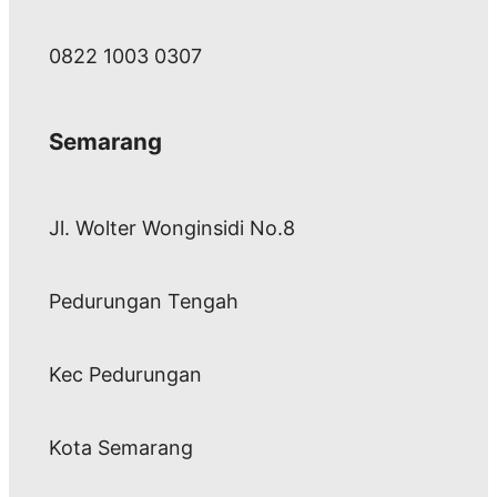
0822 1003 0307
Semarang
Jl. Wolter Wonginsidi No.8
Pedurungan Tengah
Kec Pedurungan
Kota Semarang