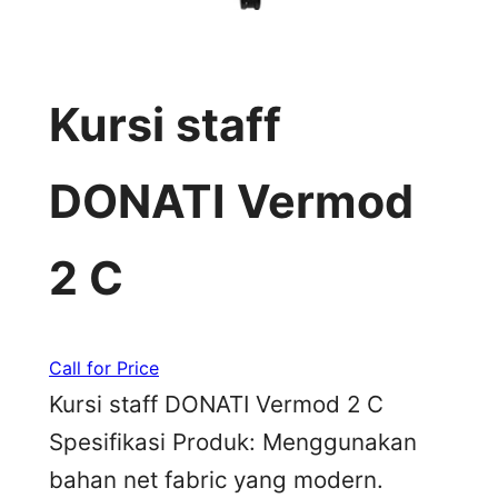
Kursi staff
DONATI Vermod
2 C
Call for Price
Kursi staff DONATI Vermod 2 C
Spesifikasi Produk: Menggunakan
bahan net fabric yang modern.