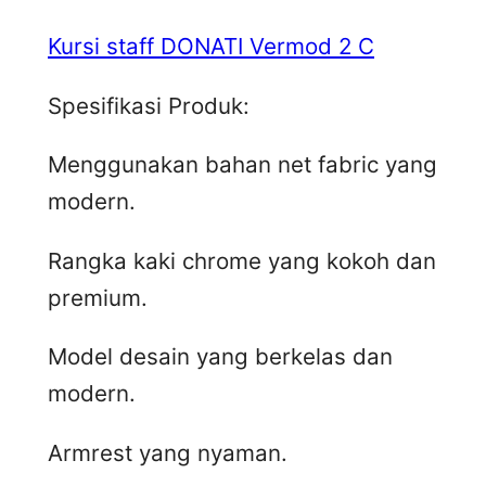
Kursi staff DONATI Vermod 2 C
Spesifikasi Produk:
Menggunakan bahan net fabric yang
modern.
Rangka kaki chrome yang kokoh dan
premium.
Model desain yang berkelas dan
modern.
Armrest yang nyaman.