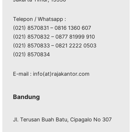
Telepon / Whatsapp :
(021) 8570831 – 0816 1360 607
(021) 8570832 – 0877 81999 910
(021) 8570833 – 0821 2222 0503
(021) 8570834
E-mail : info(at)rajakantor.com
Bandung
Jl. Terusan Buah Batu, Cipagalo No 307