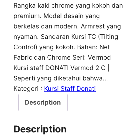
Rangka kaki chrome yang kokoh dan
premium. Model desain yang
berkelas dan modern. Armrest yang
nyaman. Sandaran Kursi TC (Tilting
Control) yang kokoh. Bahan: Net
Fabric dan Chrome Seri: Vermod
Kursi staff DONATI Vermod 2 C |
Seperti yang diketahui bahwa…
Kategori :
Kursi Staff Donati
Description
Description