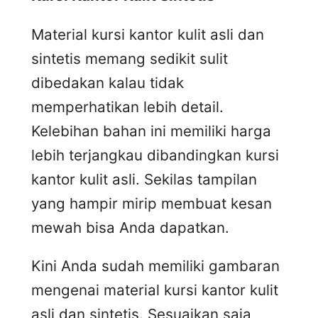
Material kursi kantor kulit asli dan
sintetis memang sedikit sulit
dibedakan kalau tidak
memperhatikan lebih detail.
Kelebihan bahan ini memiliki harga
lebih terjangkau dibandingkan kursi
kantor kulit asli. Sekilas tampilan
yang hampir mirip membuat kesan
mewah bisa Anda dapatkan.
Kini Anda sudah memiliki gambaran
mengenai material kursi kantor kulit
asli dan sintetis. Sesuaikan saja