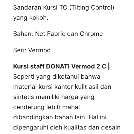
Sandaran Kursi TC (Tilting Control)
yang kokoh.
Bahan: Net Fabric dan Chrome
Seri: Vermod
Kursi staff DONATI Vermod 2 C |
Seperti yang diketahui bahwa
material kursi kantor kulit asli dan
sintetis memiliki harga yang
cenderung lebih mahal
dibandingkan bahan lain. Hal ini
dipengaruhi oleh kualitas dan desain