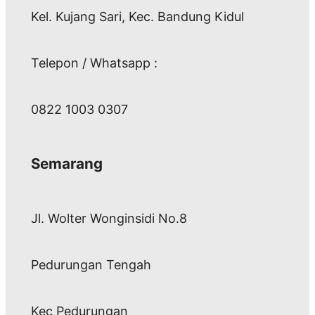
Kel. Kujang Sari, Kec. Bandung Kidul
Telepon / Whatsapp :
0822 1003 0307
Semarang
Jl. Wolter Wonginsidi No.8
Pedurungan Tengah
Kec Pedurungan