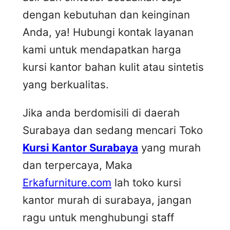
dengan kebutuhan dan keinginan
Anda, ya! Hubungi kontak layanan
kami untuk mendapatkan harga
kursi kantor bahan kulit atau sintetis
yang berkualitas.
Jika anda berdomisili di daerah
Surabaya dan sedang mencari Toko
Kursi Kantor Surabaya
yang murah
dan terpercaya, Maka
Erkafurniture.com
lah toko kursi
kantor murah di surabaya, jangan
ragu untuk menghubungi staff