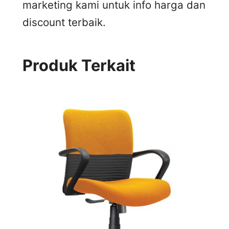
marketing kami untuk info harga dan
discount terbaik.
Produk Terkait