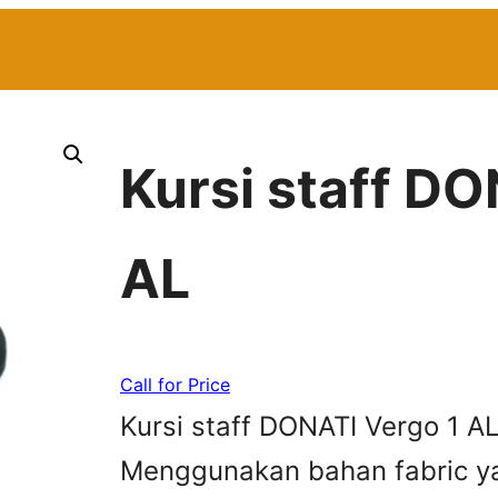
Kursi staff DO
AL
Call for Price
Kursi staff DONATI Vergo 1 AL
Menggunakan bahan fabric ya