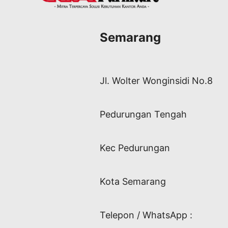
Semarang
Jl. Wolter Wonginsidi No.8
Pedurungan Tengah
Kec Pedurungan
Kota Semarang
Telepon / WhatsApp :