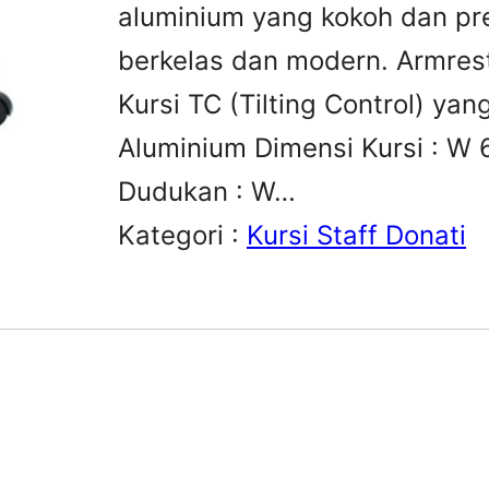
aluminium yang kokoh dan pr
berkelas dan modern. Armres
Kursi TC (Tilting Control) ya
Aluminium Dimensi Kursi : W 
Dudukan : W…
Kategori :
Kursi Staff Donati