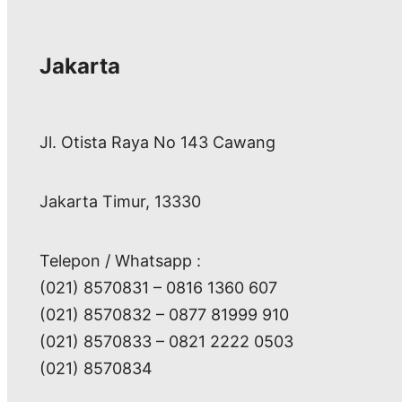
Jakarta
Jl. Otista Raya No 143 Cawang
Jakarta Timur, 13330
Telepon / Whatsapp :
(021) 8570831 – 0816 1360 607
(021) 8570832 – 0877 81999 910
(021) 8570833 – 0821 2222 0503
(021) 8570834