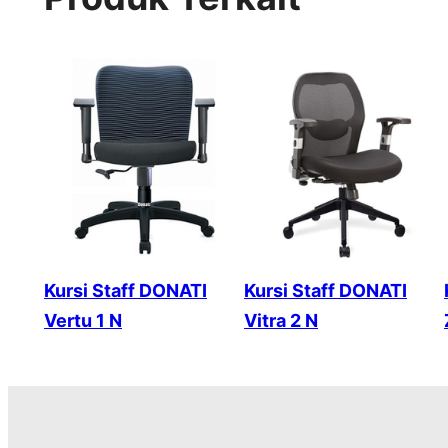
Kursi Staff DONATI
Kursi Staff DONATI
Vertu 1 N
Vitra 2 N