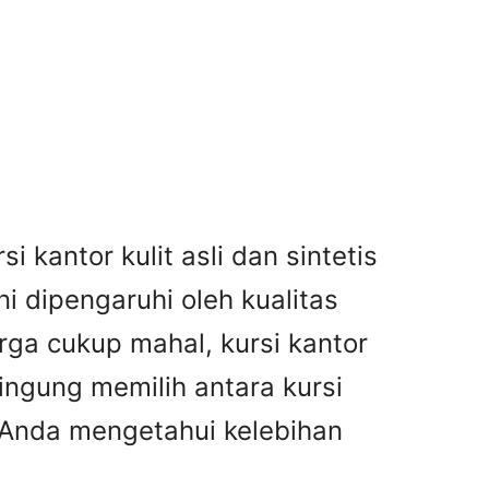
i kantor kulit asli dan sintetis
i dipengaruhi oleh kualitas
rga cukup mahal, kursi kantor
ingung memilih antara kursi
a Anda mengetahui kelebihan