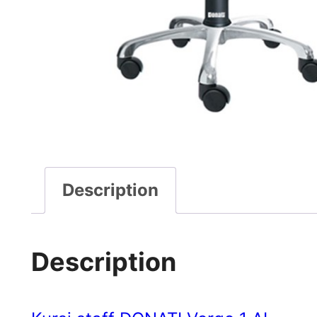
Description
Description