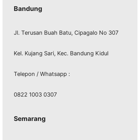
Bandung
Jl. Terusan Buah Batu, Cipagalo No 307
Kel. Kujang Sari, Kec. Bandung Kidul
Telepon / Whatsapp :
0822 1003 0307
Semarang