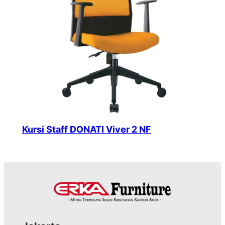
Kursi Staff DONATI Viver 2 NF