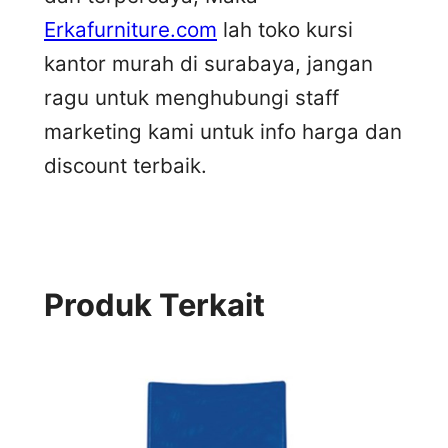
Erkafurniture.com
lah toko kursi
kantor murah di surabaya, jangan
ragu untuk menghubungi staff
marketing kami untuk info harga dan
discount terbaik.
Produk Terkait