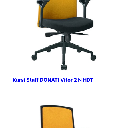
Kursi Staff DONATI Vitor 2 N HDT