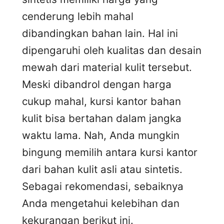
cenderung lebih mahal
dibandingkan bahan lain. Hal ini
dipengaruhi oleh kualitas dan desain
mewah dari material kulit tersebut.
Meski dibandrol dengan harga
cukup mahal, kursi kantor bahan
kulit bisa bertahan dalam jangka
waktu lama. Nah, Anda mungkin
bingung memilih antara kursi kantor
dari bahan kulit asli atau sintetis.
Sebagai rekomendasi, sebaiknya
Anda mengetahui kelebihan dan
kekurangan berikut ini.