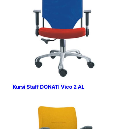
Kursi Staff DONATI Vico 2 AL