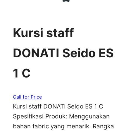
Kursi staff
DONATI Seido ES
1 C
Call for Price
Kursi staff DONATI Seido ES 1 C
Spesifikasi Produk: Menggunakan
bahan fabric yang menarik. Rangka