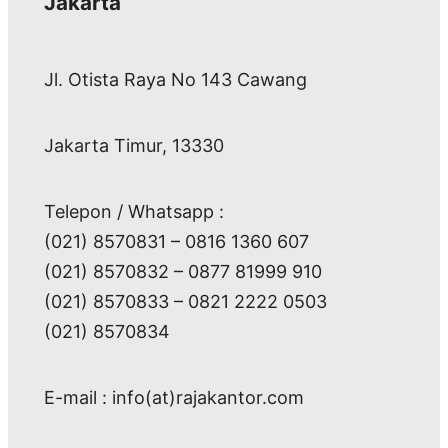
Jakarta
Jl. Otista Raya No 143 Cawang
Jakarta Timur, 13330
Telepon / Whatsapp :
(021) 8570831 – 0816 1360 607
(021) 8570832 – 0877 81999 910
(021) 8570833 – 0821 2222 0503
(021) 8570834
E-mail : info(at)rajakantor.com