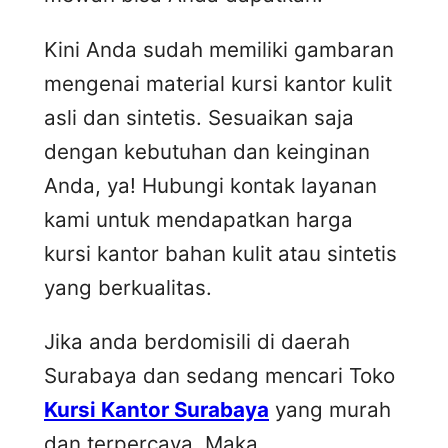
Kini Anda sudah memiliki gambaran
mengenai material kursi kantor kulit
asli dan sintetis. Sesuaikan saja
dengan kebutuhan dan keinginan
Anda, ya! Hubungi kontak layanan
kami untuk mendapatkan harga
kursi kantor bahan kulit atau sintetis
yang berkualitas.
Jika anda berdomisili di daerah
Surabaya dan sedang mencari Toko
Kursi Kantor Surabaya
yang murah
dan terpercaya, Maka