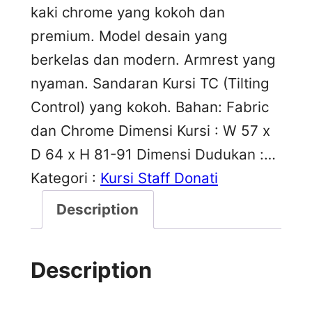
kaki chrome yang kokoh dan
premium. Model desain yang
berkelas dan modern. Armrest yang
nyaman. Sandaran Kursi TC (Tilting
Control) yang kokoh. Bahan: Fabric
dan Chrome Dimensi Kursi : W 57 x
D 64 x H 81-91 Dimensi Dudukan :…
Kategori :
Kursi Staff Donati
Description
Description