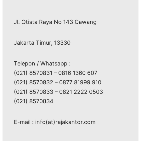
Jl. Otista Raya No 143 Cawang
Jakarta Timur, 13330
Telepon / Whatsapp :
(021) 8570831 – 0816 1360 607
(021) 8570832 – 0877 81999 910
(021) 8570833 – 0821 2222 0503
(021) 8570834
E-mail : info(at)rajakantor.com