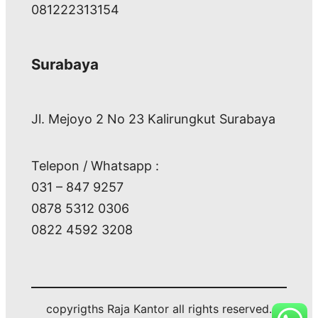
081222313154
Surabaya
Jl. Mejoyo 2 No 23 Kalirungkut Surabaya
Telepon / Whatsapp :
031 – 847 9257
0878 5312 0306
0822 4592 3208
copyrigths Raja Kantor all rights reserved.