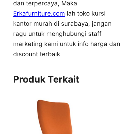
dan terpercaya, Maka
Erkafurniture.com
lah toko kursi
kantor murah di surabaya, jangan
ragu untuk menghubungi staff
marketing kami untuk info harga dan
discount terbaik.
Produk Terkait