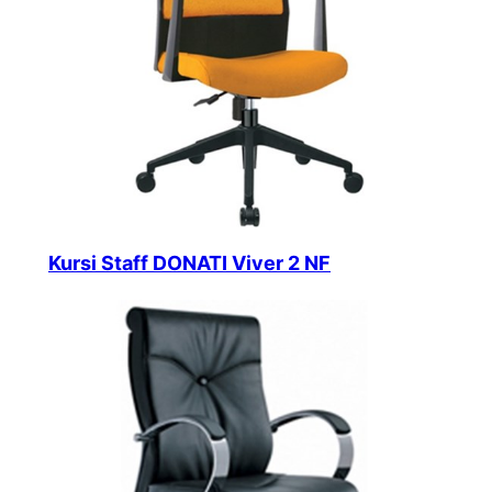
Kursi Staff DONATI Viver 2 NF