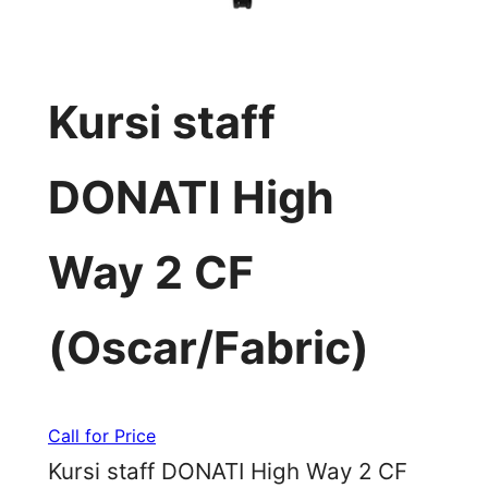
Kursi staff
DONATI High
Way 2 CF
(Oscar/Fabric)
Call for Price
Kursi staff DONATI High Way 2 CF