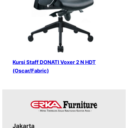
Kursi Staff DONATI Voxer 2 N HDT
(Oscar/Fabric)
Jakarta