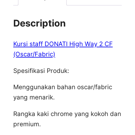
Description
Kursi staff DONATI High Way 2 CF
(Oscar/Fabric)
Spesifikasi Produk:
Menggunakan bahan oscar/fabric
yang menarik.
Rangka kaki chrome yang kokoh dan
premium.