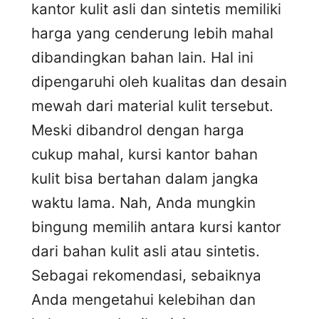
kantor kulit asli dan sintetis memiliki
harga yang cenderung lebih mahal
dibandingkan bahan lain. Hal ini
dipengaruhi oleh kualitas dan desain
mewah dari material kulit tersebut.
Meski dibandrol dengan harga
cukup mahal, kursi kantor bahan
kulit bisa bertahan dalam jangka
waktu lama. Nah, Anda mungkin
bingung memilih antara kursi kantor
dari bahan kulit asli atau sintetis.
Sebagai rekomendasi, sebaiknya
Anda mengetahui kelebihan dan