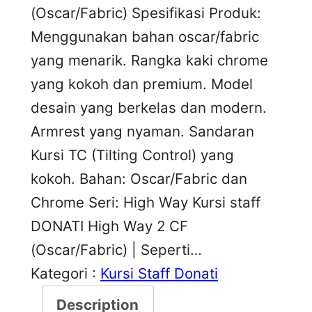
(Oscar/Fabric) Spesifikasi Produk:
Menggunakan bahan oscar/fabric
yang menarik. Rangka kaki chrome
yang kokoh dan premium. Model
desain yang berkelas dan modern.
Armrest yang nyaman. Sandaran
Kursi TC (Tilting Control) yang
kokoh. Bahan: Oscar/Fabric dan
Chrome Seri: High Way Kursi staff
DONATI High Way 2 CF
(Oscar/Fabric) | Seperti…
Kategori :
Kursi Staff Donati
Description