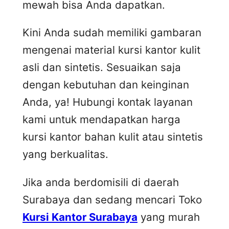
mewah bisa Anda dapatkan.
Kini Anda sudah memiliki gambaran
mengenai material kursi kantor kulit
asli dan sintetis. Sesuaikan saja
dengan kebutuhan dan keinginan
Anda, ya! Hubungi kontak layanan
kami untuk mendapatkan harga
kursi kantor bahan kulit atau sintetis
yang berkualitas.
Jika anda berdomisili di daerah
Surabaya dan sedang mencari Toko
Kursi Kantor Surabaya
yang murah