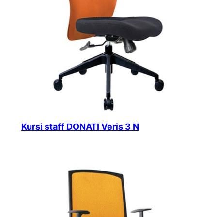
Kursi staff DONATI Veris 3 N