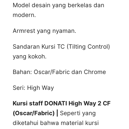
Model desain yang berkelas dan
modern.
Armrest yang nyaman.
Sandaran Kursi TC (Tilting Control)
yang kokoh.
Bahan: Oscar/Fabric dan Chrome
Seri: High Way
Kursi staff DONATI High Way 2 CF
(Oscar/Fabric) |
Seperti yang
diketahui bahwa material kursi