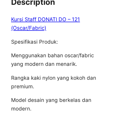
Description
Kursi Staff DONATI DO – 121
(Oscar/Fabric)
Spesifikasi Produk:
Menggunakan bahan oscar/fabric
yang modern dan menarik.
Rangka kaki nylon yang kokoh dan
premium.
Model desain yang berkelas dan
modern.