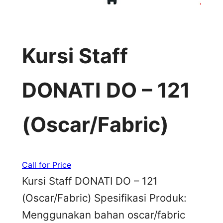
Kursi Staff
DONATI DO – 121
(Oscar/Fabric)
Call for Price
Kursi Staff DONATI DO – 121
(Oscar/Fabric) Spesifikasi Produk:
Menggunakan bahan oscar/fabric