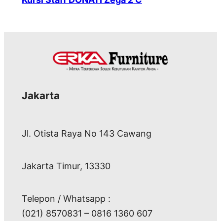
Jakarta
Jl. Otista Raya No 143 Cawang
Jakarta Timur, 13330
Telepon / Whatsapp :
(021) 8570831 – 0816 1360 607