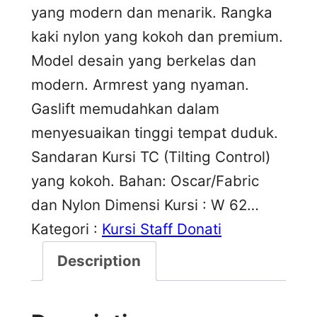
yang modern dan menarik. Rangka
kaki nylon yang kokoh dan premium.
Model desain yang berkelas dan
modern. Armrest yang nyaman.
Gaslift memudahkan dalam
menyesuaikan tinggi tempat duduk.
Sandaran Kursi TC (Tilting Control)
yang kokoh. Bahan: Oscar/Fabric
dan Nylon Dimensi Kursi : W 62…
Kategori :
Kursi Staff Donati
Description