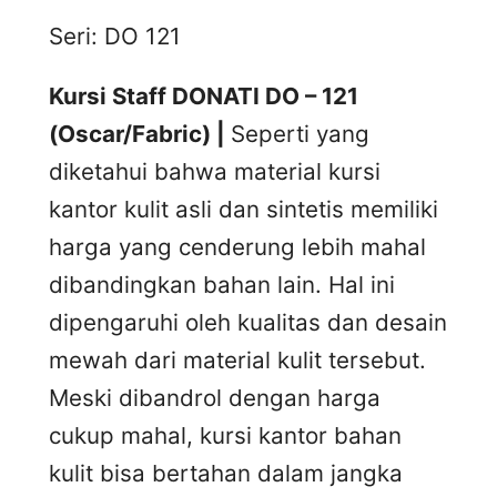
Seri: DO 121
Kursi Staff DONATI DO – 121
(Oscar/Fabric) |
Seperti yang
diketahui bahwa material kursi
kantor kulit asli dan sintetis memiliki
harga yang cenderung lebih mahal
dibandingkan bahan lain. Hal ini
dipengaruhi oleh kualitas dan desain
mewah dari material kulit tersebut.
Meski dibandrol dengan harga
cukup mahal, kursi kantor bahan
kulit bisa bertahan dalam jangka