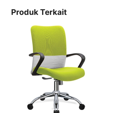
Produk Terkait