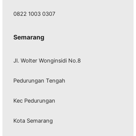
0822 1003 0307
Semarang
Jl. Wolter Wonginsidi No.8
Pedurungan Tengah
Kec Pedurungan
Kota Semarang