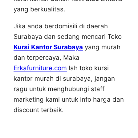
yang berkualitas.
Jika anda berdomisili di daerah
Surabaya dan sedang mencari Toko
Kursi Kantor Surabaya
yang murah
dan terpercaya, Maka
Erkafurniture.com
lah toko kursi
kantor murah di surabaya, jangan
ragu untuk menghubungi staff
marketing kami untuk info harga dan
discount terbaik.