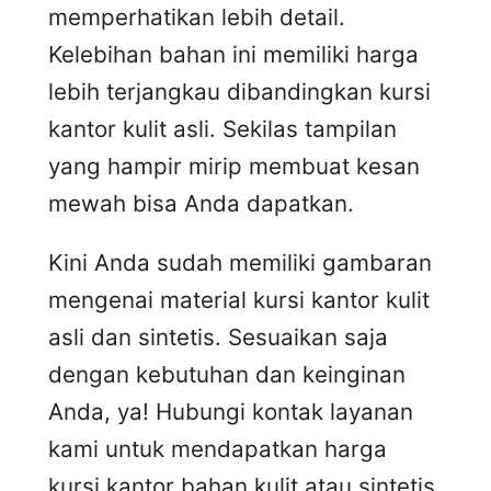
memperhatikan lebih detail.
Kelebihan bahan ini memiliki harga
lebih terjangkau dibandingkan kursi
kantor kulit asli. Sekilas tampilan
yang hampir mirip membuat kesan
mewah bisa Anda dapatkan.
Kini Anda sudah memiliki gambaran
mengenai material kursi kantor kulit
asli dan sintetis. Sesuaikan saja
dengan kebutuhan dan keinginan
Anda, ya! Hubungi kontak layanan
kami untuk mendapatkan harga
kursi kantor bahan kulit atau sintetis