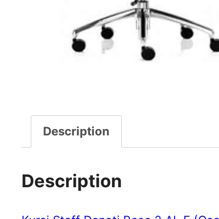
Description
Description