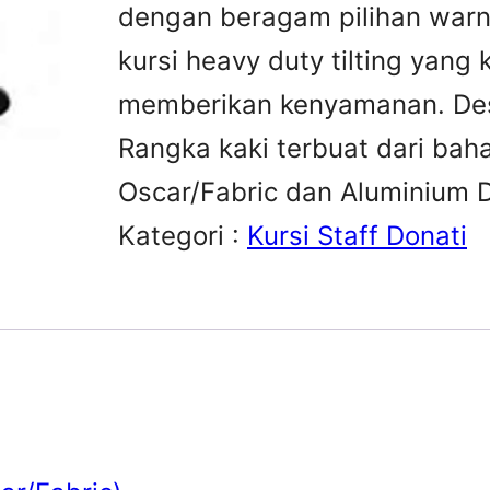
dengan beragam pilihan warn
kursi heavy duty tilting yang
memberikan kenyamanan. Desa
Rangka kaki terbuat dari bah
Oscar/Fabric dan Aluminium D
Kategori :
Kursi Staff Donati