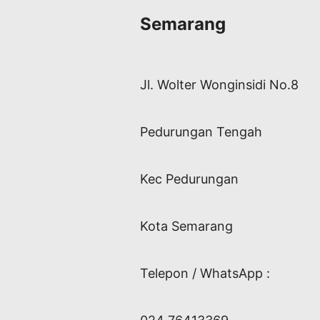
Semarang
Jl. Wolter Wonginsidi No.8
Pedurungan Tengah
Kec Pedurungan
Kota Semarang
Telepon / WhatsApp :