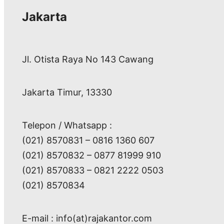
Jakarta
Jl. Otista Raya No 143 Cawang
Jakarta Timur, 13330
Telepon / Whatsapp :
(021) 8570831 – 0816 1360 607
(021) 8570832 – 0877 81999 910
(021) 8570833 – 0821 2222 0503
(021) 8570834
E-mail : info(at)rajakantor.com