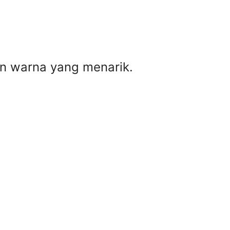
n warna yang menarik.