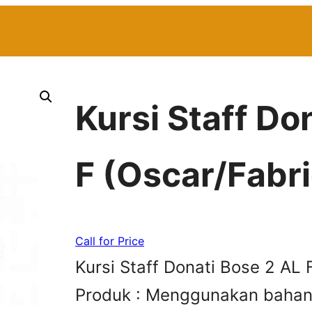
Kursi Staff Do
F (Oscar/Fabri
Call for Price
Kursi Staff Donati Bose 2 AL 
Produk : Menggunakan bahan 