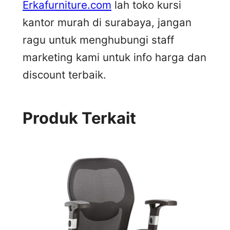
Erkafurniture.com
lah toko kursi
kantor murah di surabaya, jangan
ragu untuk menghubungi staff
marketing kami untuk info harga dan
discount terbaik.
Produk Terkait