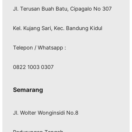
Jl. Terusan Buah Batu, Cipagalo No 307
Kel. Kujang Sari, Kec. Bandung Kidul
Telepon / Whatsapp :
0822 1003 0307
Semarang
Jl. Wolter Wonginsidi No.8