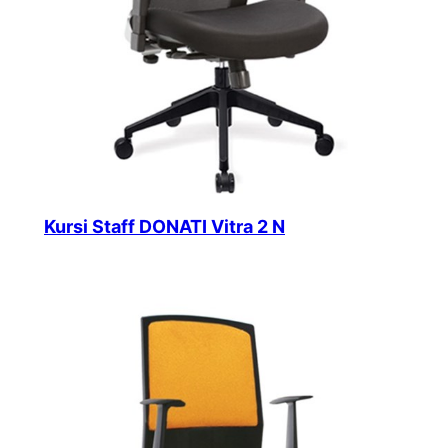
Kursi Staff DONATI Vitra 2 N