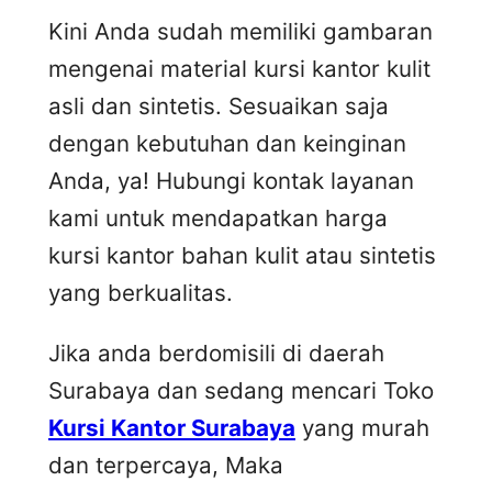
Kini Anda sudah memiliki gambaran
mengenai material kursi kantor kulit
asli dan sintetis. Sesuaikan saja
dengan kebutuhan dan keinginan
Anda, ya! Hubungi kontak layanan
kami untuk mendapatkan harga
kursi kantor bahan kulit atau sintetis
yang berkualitas.
Jika anda berdomisili di daerah
Surabaya dan sedang mencari Toko
Kursi Kantor Surabaya
yang murah
dan terpercaya, Maka