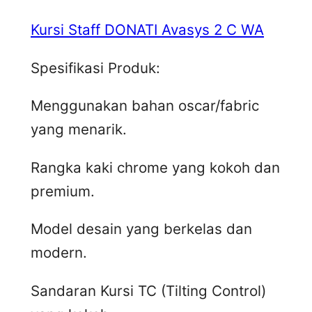
Kursi Staff DONATI Avasys 2 C WA
Spesifikasi Produk:
Menggunakan bahan oscar/fabric
yang menarik.
Rangka kaki chrome yang kokoh dan
premium.
Model desain yang berkelas dan
modern.
Sandaran Kursi TC (Tilting Control)