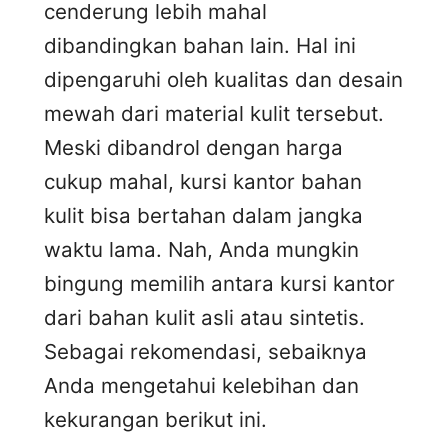
cenderung lebih mahal
dibandingkan bahan lain. Hal ini
dipengaruhi oleh kualitas dan desain
mewah dari material kulit tersebut.
Meski dibandrol dengan harga
cukup mahal, kursi kantor bahan
kulit bisa bertahan dalam jangka
waktu lama. Nah, Anda mungkin
bingung memilih antara kursi kantor
dari bahan kulit asli atau sintetis.
Sebagai rekomendasi, sebaiknya
Anda mengetahui kelebihan dan
kekurangan berikut ini.