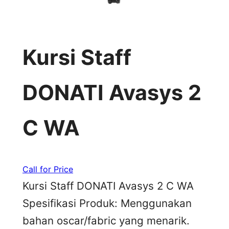
Kursi Staff
DONATI Avasys 2
C WA
Call for Price
Kursi Staff DONATI Avasys 2 C WA
Spesifikasi Produk: Menggunakan
bahan oscar/fabric yang menarik.