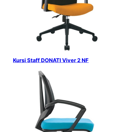
Kursi Staff DONATI Viver 2 NF