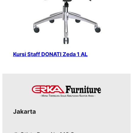
Kursi Staff DONATI Zeda 1 AL
Jakarta