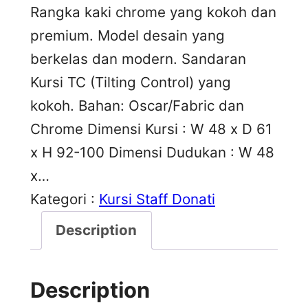
Rangka kaki chrome yang kokoh dan
premium. Model desain yang
berkelas dan modern. Sandaran
Kursi TC (Tilting Control) yang
kokoh. Bahan: Oscar/Fabric dan
Chrome Dimensi Kursi : W 48 x D 61
x H 92-100 Dimensi Dudukan : W 48
x…
Kategori :
Kursi Staff Donati
Description
Description