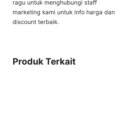
ragu untuk menghubungi staff
marketing kami untuk info harga dan
discount terbaik.
Produk Terkait