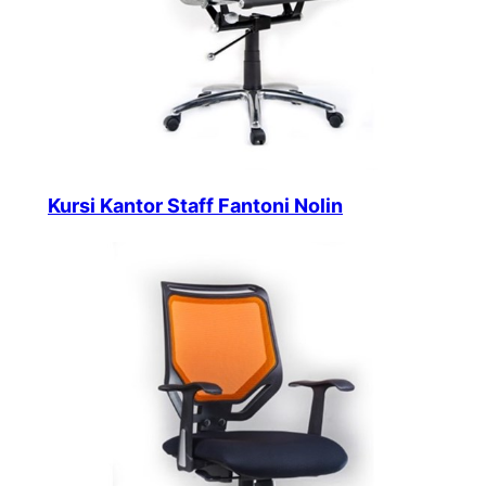
Kursi Kantor Staff Fantoni Nolin