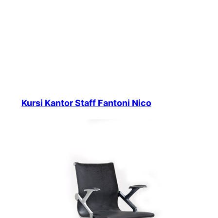
Kursi Kantor Staff Fantoni Nico