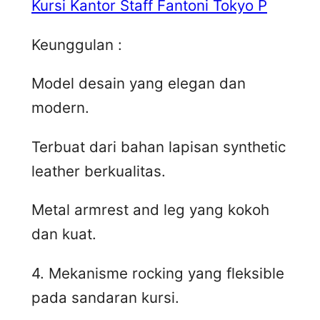
Kursi Kantor Staff Fantoni Tokyo P
Keunggulan :
Model desain yang elegan dan
modern.
Terbuat dari bahan lapisan synthetic
leather berkualitas.
Metal armrest and leg yang kokoh
dan kuat.
4. Mekanisme rocking yang fleksible
pada sandaran kursi.