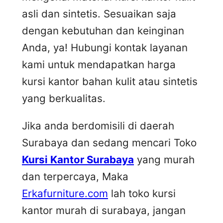
asli dan sintetis. Sesuaikan saja
dengan kebutuhan dan keinginan
Anda, ya! Hubungi kontak layanan
kami untuk mendapatkan harga
kursi kantor bahan kulit atau sintetis
yang berkualitas.
Jika anda berdomisili di daerah
Surabaya dan sedang mencari Toko
Kursi Kantor Surabaya
yang murah
dan terpercaya, Maka
Erkafurniture.com
lah toko kursi
kantor murah di surabaya, jangan