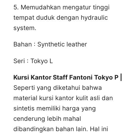
5. Memudahkan mengatur tinggi
tempat duduk dengan hydraulic
system.
Bahan : Synthetic leather
Seri : Tokyo L
Kursi Kantor Staff Fantoni Tokyo P |
Seperti yang diketahui bahwa
material kursi kantor kulit asli dan
sintetis memiliki harga yang
cenderung lebih mahal
dibandingkan bahan lain. Hal ini