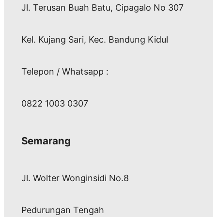
Jl. Terusan Buah Batu, Cipagalo No 307
Kel. Kujang Sari, Kec. Bandung Kidul
Telepon / Whatsapp :
0822 1003 0307
Semarang
Jl. Wolter Wonginsidi No.8
Pedurungan Tengah