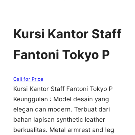
Kursi Kantor Staff
Fantoni Tokyo P
Call for Price
Kursi Kantor Staff Fantoni Tokyo P
Keunggulan : Model desain yang
elegan dan modern. Terbuat dari
bahan lapisan synthetic leather
berkualitas. Metal armrest and leg