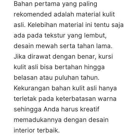
Bahan pertama yang paling
rekomended adalah material kulit
asli. Kelebihan material ini tentu saja
ada pada tekstur yang lembut,
desain mewah serta tahan lama.
Jika dirawat dengan benar, kursi
kulit asli bisa bertahan hingga
belasan atau puluhan tahun.
Kekurangan bahan kulit asli hanya
terletak pada keterbatasan warna
sehingga Anda harus kreatif
memadukannya dengan desain
interior terbaik.