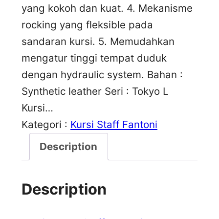
yang kokoh dan kuat. 4. Mekanisme
rocking yang fleksible pada
sandaran kursi. 5. Memudahkan
mengatur tinggi tempat duduk
dengan hydraulic system. Bahan :
Synthetic leather Seri : Tokyo L
Kursi…
Kategori :
Kursi Staff Fantoni
Description
Description