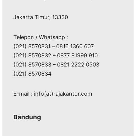
Jakarta Timur, 13330
Telepon / Whatsapp :
(021) 8570831 – 0816 1360 607
(021) 8570832 – 0877 81999 910
(021) 8570833 – 0821 2222 0503
(021) 8570834
E-mail : info(at)rajakantor.com
Bandung