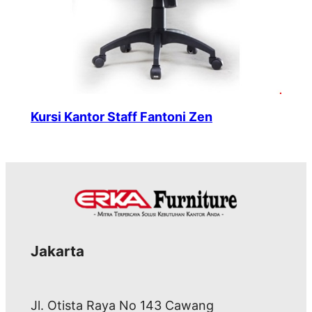
Kursi Kantor Staff Fantoni Zen
Jakarta
Jl. Otista Raya No 143 Cawang