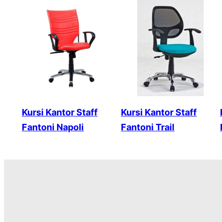
Kursi Kantor Staff
Kursi Kantor Staff
Fantoni Napoli
Fantoni Trail