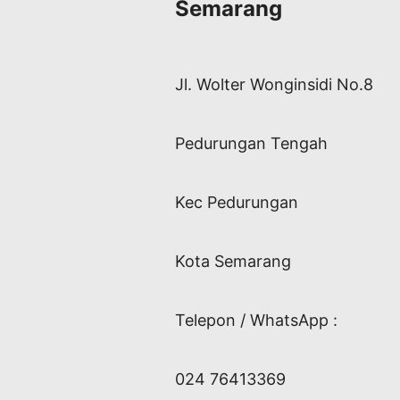
Semarang
Jl. Wolter Wonginsidi No.8
Pedurungan Tengah
Kec Pedurungan
Kota Semarang
Telepon / WhatsApp :
024 76413369