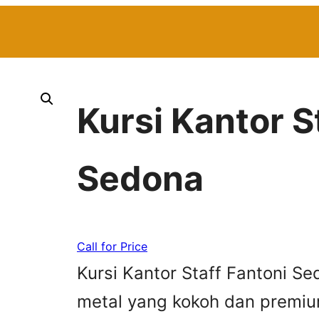
Kursi Kantor S
Sedona
Call for Price
Kursi Kantor Staff Fantoni S
metal yang kokoh dan premium