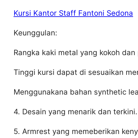
Kursi Kantor Staff Fantoni Sedona
Keunggulan:
Rangka kaki metal yang kokoh dan
Tinggi kursi dapat di sesuaikan m
Menggunakana bahan synthetic leat
4. Desain yang menarik dan terkini.
5. Armrest yang memeberikan keny