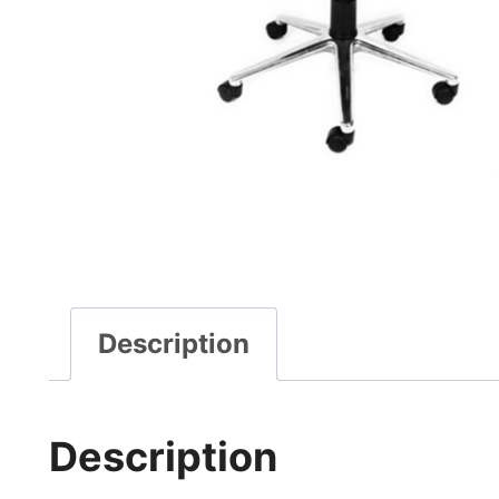
Description
Description