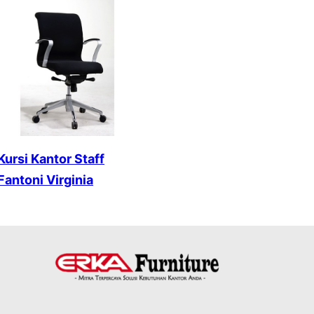
Kursi Kantor Staff
Fantoni Virginia