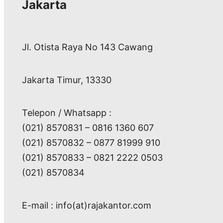
Jakarta
Jl. Otista Raya No 143 Cawang
Jakarta Timur, 13330
Telepon / Whatsapp :
(021) 8570831 – 0816 1360 607
(021) 8570832 – 0877 81999 910
(021) 8570833 – 0821 2222 0503
(021) 8570834
E-mail : info(at)rajakantor.com