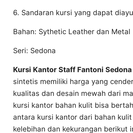
6. Sandaran kursi yang dapat diayu
Bahan: Sythetic Leather dan Metal
Seri: Sedona
Kursi Kantor Staff Fantoni Sedona
sintetis memiliki harga yang cende
kualitas dan desain mewah dari mat
kursi kantor bahan kulit bisa ber
antara kursi kantor dari bahan kul
kelebihan dan kekurangan berikut in