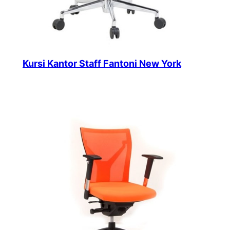
Kursi Kantor Staff Fantoni New York