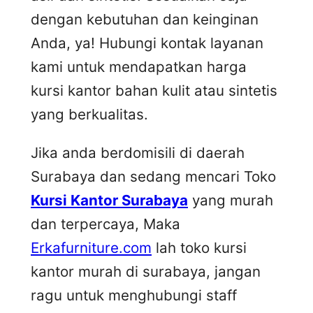
dengan kebutuhan dan keinginan
Anda, ya! Hubungi kontak layanan
kami untuk mendapatkan harga
kursi kantor bahan kulit atau sintetis
yang berkualitas.
Jika anda berdomisili di daerah
Surabaya dan sedang mencari Toko
Kursi Kantor Surabaya
yang murah
dan terpercaya, Maka
Erkafurniture.com
lah toko kursi
kantor murah di surabaya, jangan
ragu untuk menghubungi staff