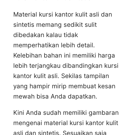
Material kursi kantor kulit asli dan
sintetis memang sedikit sulit
dibedakan kalau tidak
memperhatikan lebih detail.
Kelebihan bahan ini memiliki harga
lebih terjangkau dibandingkan kursi
kantor kulit asli. Sekilas tampilan
yang hampir mirip membuat kesan
mewah bisa Anda dapatkan.
Kini Anda sudah memiliki gambaran
mengenai material kursi kantor kulit
asli dan sintetis. Sesuaikan saja