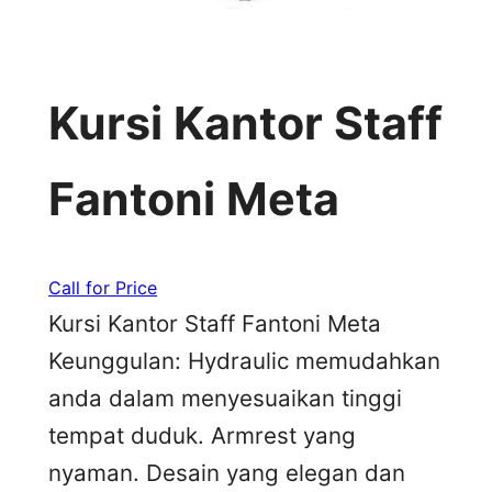
Kursi Kantor Staff
Fantoni Meta
Call for Price
Kursi Kantor Staff Fantoni Meta
Keunggulan: Hydraulic memudahkan
anda dalam menyesuaikan tinggi
tempat duduk. Armrest yang
nyaman. Desain yang elegan dan