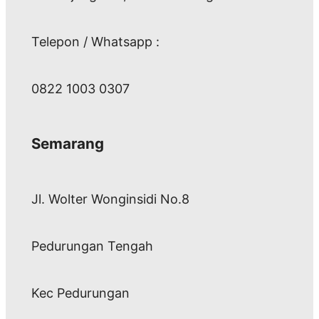
Telepon / Whatsapp :
0822 1003 0307
Semarang
Jl. Wolter Wonginsidi No.8
Pedurungan Tengah
Kec Pedurungan