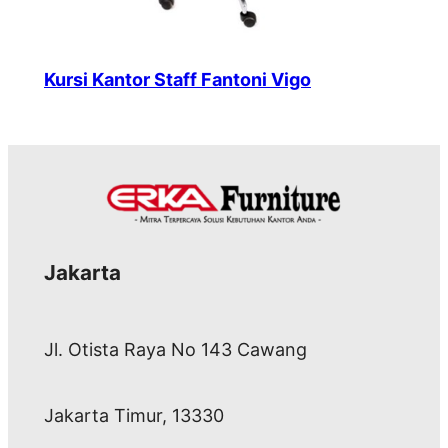
Kursi Kantor Staff Fantoni Vigo
Jakarta
Jl. Otista Raya No 143 Cawang
Jakarta Timur, 13330