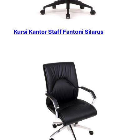
Kursi Kantor Staff Fantoni Silarus