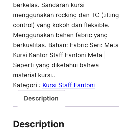
berkelas. Sandaran kursi
menggunakan rocking dan TC (tilting
control) yang kokoh dan fleksible.
Menggunakan bahan fabric yang
berkualitas. Bahan: Fabric Seri: Meta
Kursi Kantor Staff Fantoni Meta |
Seperti yang diketahui bahwa
material kursi…
Kategori :
Kursi Staff Fantoni
Description
Description