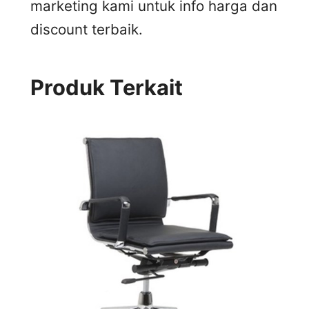
marketing kami untuk info harga dan
discount terbaik.
Produk Terkait