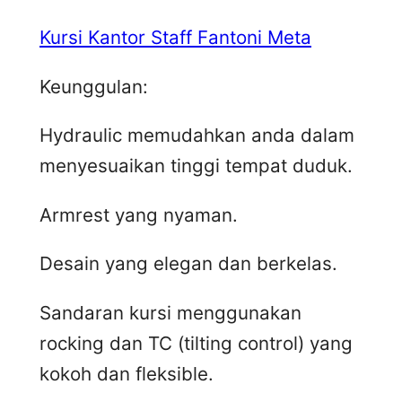
Kursi Kantor Staff Fantoni Meta
Keunggulan:
Hydraulic memudahkan anda dalam
menyesuaikan tinggi tempat duduk.
Armrest yang nyaman.
Desain yang elegan dan berkelas.
Sandaran kursi menggunakan
rocking dan TC (tilting control) yang
kokoh dan fleksible.