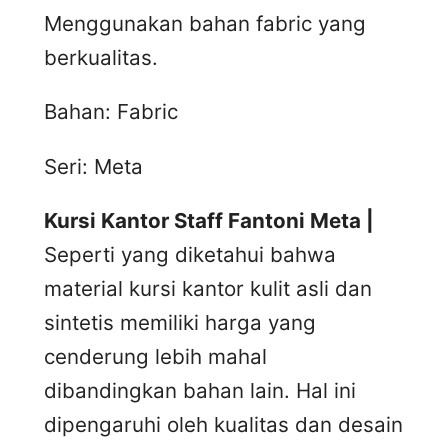
Menggunakan bahan fabric yang
berkualitas.
Bahan: Fabric
Seri: Meta
Kursi Kantor Staff Fantoni Meta |
Seperti yang diketahui bahwa
material kursi kantor kulit asli dan
sintetis memiliki harga yang
cenderung lebih mahal
dibandingkan bahan lain. Hal ini
dipengaruhi oleh kualitas dan desain