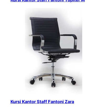
Kursi Kantor Staff Fantoni Zara