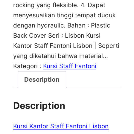
rocking yang fleksible. 4. Dapat
menyesuaikan tinggi tempat duduk
dengan hydraulic. Bahan : Plastic
Back Cover Seri : Lisbon Kursi
Kantor Staff Fantoni Lisbon | Seperti
yang diketahui bahwa material…
Kategori :
Kursi Staff Fantoni
Description
Description
Kursi Kantor Staff Fantoni Lisbon