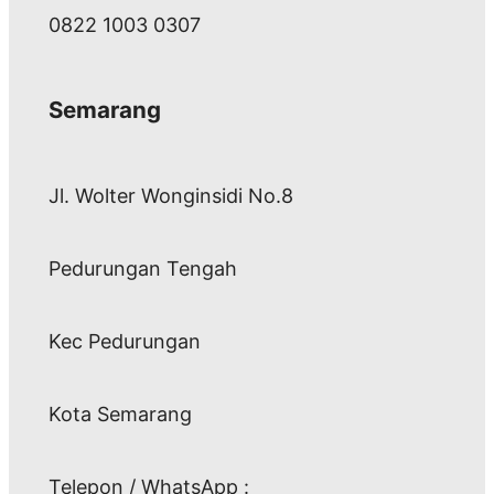
0822 1003 0307
Semarang
Jl. Wolter Wonginsidi No.8
Pedurungan Tengah
Kec Pedurungan
Kota Semarang
Telepon / WhatsApp :