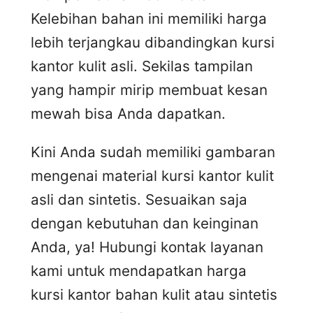
Kelebihan bahan ini memiliki harga
lebih terjangkau dibandingkan kursi
kantor kulit asli. Sekilas tampilan
yang hampir mirip membuat kesan
mewah bisa Anda dapatkan.
Kini Anda sudah memiliki gambaran
mengenai material kursi kantor kulit
asli dan sintetis. Sesuaikan saja
dengan kebutuhan dan keinginan
Anda, ya! Hubungi kontak layanan
kami untuk mendapatkan harga
kursi kantor bahan kulit atau sintetis