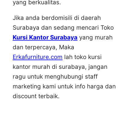
yang berkualitas.
Jika anda berdomisili di daerah
Surabaya dan sedang mencari Toko
Kursi Kantor Surabaya
yang murah
dan terpercaya, Maka
Erkafurniture.com
lah toko kursi
kantor murah di surabaya, jangan
ragu untuk menghubungi staff
marketing kami untuk info harga dan
discount terbaik.