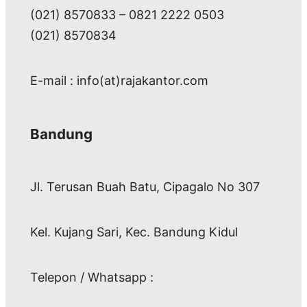
(021) 8570833 – 0821 2222 0503
(021) 8570834
E-mail : info(at)rajakantor.com
Bandung
Jl. Terusan Buah Batu, Cipagalo No 307
Kel. Kujang Sari, Kec. Bandung Kidul
Telepon / Whatsapp :