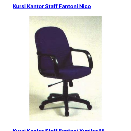
Kursi Kantor Staff Fantoni Nico
Kursi Kantor Staff Fantoni Yupiter M