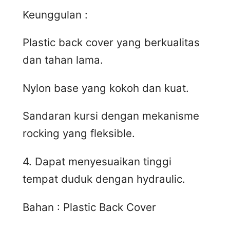
Keunggulan :
Plastic back cover yang berkualitas
dan tahan lama.
Nylon base yang kokoh dan kuat.
Sandaran kursi dengan mekanisme
rocking yang fleksible.
4. Dapat menyesuaikan tinggi
tempat duduk dengan hydraulic.
Bahan : Plastic Back Cover