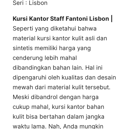
Seri : Lisbon
Kursi Kantor Staff Fantoni Lisbon |
Seperti yang diketahui bahwa
material kursi kantor kulit asli dan
sintetis memiliki harga yang
cenderung lebih mahal
dibandingkan bahan lain. Hal ini
dipengaruhi oleh kualitas dan desain
mewah dari material kulit tersebut.
Meski dibandrol dengan harga
cukup mahal, kursi kantor bahan
kulit bisa bertahan dalam jangka
waktu lama. Nah, Anda mungkin