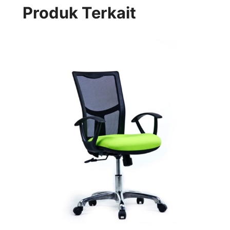
Produk Terkait