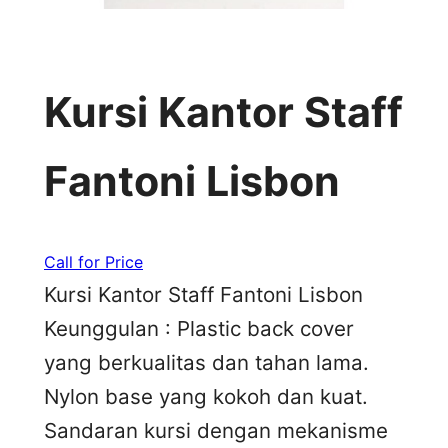
Kursi Kantor Staff
Fantoni Lisbon
Call for Price
Kursi Kantor Staff Fantoni Lisbon
Keunggulan : Plastic back cover
yang berkualitas dan tahan lama.
Nylon base yang kokoh dan kuat.
Sandaran kursi dengan mekanisme