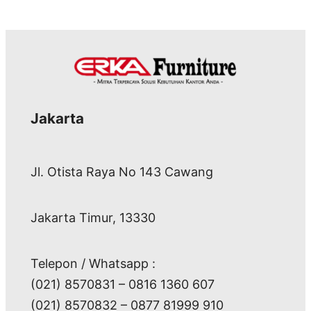
Jakarta
Jl. Otista Raya No 143 Cawang
Jakarta Timur, 13330
Telepon / Whatsapp :
(021) 8570831 – 0816 1360 607
(021) 8570832 – 0877 81999 910