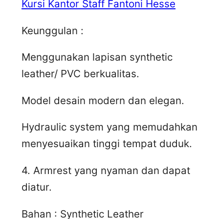
Kursi Kantor Staff Fantoni Hesse
Keunggulan :
Menggunakan lapisan synthetic
leather/ PVC berkualitas.
Model desain modern dan elegan.
Hydraulic system yang memudahkan
menyesuaikan tinggi tempat duduk.
4. Armrest yang nyaman dan dapat
diatur.
Bahan : Synthetic Leather