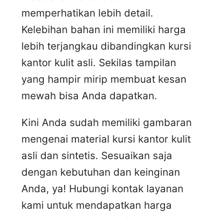
memperhatikan lebih detail.
Kelebihan bahan ini memiliki harga
lebih terjangkau dibandingkan kursi
kantor kulit asli. Sekilas tampilan
yang hampir mirip membuat kesan
mewah bisa Anda dapatkan.
Kini Anda sudah memiliki gambaran
mengenai material kursi kantor kulit
asli dan sintetis. Sesuaikan saja
dengan kebutuhan dan keinginan
Anda, ya! Hubungi kontak layanan
kami untuk mendapatkan harga