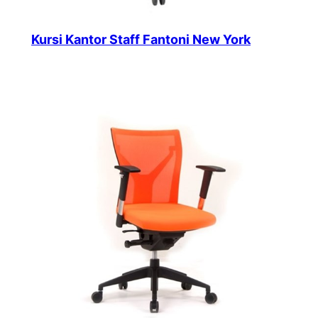
Kursi Kantor Staff Fantoni New York