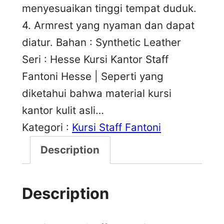
menyesuaikan tinggi tempat duduk.
4. Armrest yang nyaman dan dapat
diatur. Bahan : Synthetic Leather
Seri : Hesse Kursi Kantor Staff
Fantoni Hesse | Seperti yang
diketahui bahwa material kursi
kantor kulit asli…
Kategori :
Kursi Staff Fantoni
Description
Description