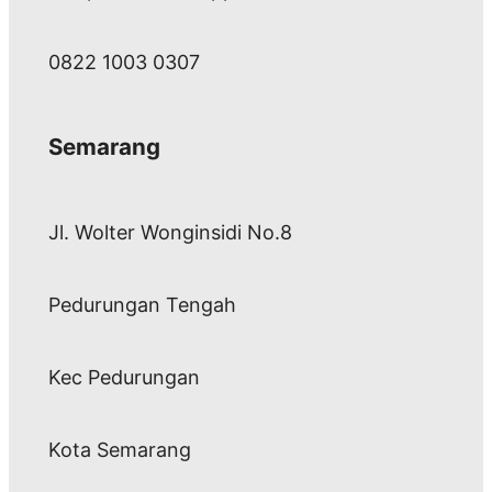
0822 1003 0307
Semarang
Jl. Wolter Wonginsidi No.8
Pedurungan Tengah
Kec Pedurungan
Kota Semarang