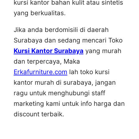
kursi kantor bahan kulit atau sintetis
yang berkualitas.
Jika anda berdomisili di daerah
Surabaya dan sedang mencari Toko
Kursi Kantor Surabaya
yang murah
dan terpercaya, Maka
Erkafurniture.com
lah toko kursi
kantor murah di surabaya, jangan
ragu untuk menghubungi staff
marketing kami untuk info harga dan
discount terbaik.