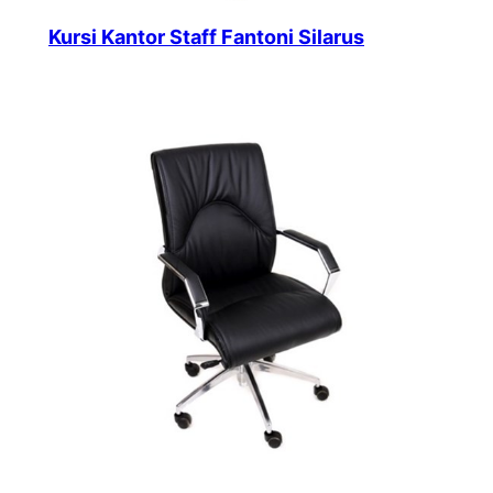
Kursi Kantor Staff Fantoni Silarus