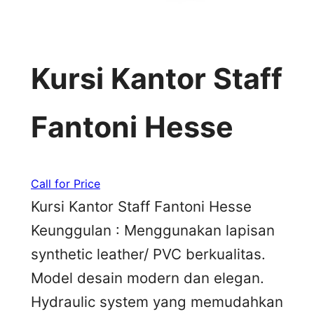
Kursi Kantor Staff
Fantoni Hesse
Call for Price
Kursi Kantor Staff Fantoni Hesse
Keunggulan : Menggunakan lapisan
synthetic leather/ PVC berkualitas.
Model desain modern dan elegan.
Hydraulic system yang memudahkan