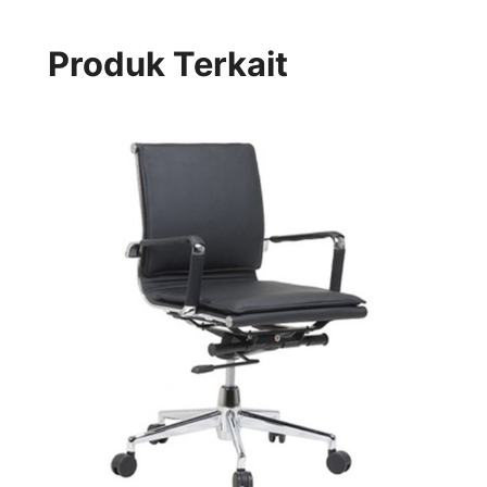
Produk Terkait