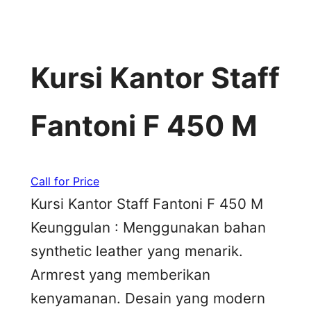
Kursi Kantor Staff
Fantoni F 450 M
Call for Price
Kursi Kantor Staff Fantoni F 450 M
Keunggulan : Menggunakan bahan
synthetic leather yang menarik.
Armrest yang memberikan
kenyamanan. Desain yang modern