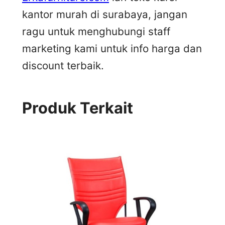
kantor murah di surabaya, jangan
ragu untuk menghubungi staff
marketing kami untuk info harga dan
discount terbaik.
Produk Terkait