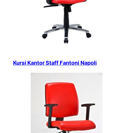
Kursi Kantor Staff Fantoni Napoli