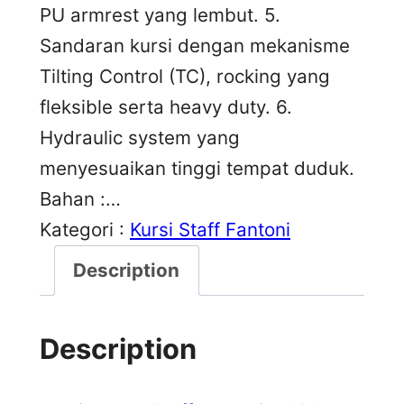
PU armrest yang lembut. 5.
Sandaran kursi dengan mekanisme
Tilting Control (TC), rocking yang
fleksible serta heavy duty. 6.
Hydraulic system yang
menyesuaikan tinggi tempat duduk.
Bahan :…
Kategori :
Kursi Staff Fantoni
Description
Description