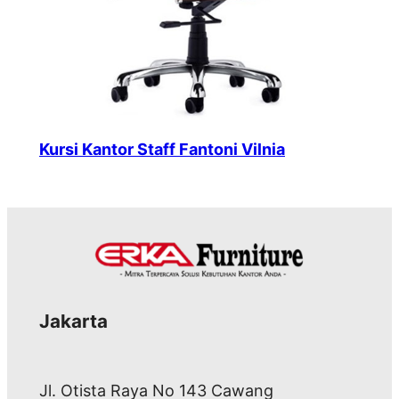
Kursi Kantor Staff Fantoni Vilnia
Jakarta
Jl. Otista Raya No 143 Cawang