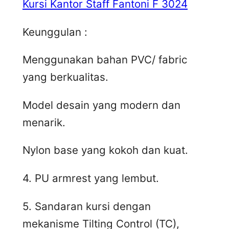
Kursi Kantor Staff Fantoni F 3024
Keunggulan :
Menggunakan bahan PVC/ fabric
yang berkualitas.
Model desain yang modern dan
menarik.
Nylon base yang kokoh dan kuat.
4. PU armrest yang lembut.
5. Sandaran kursi dengan
mekanisme Tilting Control (TC),