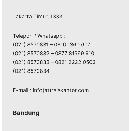
Jakarta Timur, 13330
Telepon / Whatsapp :
(021) 8570831 – 0816 1360 607
(021) 8570832 – 0877 81999 910
(021) 8570833 – 0821 2222 0503
(021) 8570834
E-mail : info(at)rajakantor.com
Bandung