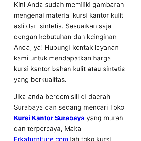
Kini Anda sudah memiliki gambaran
mengenai material kursi kantor kulit
asli dan sintetis. Sesuaikan saja
dengan kebutuhan dan keinginan
Anda, ya! Hubungi kontak layanan
kami untuk mendapatkan harga
kursi kantor bahan kulit atau sintetis
yang berkualitas.
Jika anda berdomisili di daerah
Surabaya dan sedang mencari Toko
Kursi Kantor Surabaya
yang murah
dan terpercaya, Maka
Erkafurniture.com
lah toko kursi