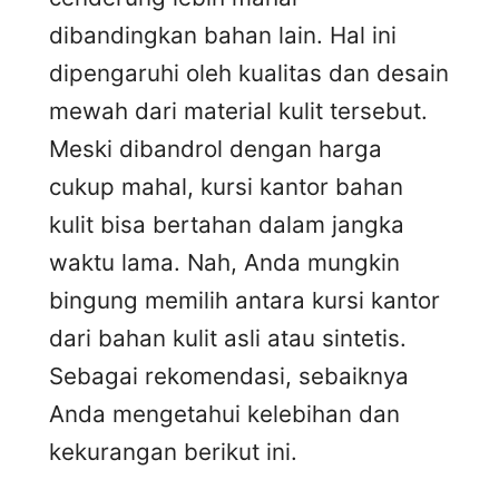
dibandingkan bahan lain. Hal ini
dipengaruhi oleh kualitas dan desain
mewah dari material kulit tersebut.
Meski dibandrol dengan harga
cukup mahal, kursi kantor bahan
kulit bisa bertahan dalam jangka
waktu lama. Nah, Anda mungkin
bingung memilih antara kursi kantor
dari bahan kulit asli atau sintetis.
Sebagai rekomendasi, sebaiknya
Anda mengetahui kelebihan dan
kekurangan berikut ini.