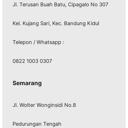
Jl. Terusan Buah Batu, Cipagalo No 307
Kel. Kujang Sari, Kec. Bandung Kidul
Telepon / Whatsapp :
0822 1003 0307
Semarang
Jl. Wolter Wonginsidi No.8
Pedurungan Tengah