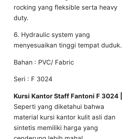
rocking yang fleksible serta heavy
duty.
6. Hydraulic system yang
menyesuaikan tinggi tempat duduk.
Bahan : PVC/ Fabric
Seri : F 3024
Kursi Kantor Staff Fantoni F 3024 |
Seperti yang diketahui bahwa
material kursi kantor kulit asli dan
sintetis memiliki harga yang
cenderung lebih mahal