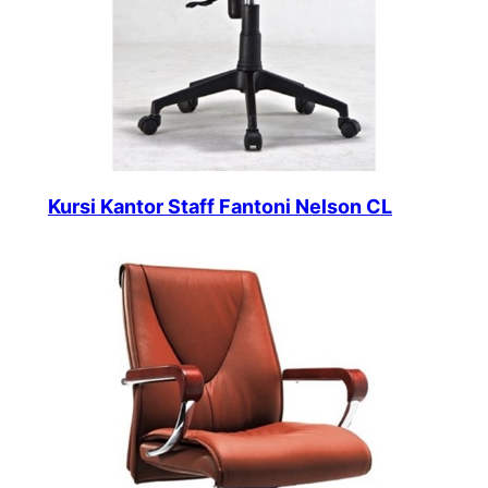
Kursi Kantor Staff Fantoni Nelson CL