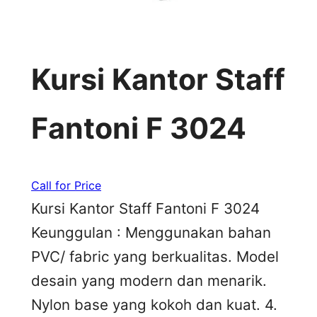
Kursi Kantor Staff
Fantoni F 3024
Call for Price
Kursi Kantor Staff Fantoni F 3024
Keunggulan : Menggunakan bahan
PVC/ fabric yang berkualitas. Model
desain yang modern dan menarik.
Nylon base yang kokoh dan kuat. 4.