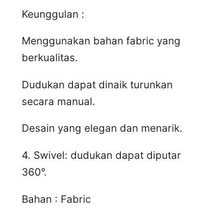
Keunggulan :
Menggunakan bahan fabric yang
berkualitas.
Dudukan dapat dinaik turunkan
secara manual.
Desain yang elegan dan menarik.
4. Swivel: dudukan dapat diputar
360°.
Bahan : Fabric