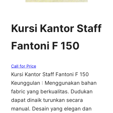
Kursi Kantor Staff
Fantoni F 150
Call for Price
Kursi Kantor Staff Fantoni F 150
Keunggulan : Menggunakan bahan
fabric yang berkualitas. Dudukan
dapat dinaik turunkan secara
manual. Desain yang elegan dan