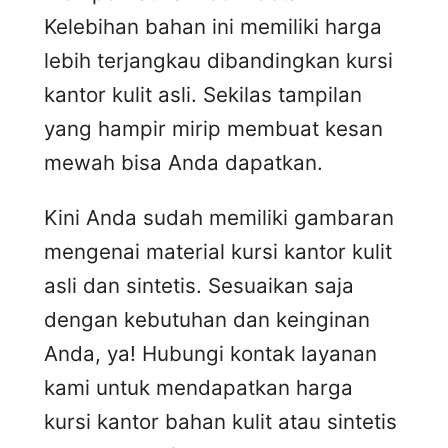
Kelebihan bahan ini memiliki harga
lebih terjangkau dibandingkan kursi
kantor kulit asli. Sekilas tampilan
yang hampir mirip membuat kesan
mewah bisa Anda dapatkan.
Kini Anda sudah memiliki gambaran
mengenai material kursi kantor kulit
asli dan sintetis. Sesuaikan saja
dengan kebutuhan dan keinginan
Anda, ya! Hubungi kontak layanan
kami untuk mendapatkan harga
kursi kantor bahan kulit atau sintetis