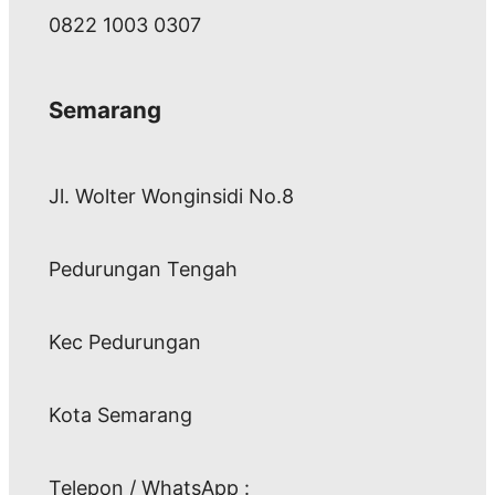
0822 1003 0307
Semarang
Jl. Wolter Wonginsidi No.8
Pedurungan Tengah
Kec Pedurungan
Kota Semarang
Telepon / WhatsApp :