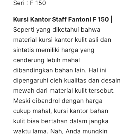
Seri : F 150
Kursi Kantor Staff Fantoni F 150 |
Seperti yang diketahui bahwa
material kursi kantor kulit asli dan
sintetis memiliki harga yang
cenderung lebih mahal
dibandingkan bahan lain. Hal ini
dipengaruhi oleh kualitas dan desain
mewah dari material kulit tersebut.
Meski dibandrol dengan harga
cukup mahal, kursi kantor bahan
kulit bisa bertahan dalam jangka
waktu lama. Nah, Anda mungkin