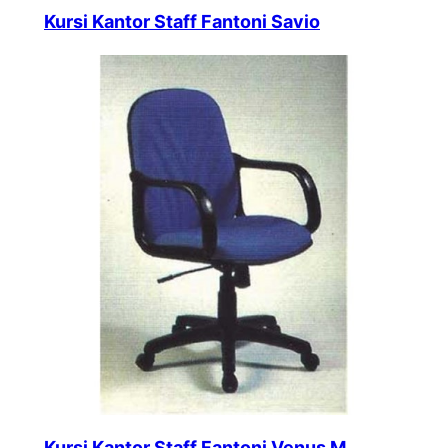
Kursi Kantor Staff Fantoni Savio
Kursi Kantor Staff Fantoni Venus M