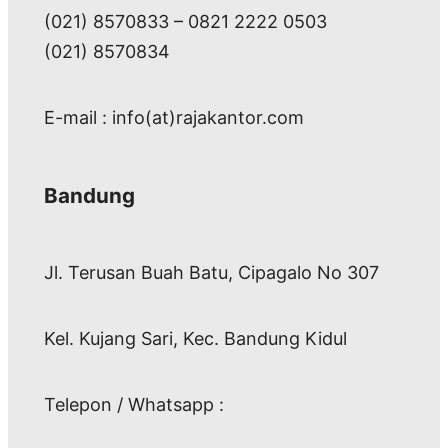
(021) 8570833 – 0821 2222 0503
(021) 8570834
E-mail : info(at)rajakantor.com
Bandung
Jl. Terusan Buah Batu, Cipagalo No 307
Kel. Kujang Sari, Kec. Bandung Kidul
Telepon / Whatsapp :