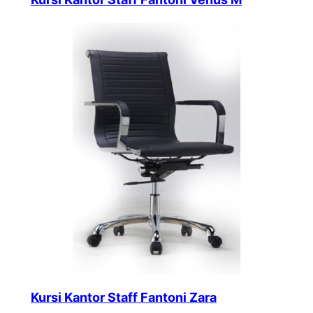
Kursi Kantor Staff Fantoni Zara