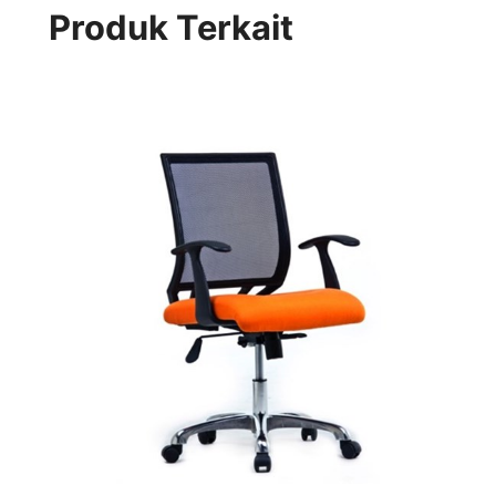
Produk Terkait