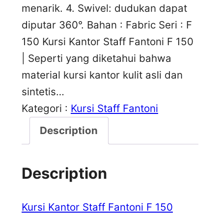
menarik. 4. Swivel: dudukan dapat
diputar 360°. Bahan : Fabric Seri : F
150 Kursi Kantor Staff Fantoni F 150
| Seperti yang diketahui bahwa
material kursi kantor kulit asli dan
sintetis…
Kategori :
Kursi Staff Fantoni
Description
Description
Kursi Kantor Staff Fantoni F 150