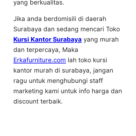
yang berkualitas.
Jika anda berdomisili di daerah
Surabaya dan sedang mencari Toko
Kursi Kantor Surabaya
yang murah
dan terpercaya, Maka
Erkafurniture.com
lah toko kursi
kantor murah di surabaya, jangan
ragu untuk menghubungi staff
marketing kami untuk info harga dan
discount terbaik.