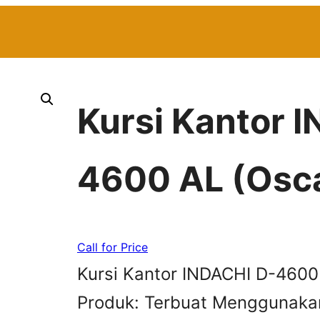
Kursi Kantor 
4600 AL (Osca
Call for Price
Kursi Kantor INDACHI D-4600 
Produk: Terbuat Menggunakan