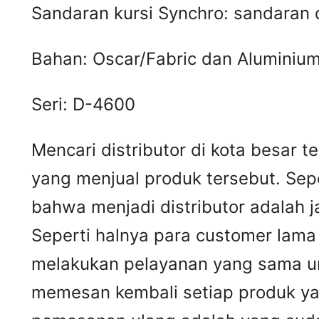
Sandaran kursi Synchro: sandaran
Bahan: Oscar/Fabric dan Aluminiu
Seri: D-4600
Mencari distributor di kota besar 
yang menjual produk tersebut. Sep
bahwa menjadi distributor adalah 
Seperti halnya para customer lam
melakukan pelayanan yang sama un
memesan kembali setiap produk y