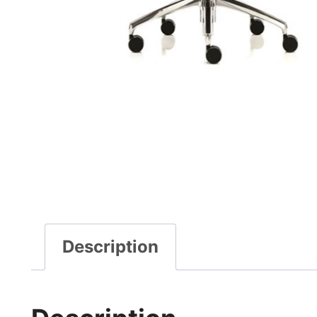
Description