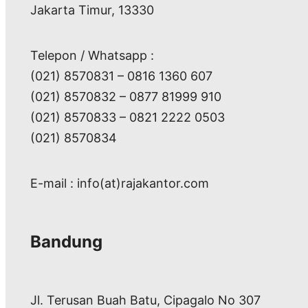
Jakarta Timur, 13330
Telepon / Whatsapp :
(021) 8570831 – 0816 1360 607
(021) 8570832 – 0877 81999 910
(021) 8570833 – 0821 2222 0503
(021) 8570834
E-mail : info(at)rajakantor.com
Bandung
Jl. Terusan Buah Batu, Cipagalo No 307