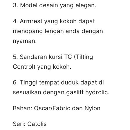
3. Model desain yang elegan.
4. Armrest yang kokoh dapat
menopang lengan anda dengan
nyaman.
5. Sandaran kursi TC (Tilting
Control) yang kokoh.
6. Tinggi tempat duduk dapat di
sesuaikan dengan gaslift hydrolic.
Bahan: Oscar/Fabric dan Nylon
Seri: Catolis