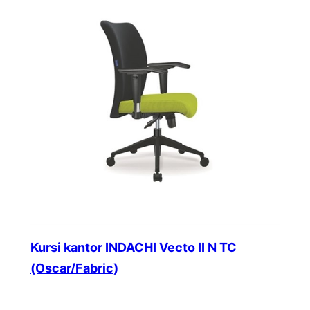
Kursi kantor INDACHI Vecto II N TC
(Oscar/Fabric)