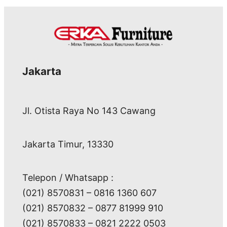
Jakarta
Jl. Otista Raya No 143 Cawang
Jakarta Timur, 13330
Telepon / Whatsapp :
(021) 8570831 – 0816 1360 607
(021) 8570832 – 0877 81999 910
(021) 8570833 – 0821 2222 0503