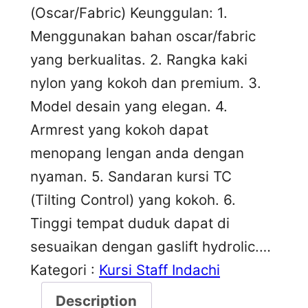
(Oscar/Fabric) Keunggulan: 1.
Menggunakan bahan oscar/fabric
yang berkualitas. 2. Rangka kaki
nylon yang kokoh dan premium. 3.
Model desain yang elegan. 4.
Armrest yang kokoh dapat
menopang lengan anda dengan
nyaman. 5. Sandaran kursi TC
(Tilting Control) yang kokoh. 6.
Tinggi tempat duduk dapat di
sesuaikan dengan gaslift hydrolic.…
Kategori :
Kursi Staff Indachi
Description