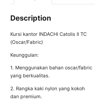
Description
Kursi kantor INDACHI Catolis II TC
(Oscar/Fabric)
Keunggulan:
1. Menggunakan bahan oscar/fabric
yang berkualitas.
2. Rangka kaki nylon yang kokoh
dan premium.