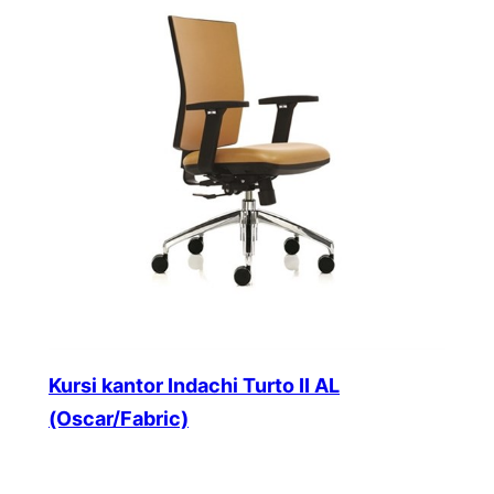
Kursi kantor Indachi Turto II AL
(Oscar/Fabric)