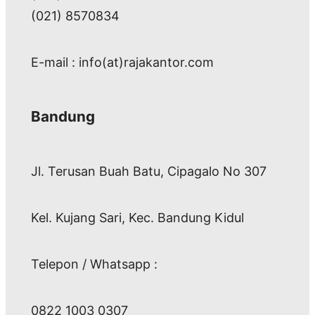
(021) 8570834
E-mail : info(at)rajakantor.com
Bandung
Jl. Terusan Buah Batu, Cipagalo No 307
Kel. Kujang Sari, Kec. Bandung Kidul
Telepon / Whatsapp :
0822 1003 0307