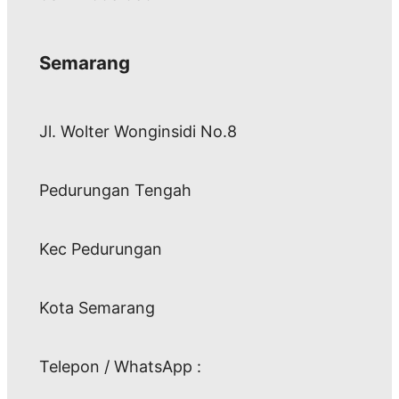
Semarang
Jl. Wolter Wonginsidi No.8
Pedurungan Tengah
Kec Pedurungan
Kota Semarang
Telepon / WhatsApp :