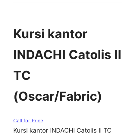
Kursi kantor
INDACHI Catolis II
TC
(Oscar/Fabric)
Call for Price
Kursi kantor INDACHI Catolis II TC