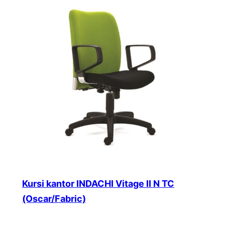
Kursi kantor INDACHI Vitage II N TC
(Oscar/Fabric)