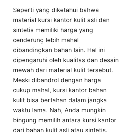
Seperti yang diketahui bahwa
material kursi kantor kulit asli dan
sintetis memiliki harga yang
cenderung lebih mahal
dibandingkan bahan lain. Hal ini
dipengaruhi oleh kualitas dan desain
mewah dari material kulit tersebut.
Meski dibandrol dengan harga
cukup mahal, kursi kantor bahan
kulit bisa bertahan dalam jangka
waktu lama. Nah, Anda mungkin
bingung memilih antara kursi kantor
dari bahan kulit asli atau sintetis.