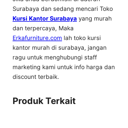
Surabaya dan sedang mencari Toko
Kursi Kantor Surabaya
yang murah
dan terpercaya, Maka
Erkafurniture.com
lah toko kursi
kantor murah di surabaya, jangan
ragu untuk menghubungi staff
marketing kami untuk info harga dan
discount terbaik.
Produk Terkait