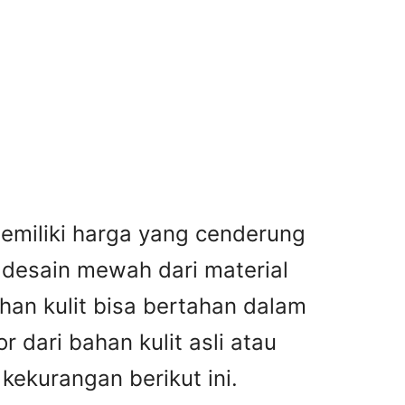
 memiliki harga yang cenderung
n desain mewah dari material
ahan kulit bisa bertahan dalam
 dari bahan kulit asli atau
kekurangan berikut ini.