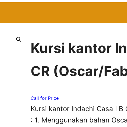
Kursi kantor I
CR (Oscar/Fab
Call for Price
Kursi kantor Indachi Casa I B
: 1. Menggunakan bahan Oscar