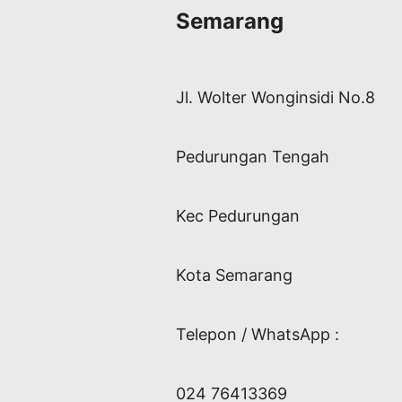
Semarang
Jl. Wolter Wonginsidi No.8
Pedurungan Tengah
Kec Pedurungan
Kota Semarang
Telepon / WhatsApp :
024 76413369