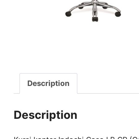
Description
Description