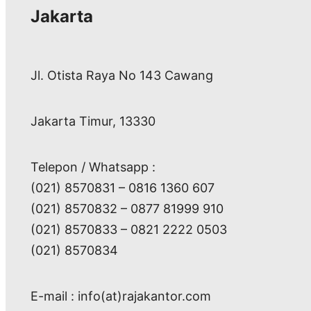
Jakarta
Jl. Otista Raya No 143 Cawang
Jakarta Timur, 13330
Telepon / Whatsapp :
(021) 8570831 – 0816 1360 607
(021) 8570832 – 0877 81999 910
(021) 8570833 – 0821 2222 0503
(021) 8570834
E-mail : info(at)rajakantor.com