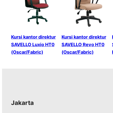
Kursi kantor direktur
Kursi kantor direktur
SAVELLO Luxio HT0
SAVELLO Revo HT0
(Oscar/Fabric)
(Oscar/Fabric)
Jakarta