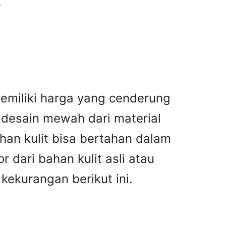
.
 memiliki harga yang cenderung
n desain mewah dari material
ahan kulit bisa bertahan dalam
 dari bahan kulit asli atau
kekurangan berikut ini.