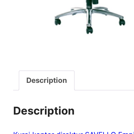
Description
Description