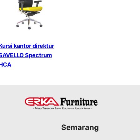
Kursi kantor direktur
SAVELLO Spectrum
HCA
Semarang