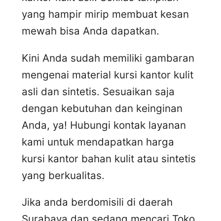
yang hampir mirip membuat kesan
mewah bisa Anda dapatkan.
Kini Anda sudah memiliki gambaran
mengenai material kursi kantor kulit
asli dan sintetis. Sesuaikan saja
dengan kebutuhan dan keinginan
Anda, ya! Hubungi kontak layanan
kami untuk mendapatkan harga
kursi kantor bahan kulit atau sintetis
yang berkualitas.
Jika anda berdomisili di daerah
Surabaya dan sedang mencari Toko