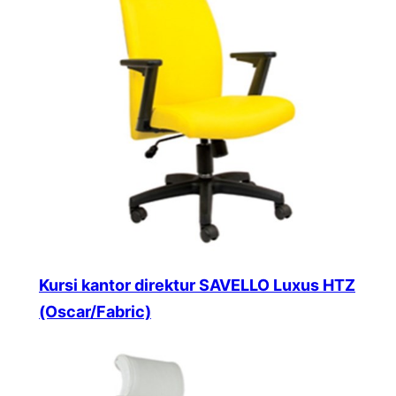
Kursi kantor direktur SAVELLO Luxus HTZ
(Oscar/Fabric)