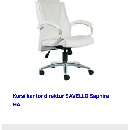
Kursi kantor direktur SAVELLO Saphire
HA