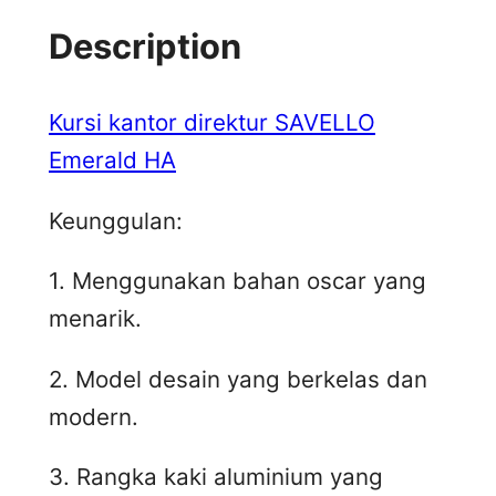
Description
Kursi kantor direktur SAVELLO
Emerald HA
Keunggulan:
1. Menggunakan bahan oscar yang
menarik.
2. Model desain yang berkelas dan
modern.
3. Rangka kaki aluminium yang