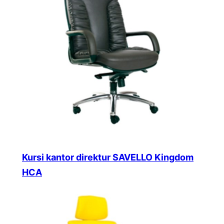
Kursi kantor direktur SAVELLO Kingdom
HCA