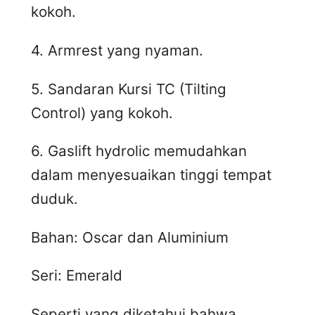
kokoh.
4. Armrest yang nyaman.
5. Sandaran Kursi TC (Tilting
Control) yang kokoh.
6. Gaslift hydrolic memudahkan
dalam menyesuaikan tinggi tempat
duduk.
Bahan: Oscar dan Aluminium
Seri: Emerald
Seperti yang diketahui bahwa