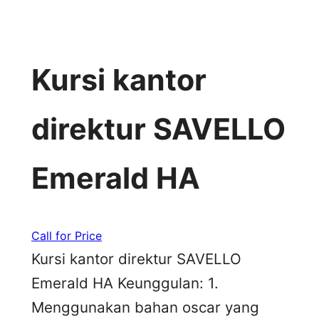
Kursi kantor
direktur SAVELLO
Emerald HA
Call for Price
Kursi kantor direktur SAVELLO
Emerald HA Keunggulan: 1.
Menggunakan bahan oscar yang