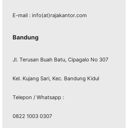
E-mail : info(at)rajakantor.com
Bandung
Jl. Terusan Buah Batu, Cipagalo No 307
Kel. Kujang Sari, Kec. Bandung Kidul
Telepon / Whatsapp :
0822 1003 0307