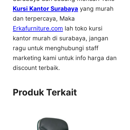
Kursi Kantor Surabaya
yang murah
dan terpercaya, Maka
Erkafurniture.com
lah toko kursi
kantor murah di surabaya, jangan
ragu untuk menghubungi staff
marketing kami untuk info harga dan
discount terbaik.
Produk Terkait