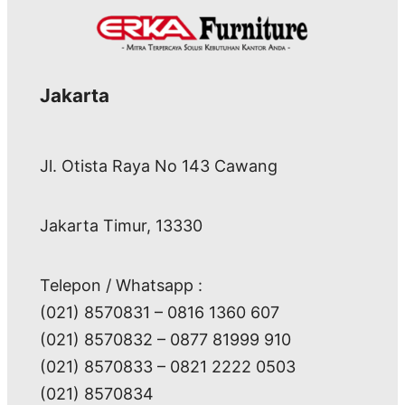
Jakarta
Jl. Otista Raya No 143 Cawang
Jakarta Timur, 13330
Telepon / Whatsapp :
(021) 8570831 – 0816 1360 607
(021) 8570832 – 0877 81999 910
(021) 8570833 – 0821 2222 0503
(021) 8570834