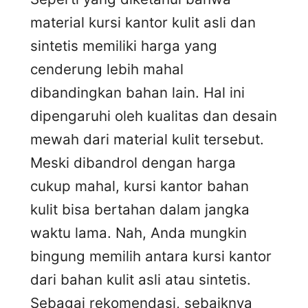
material kursi kantor kulit asli dan
sintetis memiliki harga yang
cenderung lebih mahal
dibandingkan bahan lain. Hal ini
dipengaruhi oleh kualitas dan desain
mewah dari material kulit tersebut.
Meski dibandrol dengan harga
cukup mahal, kursi kantor bahan
kulit bisa bertahan dalam jangka
waktu lama. Nah, Anda mungkin
bingung memilih antara kursi kantor
dari bahan kulit asli atau sintetis.
Sebagai rekomendasi, sebaiknya