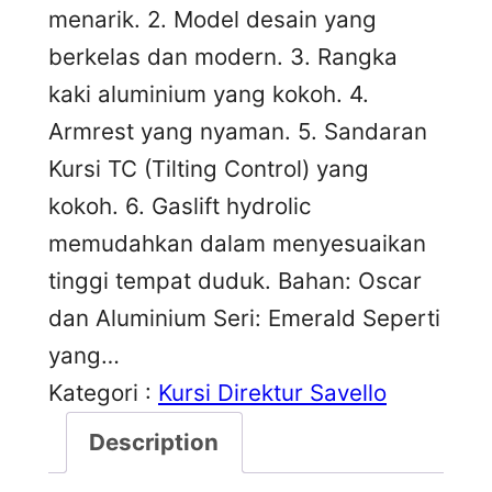
menarik. 2. Model desain yang
berkelas dan modern. 3. Rangka
kaki aluminium yang kokoh. 4.
Armrest yang nyaman. 5. Sandaran
Kursi TC (Tilting Control) yang
kokoh. 6. Gaslift hydrolic
memudahkan dalam menyesuaikan
tinggi tempat duduk. Bahan: Oscar
dan Aluminium Seri: Emerald Seperti
yang…
Kategori :
Kursi Direktur Savello
Description