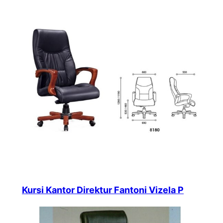
Kursi Kantor Direktur Fantoni Vizela P