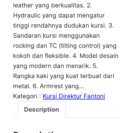
leather yang berkualitas. 2.
Hydraulic yang dapat mengatur
tinggi rendahnya dudukan kursi. 3.
Sandaran kursi menggunakan
rocking dan TC (tilting control) yang
kokoh dan fleksible. 4. Model desain
yang modern dan menarik. 5.
Rangka kaki yang kuat terbuat dari
metal. 6. Armrest yang…
Kategori :
Kursi Direktur Fantoni
Description