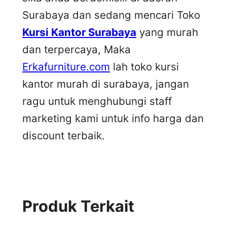
Surabaya dan sedang mencari Toko
Kursi Kantor Surabaya
yang murah
dan terpercaya, Maka
Erkafurniture.com
lah toko kursi
kantor murah di surabaya, jangan
ragu untuk menghubungi staff
marketing kami untuk info harga dan
discount terbaik.
Produk Terkait