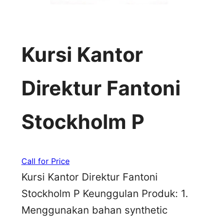
Kursi Kantor
Direktur Fantoni
Stockholm P
Call for Price
Kursi Kantor Direktur Fantoni
Stockholm P Keunggulan Produk: 1.
Menggunakan bahan synthetic