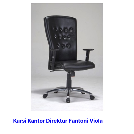
Kursi Kantor Direktur Fantoni Viola