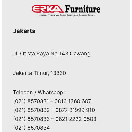
Jakarta
Jl. Otista Raya No 143 Cawang
Jakarta Timur, 13330
Telepon / Whatsapp :
(021) 8570831 – 0816 1360 607
(021) 8570832 – 0877 81999 910
(021) 8570833 – 0821 2222 0503
(021) 8570834