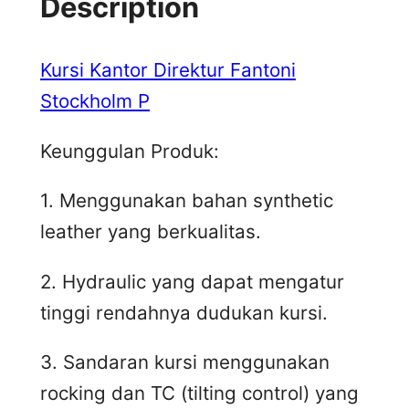
Description
Kursi Kantor Direktur Fantoni
Stockholm P
Keunggulan Produk:
1. Menggunakan bahan synthetic
leather yang berkualitas.
2. Hydraulic yang dapat mengatur
tinggi rendahnya dudukan kursi.
3. Sandaran kursi menggunakan
rocking dan TC (tilting control) yang