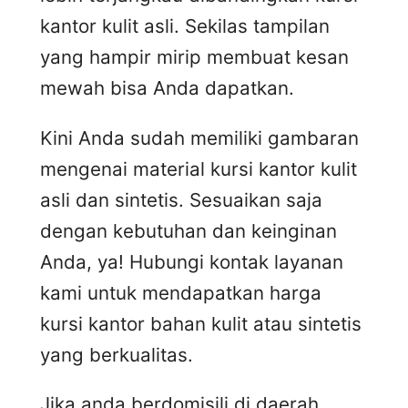
kantor kulit asli. Sekilas tampilan
yang hampir mirip membuat kesan
mewah bisa Anda dapatkan.
Kini Anda sudah memiliki gambaran
mengenai material kursi kantor kulit
asli dan sintetis. Sesuaikan saja
dengan kebutuhan dan keinginan
Anda, ya! Hubungi kontak layanan
kami untuk mendapatkan harga
kursi kantor bahan kulit atau sintetis
yang berkualitas.
Jika anda berdomisili di daerah