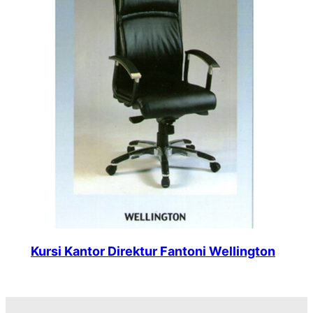
Kursi Kantor Direktur Fantoni Wellington