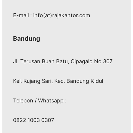
E-mail : info(at)rajakantor.com
Bandung
Jl. Terusan Buah Batu, Cipagalo No 307
Kel. Kujang Sari, Kec. Bandung Kidul
Telepon / Whatsapp :
0822 1003 0307