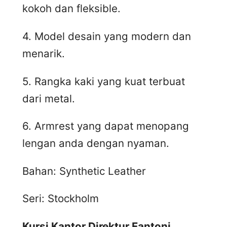
kokoh dan fleksible.
4. Model desain yang modern dan
menarik.
5. Rangka kaki yang kuat terbuat
dari metal.
6. Armrest yang dapat menopang
lengan anda dengan nyaman.
Bahan: Synthetic Leather
Seri: Stockholm
Kursi Kantor Direktur Fantoni