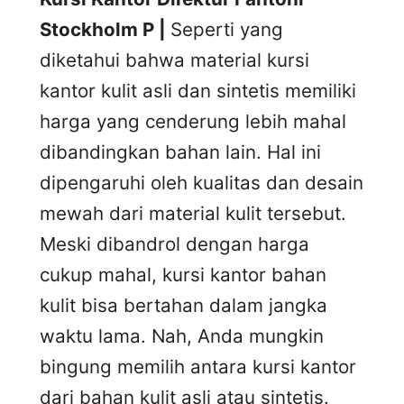
Stockholm P |
Seperti yang
diketahui bahwa material kursi
kantor kulit asli dan sintetis memiliki
harga yang cenderung lebih mahal
dibandingkan bahan lain. Hal ini
dipengaruhi oleh kualitas dan desain
mewah dari material kulit tersebut.
Meski dibandrol dengan harga
cukup mahal, kursi kantor bahan
kulit bisa bertahan dalam jangka
waktu lama. Nah, Anda mungkin
bingung memilih antara kursi kantor
dari bahan kulit asli atau sintetis.