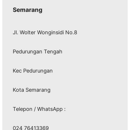
Semarang
Jl. Wolter Wonginsidi No.8
Pedurungan Tengah
Kec Pedurungan
Kota Semarang
Telepon / WhatsApp :
024 76413369