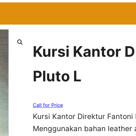
Kursi Kantor D
Pluto L
Call for Price
Kursi Kantor Direktur Fantoni
Menggunakan bahan leather a