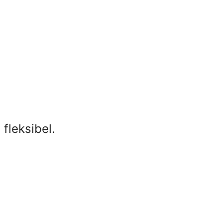
fleksibel.