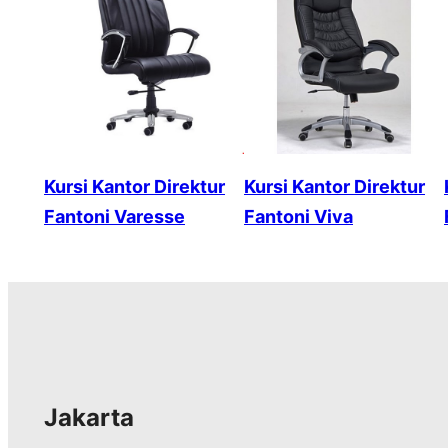
Kursi Kantor Direktur
Kursi Kantor Direktur
Fantoni Varesse
Fantoni Viva
Jakarta