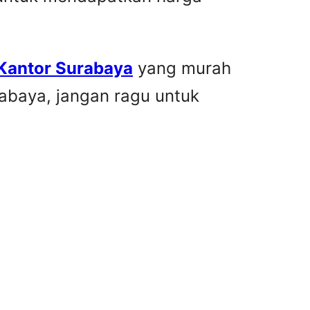
 Kantor Surabaya
yang murah
rabaya, jangan ragu untuk