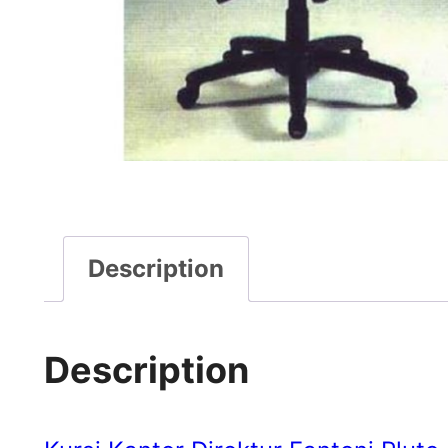
Description
Description