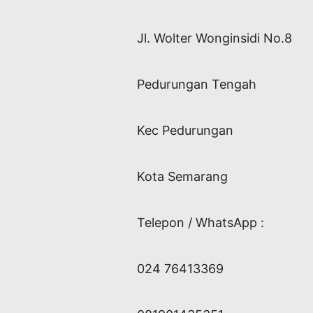
Jl. Wolter Wonginsidi No.8
Pedurungan Tengah
Kec Pedurungan
Kota Semarang
Telepon / WhatsApp :
024 76413369