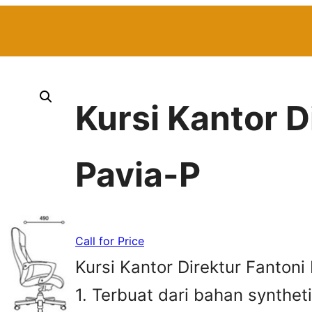
Kursi Kantor D
Pavia-P
Call for Price
Kursi Kantor Direktur Fantoni
1. Terbuat dari bahan syntheti