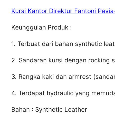
Kursi Kantor Direktur Fantoni Pavia
Keunggulan Produk :
1. Terbuat dari bahan synthetic leat
2. Sandaran kursi dengan rocking s
3. Rangka kaki dan armrest (sanda
4. Terdapat hydraulic yang memud
Bahan : Synthetic Leather