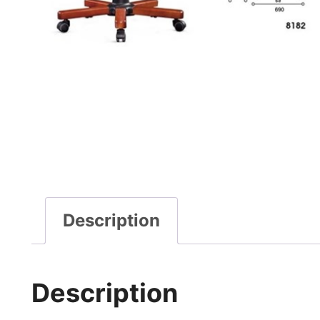
Description
Description