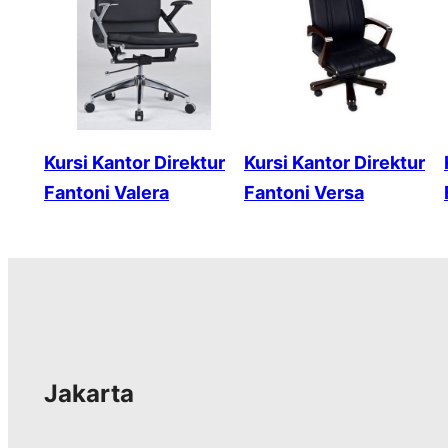
Kursi Kantor Direktur
Kursi Kantor Direktur
Fantoni Valera
Fantoni Versa
Jakarta