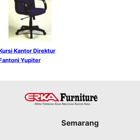
Kursi Kantor Direktur
Fantoni Yupiter
Semarang