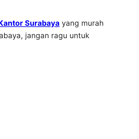
 Kantor Surabaya
yang murah
rabaya, jangan ragu untuk