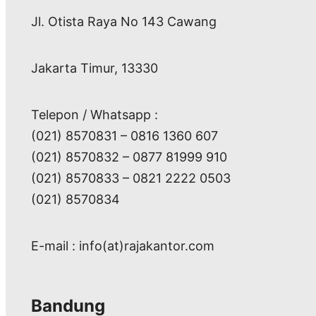
Jl. Otista Raya No 143 Cawang
Jakarta Timur, 13330
Telepon / Whatsapp :
(021) 8570831 – 0816 1360 607
(021) 8570832 – 0877 81999 910
(021) 8570833 – 0821 2222 0503
(021) 8570834
E-mail : info(at)rajakantor.com
Bandung