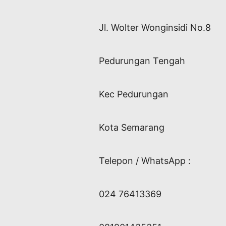
Jl. Wolter Wonginsidi No.8
Pedurungan Tengah
Kec Pedurungan
Kota Semarang
Telepon / WhatsApp :
024 76413369