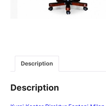
Description
Description