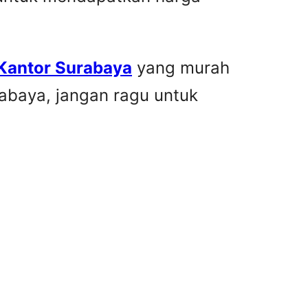
 Kantor Surabaya
yang murah
rabaya, jangan ragu untuk