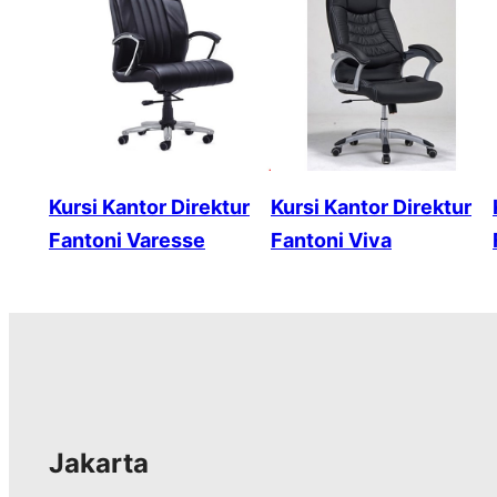
Kursi Kantor Direktur
Kursi Kantor Direktur
Fantoni Varesse
Fantoni Viva
Jakarta