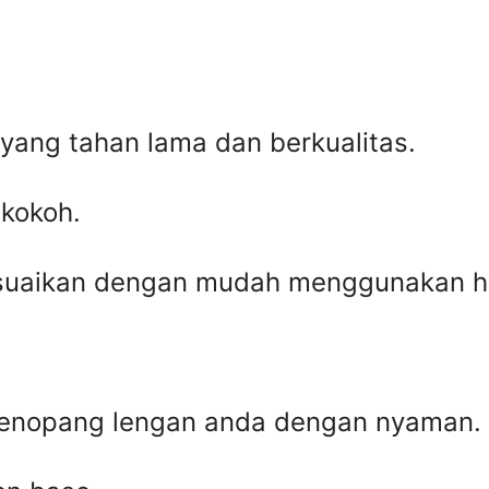
 yang tahan lama dan berkualitas.
 kokoh.
esuaikan dengan mudah menggunakan hy
menopang lengan anda dengan nyaman.