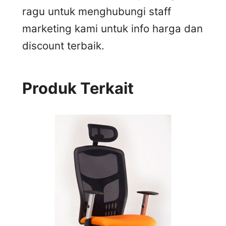
ragu untuk menghubungi staff
marketing kami untuk info harga dan
discount terbaik.
Produk Terkait