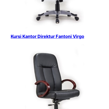
Kursi Kantor Direktur Fantoni Virgo