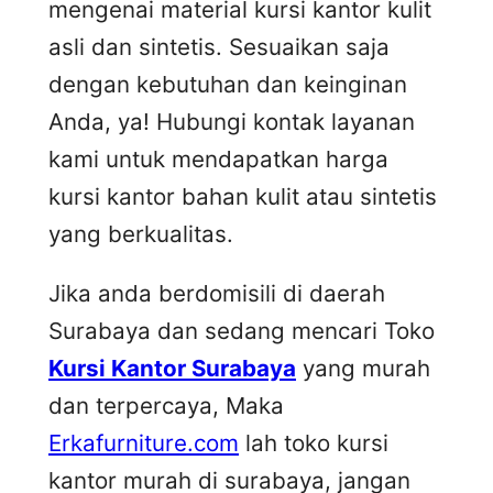
mengenai material kursi kantor kulit
asli dan sintetis. Sesuaikan saja
dengan kebutuhan dan keinginan
Anda, ya! Hubungi kontak layanan
kami untuk mendapatkan harga
kursi kantor bahan kulit atau sintetis
yang berkualitas.
Jika anda berdomisili di daerah
Surabaya dan sedang mencari Toko
Kursi Kantor Surabaya
yang murah
dan terpercaya, Maka
Erkafurniture.com
lah toko kursi
kantor murah di surabaya, jangan