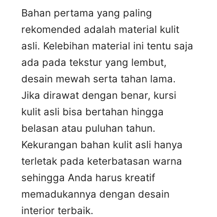
Bahan pertama yang paling
rekomended adalah material kulit
asli. Kelebihan material ini tentu saja
ada pada tekstur yang lembut,
desain mewah serta tahan lama.
Jika dirawat dengan benar, kursi
kulit asli bisa bertahan hingga
belasan atau puluhan tahun.
Kekurangan bahan kulit asli hanya
terletak pada keterbatasan warna
sehingga Anda harus kreatif
memadukannya dengan desain
interior terbaik.