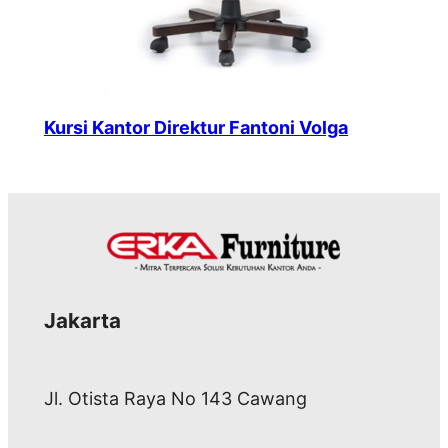
Kursi Kantor Direktur Fantoni Volga
Jakarta
Jl. Otista Raya No 143 Cawang