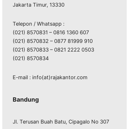
Jakarta Timur, 13330
Telepon / Whatsapp :
(021) 8570831 – 0816 1360 607
(021) 8570832 – 0877 81999 910
(021) 8570833 – 0821 2222 0503
(021) 8570834
E-mail : info(at)rajakantor.com
Bandung
Jl. Terusan Buah Batu, Cipagalo No 307