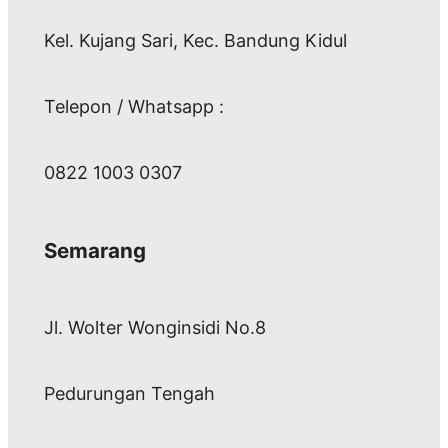
Kel. Kujang Sari, Kec. Bandung Kidul
Telepon / Whatsapp :
0822 1003 0307
Semarang
Jl. Wolter Wonginsidi No.8
Pedurungan Tengah