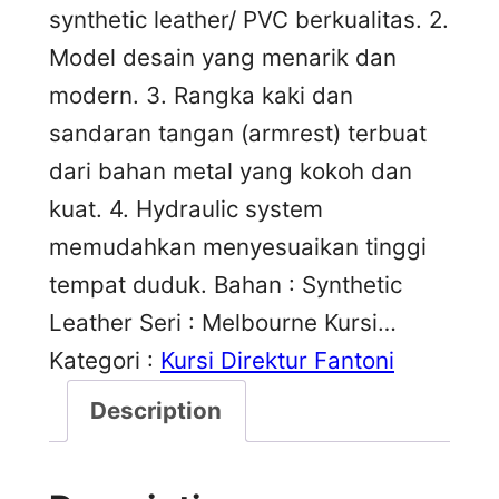
synthetic leather/ PVC berkualitas. 2.
Model desain yang menarik dan
modern. 3. Rangka kaki dan
sandaran tangan (armrest) terbuat
dari bahan metal yang kokoh dan
kuat. 4. Hydraulic system
memudahkan menyesuaikan tinggi
tempat duduk. Bahan : Synthetic
Leather Seri : Melbourne Kursi…
Kategori :
Kursi Direktur Fantoni
Description