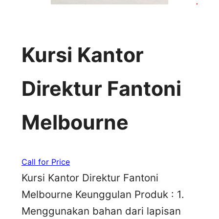
Kursi Kantor
Direktur Fantoni
Melbourne
Call for Price
Kursi Kantor Direktur Fantoni
Melbourne Keunggulan Produk : 1.
Menggunakan bahan dari lapisan