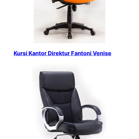
Kursi Kantor Direktur Fantoni Venise