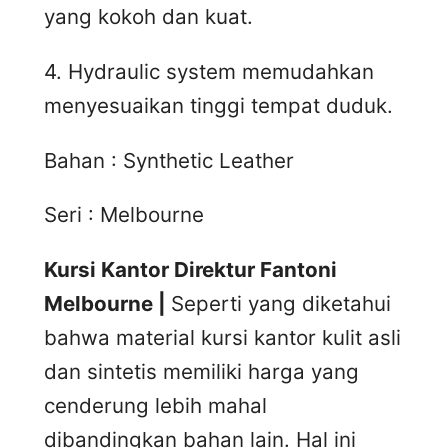
yang kokoh dan kuat.
4. Hydraulic system memudahkan
menyesuaikan tinggi tempat duduk.
Bahan : Synthetic Leather
Seri : Melbourne
Kursi Kantor Direktur Fantoni
Melbourne |
Seperti yang diketahui
bahwa material kursi kantor kulit asli
dan sintetis memiliki harga yang
cenderung lebih mahal
dibandingkan bahan lain. Hal ini