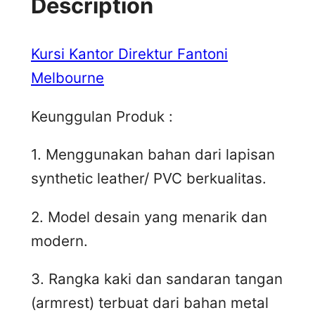
Description
Kursi Kantor Direktur Fantoni
Melbourne
Keunggulan Produk :
1. Menggunakan bahan dari lapisan
synthetic leather/ PVC berkualitas.
2. Model desain yang menarik dan
modern.
3. Rangka kaki dan sandaran tangan
(armrest) terbuat dari bahan metal