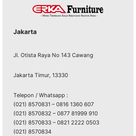
Jakarta
Jl. Otista Raya No 143 Cawang
Jakarta Timur, 13330
Telepon / Whatsapp :
(021) 8570831 – 0816 1360 607
(021) 8570832 – 0877 81999 910
(021) 8570833 – 0821 2222 0503
(021) 8570834