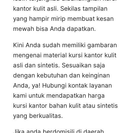
kantor kulit asli. Sekilas tampilan
yang hampir mirip membuat kesan
mewah bisa Anda dapatkan.
Kini Anda sudah memiliki gambaran
mengenai material kursi kantor kulit
asli dan sintetis. Sesuaikan saja
dengan kebutuhan dan keinginan
Anda, ya! Hubungi kontak layanan
kami untuk mendapatkan harga
kursi kantor bahan kulit atau sintetis
yang berkualitas.
Jika anda berdomisili di daerah