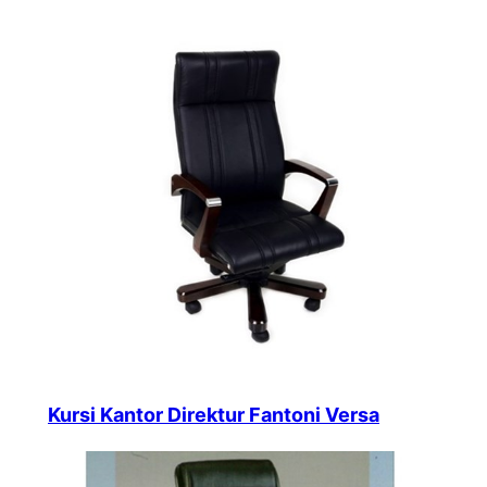
Kursi Kantor Direktur Fantoni Versa