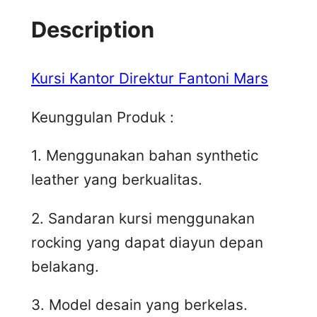
Description
Kursi Kantor Direktur Fantoni Mars
Keunggulan Produk :
1. Menggunakan bahan synthetic
leather yang berkualitas.
2. Sandaran kursi menggunakan
rocking yang dapat diayun depan
belakang.
3. Model desain yang berkelas.