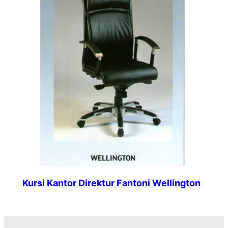
Kursi Kantor Direktur Fantoni Wellington