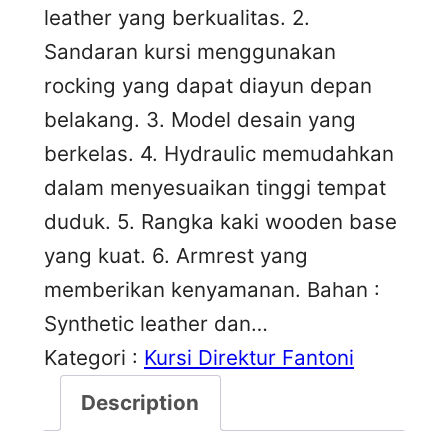
leather yang berkualitas. 2.
Sandaran kursi menggunakan
rocking yang dapat diayun depan
belakang. 3. Model desain yang
berkelas. 4. Hydraulic memudahkan
dalam menyesuaikan tinggi tempat
duduk. 5. Rangka kaki wooden base
yang kuat. 6. Armrest yang
memberikan kenyamanan. Bahan :
Synthetic leather dan…
Kategori :
Kursi Direktur Fantoni
Description