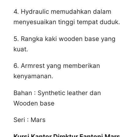
4. Hydraulic memudahkan dalam
menyesuaikan tinggi tempat duduk.
5. Rangka kaki wooden base yang
kuat.
6. Armrest yang memberikan
kenyamanan.
Bahan : Synthetic leather dan
Wooden base
Seri : Mars
Kursi Kantor Direktur Fantoni Mars