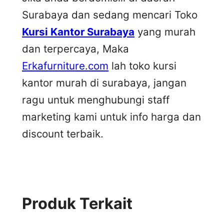
Surabaya dan sedang mencari Toko
Kursi Kantor Surabaya
yang murah
dan terpercaya, Maka
Erkafurniture.com
lah toko kursi
kantor murah di surabaya, jangan
ragu untuk menghubungi staff
marketing kami untuk info harga dan
discount terbaik.
Produk Terkait