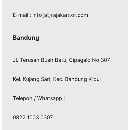
E-mail : info(at)rajakantor.com
Bandung
Jl. Terusan Buah Batu, Cipagalo No 307
Kel. Kujang Sari, Kec. Bandung Kidul
Telepon / Whatsapp :
0822 1003 0307