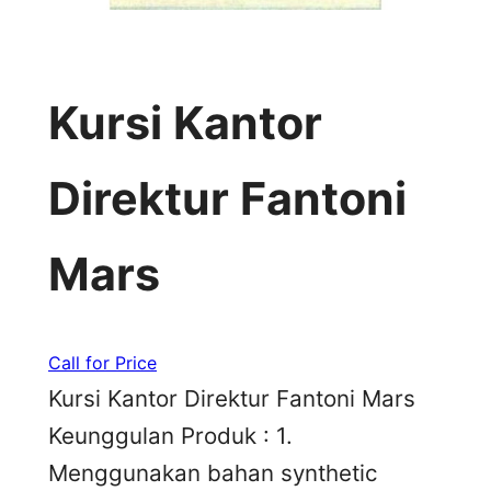
Kursi Kantor
Direktur Fantoni
Mars
Call for Price
Kursi Kantor Direktur Fantoni Mars
Keunggulan Produk : 1.
Menggunakan bahan synthetic