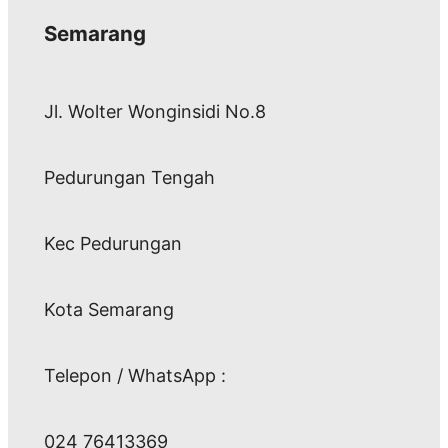
Semarang
Jl. Wolter Wonginsidi No.8
Pedurungan Tengah
Kec Pedurungan
Kota Semarang
Telepon / WhatsApp :
024 76413369