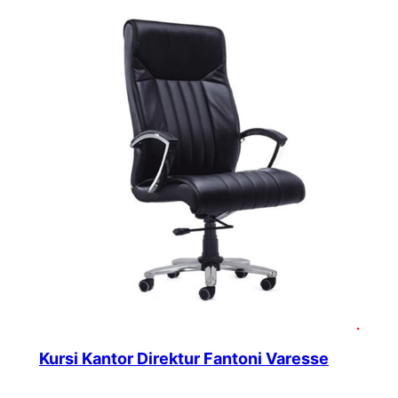
Kursi Kantor Direktur Fantoni Varesse