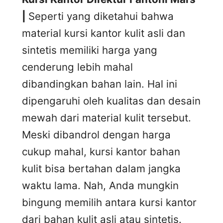
|
Seperti yang diketahui bahwa
material kursi kantor kulit asli dan
sintetis memiliki harga yang
cenderung lebih mahal
dibandingkan bahan lain. Hal ini
dipengaruhi oleh kualitas dan desain
mewah dari material kulit tersebut.
Meski dibandrol dengan harga
cukup mahal, kursi kantor bahan
kulit bisa bertahan dalam jangka
waktu lama. Nah, Anda mungkin
bingung memilih antara kursi kantor
dari bahan kulit asli atau sintetis.