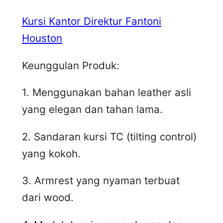
Kursi Kantor Direktur Fantoni
Houston
Keunggulan Produk:
1. Menggunakan bahan leather asli
yang elegan dan tahan lama.
2. Sandaran kursi TC (tilting control)
yang kokoh.
3. Armrest yang nyaman terbuat
dari wood.