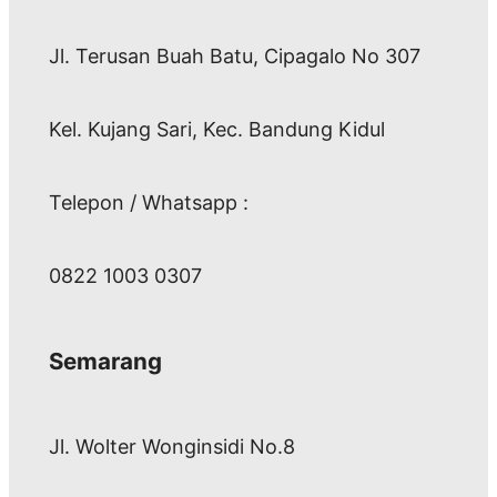
Jl. Terusan Buah Batu, Cipagalo No 307
Kel. Kujang Sari, Kec. Bandung Kidul
Telepon / Whatsapp :
0822 1003 0307
Semarang
Jl. Wolter Wonginsidi No.8