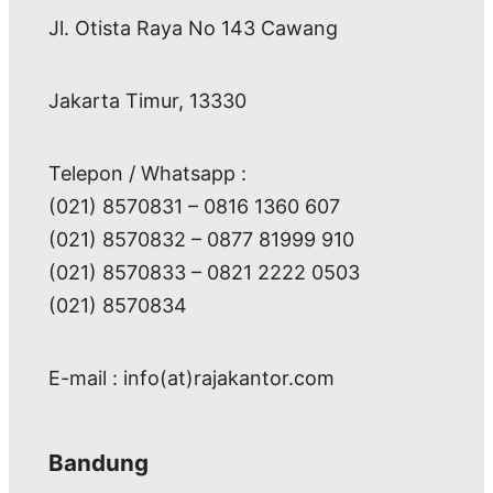
Jl. Otista Raya No 143 Cawang
Jakarta Timur, 13330
Telepon / Whatsapp :
(021) 8570831 – 0816 1360 607
(021) 8570832 – 0877 81999 910
(021) 8570833 – 0821 2222 0503
(021) 8570834
E-mail : info(at)rajakantor.com
Bandung