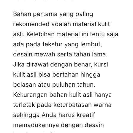
Bahan pertama yang paling
rekomended adalah material kulit
asli. Kelebihan material ini tentu saja
ada pada tekstur yang lembut,
desain mewah serta tahan lama.
Jika dirawat dengan benar, kursi
kulit asli bisa bertahan hingga
belasan atau puluhan tahun.
Kekurangan bahan kulit asli hanya
terletak pada keterbatasan warna
sehingga Anda harus kreatif
memadukannya dengan desain