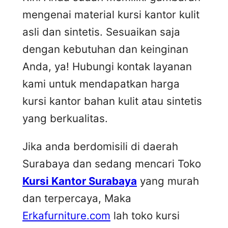
mengenai material kursi kantor kulit
asli dan sintetis. Sesuaikan saja
dengan kebutuhan dan keinginan
Anda, ya! Hubungi kontak layanan
kami untuk mendapatkan harga
kursi kantor bahan kulit atau sintetis
yang berkualitas.
Jika anda berdomisili di daerah
Surabaya dan sedang mencari Toko
Kursi Kantor Surabaya
yang murah
dan terpercaya, Maka
Erkafurniture.com
lah toko kursi