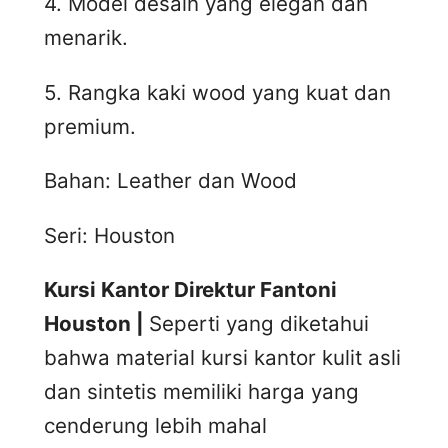
4. Model desain yang elegan dan
menarik.
5. Rangka kaki wood yang kuat dan
premium.
Bahan: Leather dan Wood
Seri: Houston
Kursi Kantor Direktur Fantoni
Houston |
Seperti yang diketahui
bahwa material kursi kantor kulit asli
dan sintetis memiliki harga yang
cenderung lebih mahal