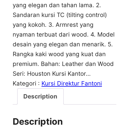
yang elegan dan tahan lama. 2.
Sandaran kursi TC (tilting control)
yang kokoh. 3. Armrest yang
nyaman terbuat dari wood. 4. Model
desain yang elegan dan menarik. 5.
Rangka kaki wood yang kuat dan
premium. Bahan: Leather dan Wood
Seri: Houston Kursi Kantor…
Kategori :
Kursi Direktur Fantoni
Description
Description