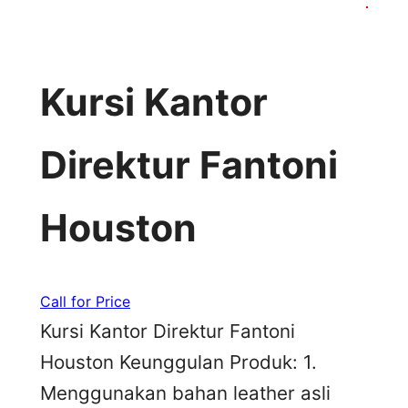
Kursi Kantor
Direktur Fantoni
Houston
Call for Price
Kursi Kantor Direktur Fantoni
Houston Keunggulan Produk: 1.
Menggunakan bahan leather asli