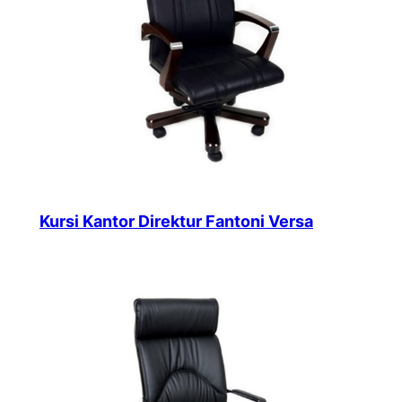
Kursi Kantor Direktur Fantoni Versa