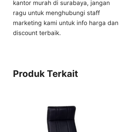
kantor murah di surabaya, jangan
ragu untuk menghubungi staff
marketing kami untuk info harga dan
discount terbaik.
Produk Terkait