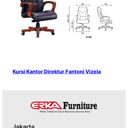
Kursi Kantor Direktur Fantoni Vizela
Jakarta