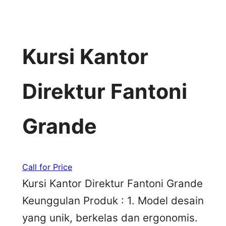
Kursi Kantor
Direktur Fantoni
Grande
Call for Price
Kursi Kantor Direktur Fantoni Grande
Keunggulan Produk : 1. Model desain
yang unik, berkelas dan ergonomis.