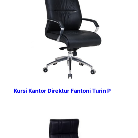
Kursi Kantor Direktur Fantoni Turin P