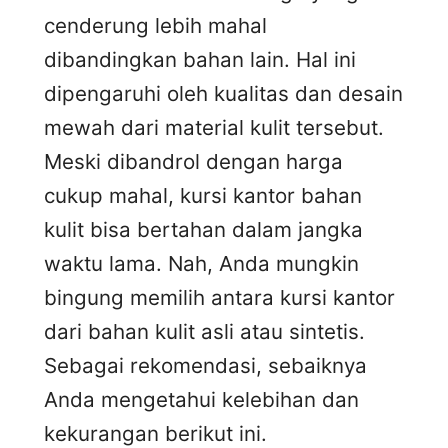
cenderung lebih mahal
dibandingkan bahan lain. Hal ini
dipengaruhi oleh kualitas dan desain
mewah dari material kulit tersebut.
Meski dibandrol dengan harga
cukup mahal, kursi kantor bahan
kulit bisa bertahan dalam jangka
waktu lama. Nah, Anda mungkin
bingung memilih antara kursi kantor
dari bahan kulit asli atau sintetis.
Sebagai rekomendasi, sebaiknya
Anda mengetahui kelebihan dan
kekurangan berikut ini.