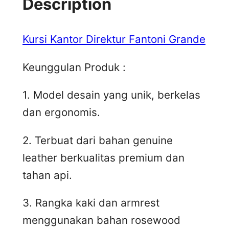
Description
Kursi Kantor Direktur Fantoni Grande
Keunggulan Produk :
1. Model desain yang unik, berkelas
dan ergonomis.
2. Terbuat dari bahan genuine
leather berkualitas premium dan
tahan api.
3. Rangka kaki dan armrest
menggunakan bahan rosewood