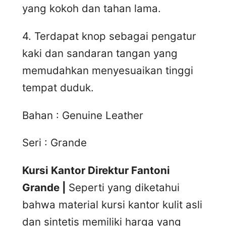
yang kokoh dan tahan lama.
4. Terdapat knop sebagai pengatur
kaki dan sandaran tangan yang
memudahkan menyesuaikan tinggi
tempat duduk.
Bahan : Genuine Leather
Seri : Grande
Kursi Kantor Direktur Fantoni
Grande |
Seperti yang diketahui
bahwa material kursi kantor kulit asli
dan sintetis memiliki harga yang