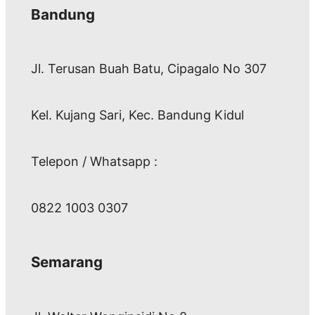
Bandung
Jl. Terusan Buah Batu, Cipagalo No 307
Kel. Kujang Sari, Kec. Bandung Kidul
Telepon / Whatsapp :
0822 1003 0307
Semarang