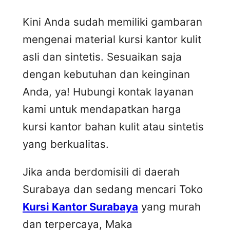
Kini Anda sudah memiliki gambaran
mengenai material kursi kantor kulit
asli dan sintetis. Sesuaikan saja
dengan kebutuhan dan keinginan
Anda, ya! Hubungi kontak layanan
kami untuk mendapatkan harga
kursi kantor bahan kulit atau sintetis
yang berkualitas.
Jika anda berdomisili di daerah
Surabaya dan sedang mencari Toko
Kursi Kantor Surabaya
yang murah
dan terpercaya, Maka