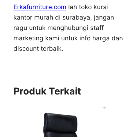
Erkafurniture.com
lah toko kursi
kantor murah di surabaya, jangan
ragu untuk menghubungi staff
marketing kami untuk info harga dan
discount terbaik.
Produk Terkait