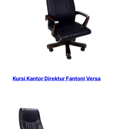
Kursi Kantor Direktur Fantoni Versa