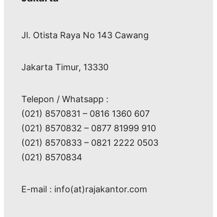
Jl. Otista Raya No 143 Cawang
Jakarta Timur, 13330
Telepon / Whatsapp :
(021) 8570831 – 0816 1360 607
(021) 8570832 – 0877 81999 910
(021) 8570833 – 0821 2222 0503
(021) 8570834
E-mail : info(at)rajakantor.com