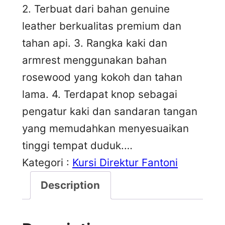
2. Terbuat dari bahan genuine
leather berkualitas premium dan
tahan api. 3. Rangka kaki dan
armrest menggunakan bahan
rosewood yang kokoh dan tahan
lama. 4. Terdapat knop sebagai
pengatur kaki dan sandaran tangan
yang memudahkan menyesuaikan
tinggi tempat duduk.…
Kategori :
Kursi Direktur Fantoni
Description