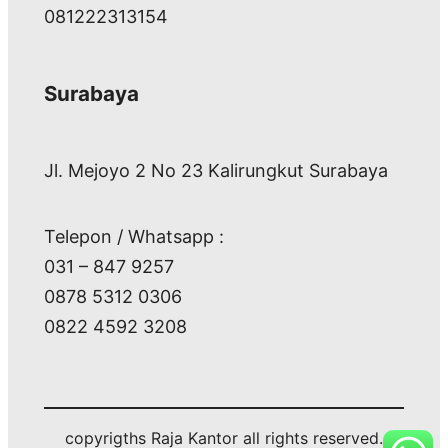
081222313154
Surabaya
Jl. Mejoyo 2 No 23 Kalirungkut Surabaya
Telepon / Whatsapp :
031 – 847 9257
0878 5312 0306
0822 4592 3208
copyrigths Raja Kantor all rights reserved.