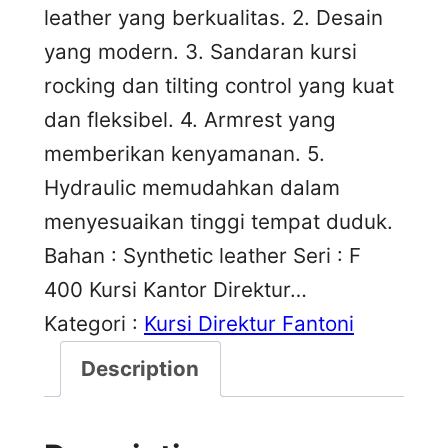
leather yang berkualitas. 2. Desain
yang modern. 3. Sandaran kursi
rocking dan tilting control yang kuat
dan fleksibel. 4. Armrest yang
memberikan kenyamanan. 5.
Hydraulic memudahkan dalam
menyesuaikan tinggi tempat duduk.
Bahan : Synthetic leather Seri : F
400 Kursi Kantor Direktur…
Kategori :
Kursi Direktur Fantoni
Description