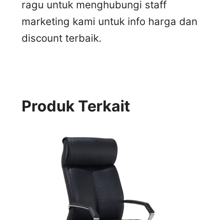
ragu untuk menghubungi staff
marketing kami untuk info harga dan
discount terbaik.
Produk Terkait