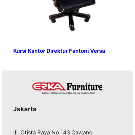
Kursi Kantor Direktur Fantoni Versa
Jakarta
Jl. Otista Raya No 143 Cawang