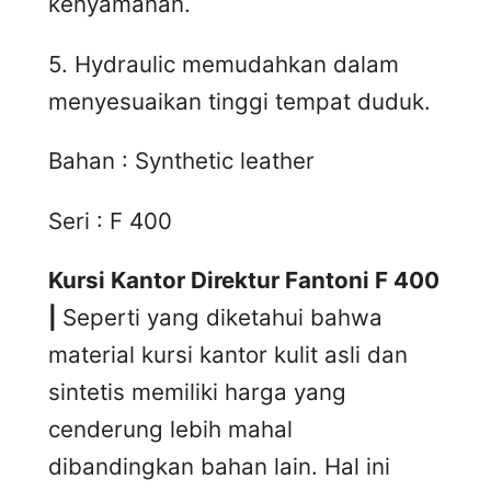
kenyamanan.
5. Hydraulic memudahkan dalam
menyesuaikan tinggi tempat duduk.
Bahan : Synthetic leather
Seri : F 400
Kursi Kantor Direktur Fantoni F 400
|
Seperti yang diketahui bahwa
material kursi kantor kulit asli dan
sintetis memiliki harga yang
cenderung lebih mahal
dibandingkan bahan lain. Hal ini