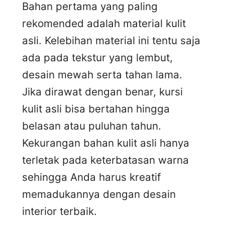
Bahan pertama yang paling
rekomended adalah material kulit
asli. Kelebihan material ini tentu saja
ada pada tekstur yang lembut,
desain mewah serta tahan lama.
Jika dirawat dengan benar, kursi
kulit asli bisa bertahan hingga
belasan atau puluhan tahun.
Kekurangan bahan kulit asli hanya
terletak pada keterbatasan warna
sehingga Anda harus kreatif
memadukannya dengan desain
interior terbaik.