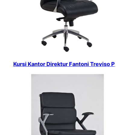
Kursi Kantor Direktur Fantoni Treviso P