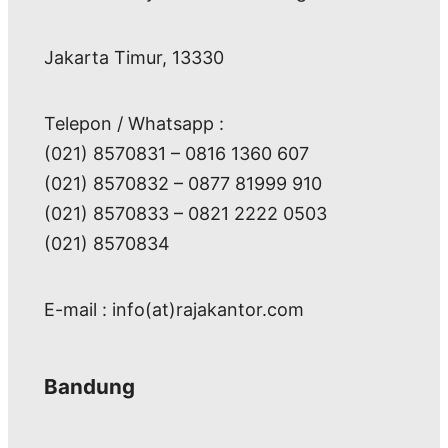
Jakarta Timur, 13330
Telepon / Whatsapp :
(021) 8570831 – 0816 1360 607
(021) 8570832 – 0877 81999 910
(021) 8570833 – 0821 2222 0503
(021) 8570834
E-mail : info(at)rajakantor.com
Bandung