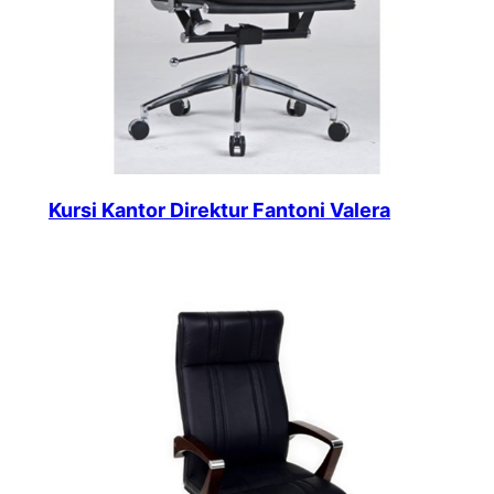
Kursi Kantor Direktur Fantoni Valera