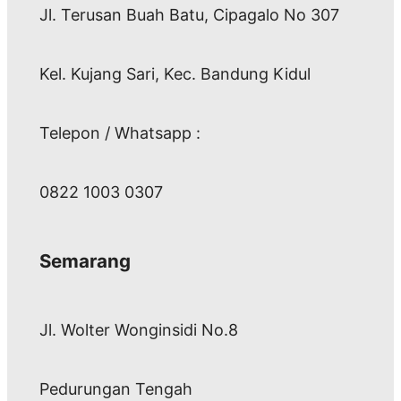
Jl. Terusan Buah Batu, Cipagalo No 307
Kel. Kujang Sari, Kec. Bandung Kidul
Telepon / Whatsapp :
0822 1003 0307
Semarang
Jl. Wolter Wonginsidi No.8
Pedurungan Tengah