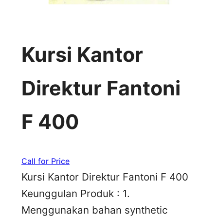
Kursi Kantor
Direktur Fantoni
F 400
Call for Price
Kursi Kantor Direktur Fantoni F 400
Keunggulan Produk : 1.
Menggunakan bahan synthetic