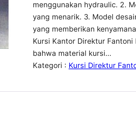
menggunakan hydraulic. 2. M
yang menarik. 3. Model desai
yang memberikan kenyamanan.
Kursi Kantor Direktur Fantoni
bahwa material kursi…
Kategori :
Kursi Direktur Fant