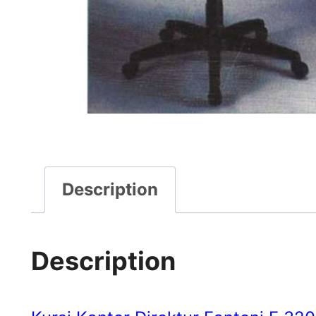
Description
Description