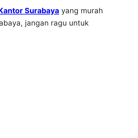
 Kantor Surabaya
yang murah
rabaya, jangan ragu untuk