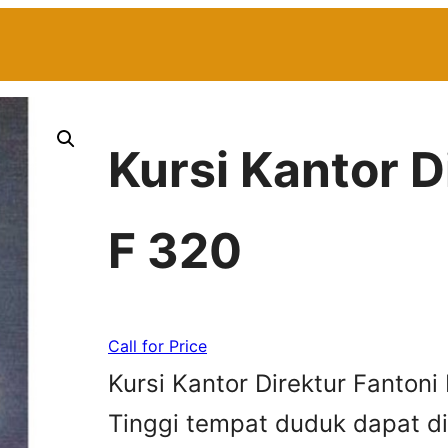
Kursi Kantor D
F 320
Call for Price
Kursi Kantor Direktur Fantoni
Tinggi tempat duduk dapat 