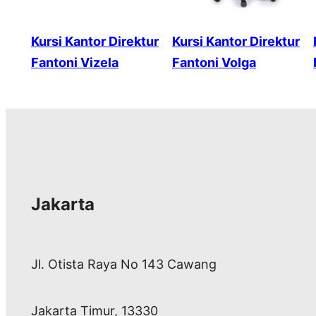
Kursi Kantor Direktur
Kursi Kantor Direktur
Fantoni Vizela
Fantoni Volga
Jakarta
Jl. Otista Raya No 143 Cawang
Jakarta Timur, 13330