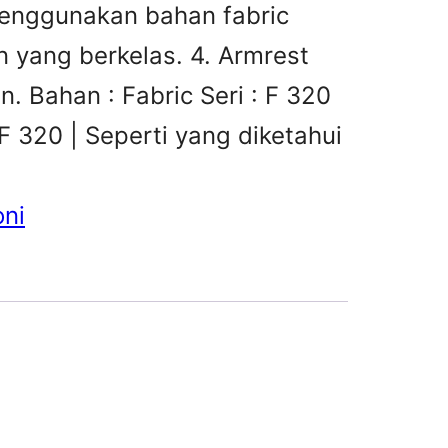
enggunakan bahan fabric
n yang berkelas. 4. Armrest
 Bahan : Fabric Seri : F 320
 F 320 | Seperti yang diketahui
oni