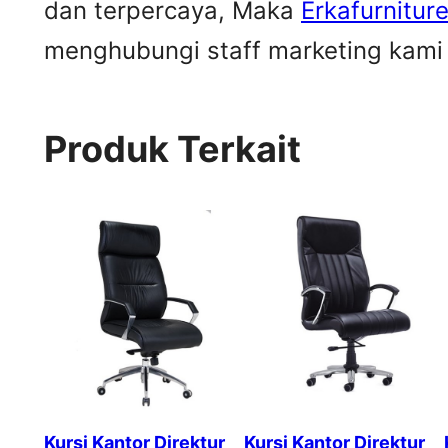
dan terpercaya, Maka
Erkafurnitur
menghubungi staff marketing kami u
Produk Terkait
Kursi Kantor Direktur
Kursi Kantor Direktur