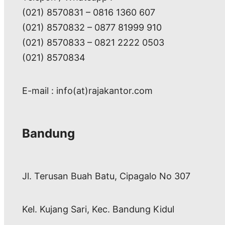
(021) 8570831 – 0816 1360 607
(021) 8570832 – 0877 81999 910
(021) 8570833 – 0821 2222 0503
(021) 8570834
E-mail : info(at)rajakantor.com
Bandung
Jl. Terusan Buah Batu, Cipagalo No 307
Kel. Kujang Sari, Kec. Bandung Kidul