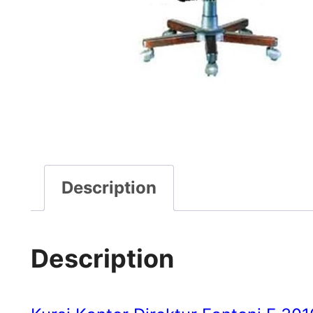
Description
Description