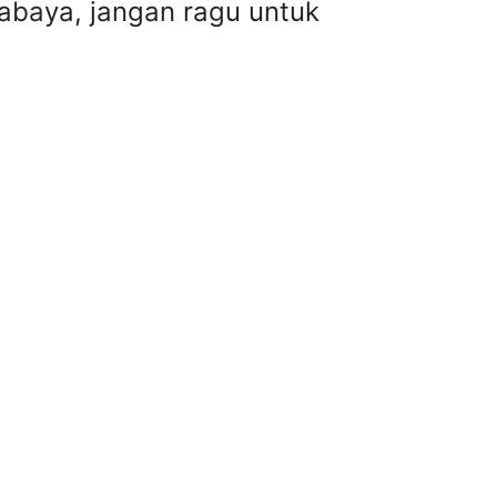
rabaya, jangan ragu untuk