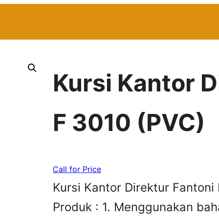
Kursi Kantor D
F 3010 (PVC)
Call for Price
Kursi Kantor Direktur Fanton
Produk : 1. Menggunakan baha