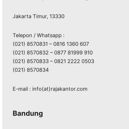
Jakarta Timur, 13330
Telepon / Whatsapp :
(021) 8570831 – 0816 1360 607
(021) 8570832 – 0877 81999 910
(021) 8570833 – 0821 2222 0503
(021) 8570834
E-mail : info(at)rajakantor.com
Bandung