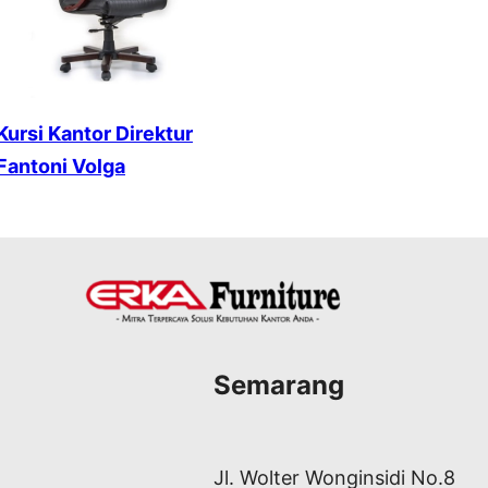
Kursi Kantor Direktur
Fantoni Volga
Semarang
Jl. Wolter Wonginsidi No.8