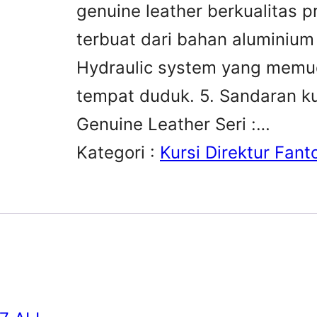
genuine leather berkualitas 
terbuat dari bahan aluminium
Hydraulic system yang memu
tempat duduk. 5. Sandaran ku
Genuine Leather Seri :…
Kategori :
Kursi Direktur Fant