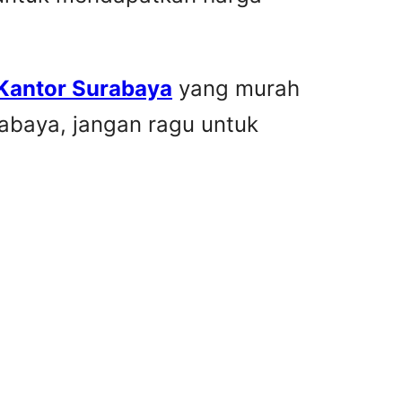
 Kantor Surabaya
yang murah
rabaya, jangan ragu untuk