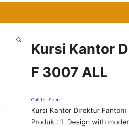
Kursi Kantor D
F 3007 ALL
Call for Price
Kursi Kantor Direktur Fanton
Produk : 1. Design with moder