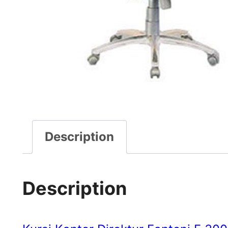
Description
Description